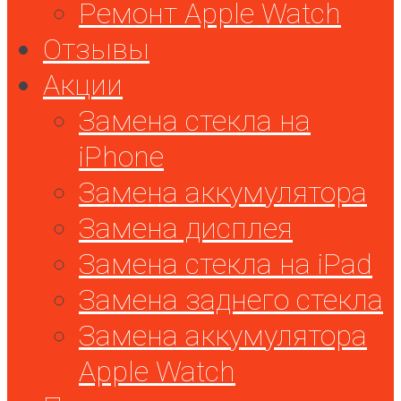
Ремонт Apple Watch
Отзывы
Акции
Замена стекла на
iPhone
Замена аккумулятора
Замена дисплея
Замена стекла на iPad
Замена заднего стекла
Замена аккумулятора
Apple Watch