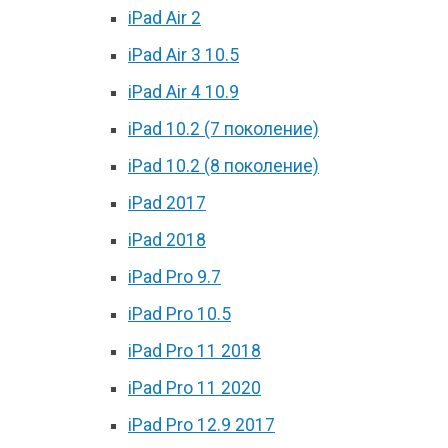
iPad Air 2
iPad Air 3 10.5
iPad Air 4 10.9
iPad 10.2 (7 поколение)
iPad 10.2 (8 поколение)
iPad 2017
iPad 2018
iPad Pro 9.7
iPad Pro 10.5
iPad Pro 11 2018
iPad Pro 11 2020
iPad Pro 12.9 2017