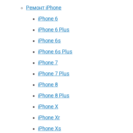
Ремонт iPhone
iPhone 6
iPhone 6 Plus
iPhone 6s
iPhone 6s Plus
iPhone 7
iPhone 7 Plus
iPhone 8
iPhone 8 Plus
iPhone X
iPhone Xr
iPhone Xs