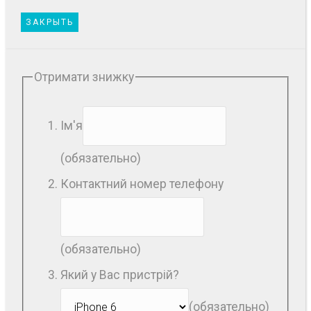
ЗАКРЫТЬ
Отримати знижку
Ім'я
(обязательно)
Контактний номер телефону
(обязательно)
Який у Вас пристрій?
(обязательно)