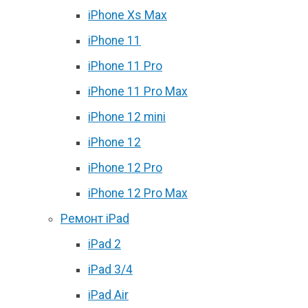
iPhone Xs Max
iPhone 11
iPhone 11 Pro
iPhone 11 Pro Max
iPhone 12 mini
iPhone 12
iPhone 12 Pro
iPhone 12 Pro Max
Ремонт iPad
iPad 2
iPad 3/4
iPad Air