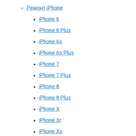
Ремонт iPhone
iPhone 6
iPhone 6 Plus
iPhone 6s
iPhone 6s Plus
iPhone 7
iPhone 7 Plus
iPhone 8
iPhone 8 Plus
iPhone X
iPhone Xr
iPhone Xs