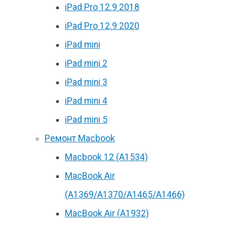
iPad Pro 12.9 2018
iPad Pro 12.9 2020
iPad mini
iPad mini 2
iPad mini 3
iPad mini 4
iPad mini 5
Ремонт Macbook
Macbook 12 (А1534)
MacBook Air
(A1369/A1370/A1465/A1466)
MacBook Air (A1932)