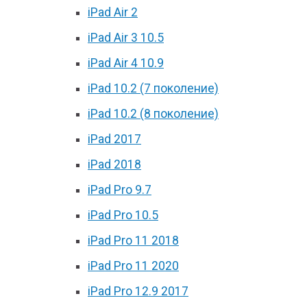
iPad Air 2
iPad Air 3 10.5
iPad Air 4 10.9
iPad 10.2 (7 поколение)
iPad 10.2 (8 поколение)
iPad 2017
iPad 2018
iPad Pro 9.7
iPad Pro 10.5
iPad Pro 11 2018
iPad Pro 11 2020
iPad Pro 12.9 2017