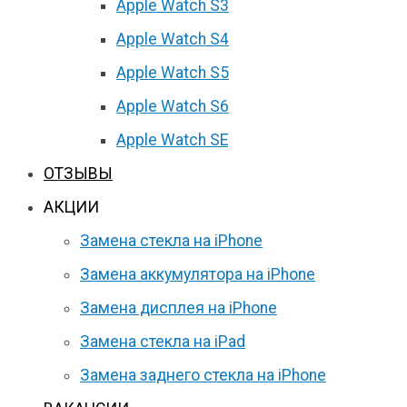
Apple Watch S3
Apple Watch S4
Apple Watch S5
Apple Watch S6
Apple Watch SE
ОТЗЫВЫ
АКЦИИ
Замена стекла на iPhone
Замена аккумулятора на iPhone
Замена дисплея на iPhone
Замена стекла на iPad
Замена заднего стекла на iPhone