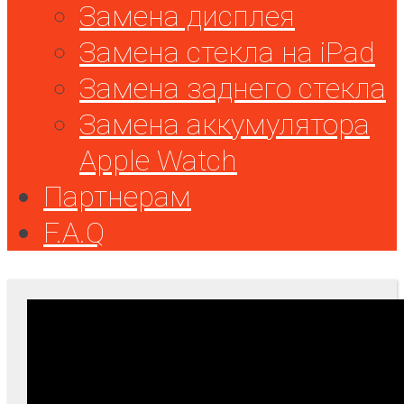
Замена дисплея
Замена стекла на iPad
Замена заднего стекла
Замена аккумулятора
Apple Watch
Партнерам
F.A.Q