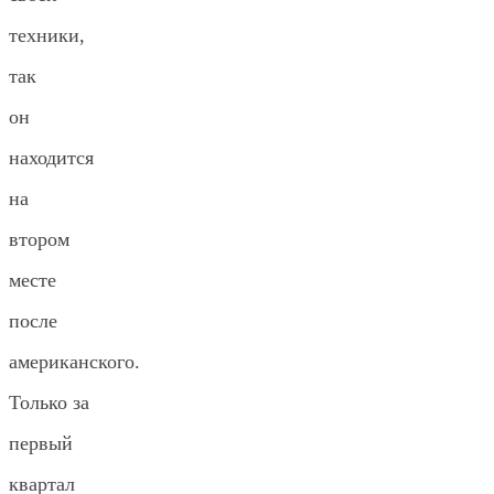
техники,
так
он
находится
на
втором
месте
после
американского.
Только за
первый
квартал