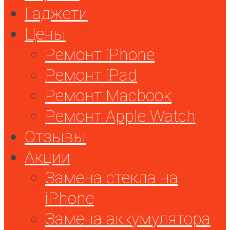
Гаджети
Цены
Ремонт iPhone
Ремонт iPad
Ремонт Macbook
Ремонт Apple Watch
Отзывы
Акции
Замена стекла на
iPhone
Замена аккумулятора