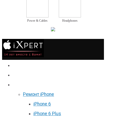
Power & Cables
Headphones
Сервис
Гаджеты
Цены
Ремонт iPhone
iPhone 6
iPhone 6 Plus