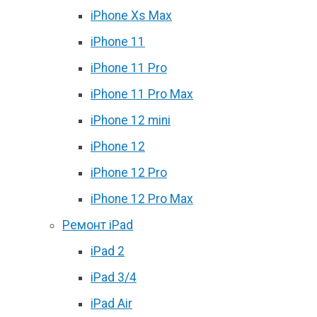
iPhone Xs Max
iPhone 11
iPhone 11 Pro
iPhone 11 Pro Max
iPhone 12 mini
iPhone 12
iPhone 12 Pro
iPhone 12 Pro Max
Ремонт iPad
iPad 2
iPad 3/4
iPad Air