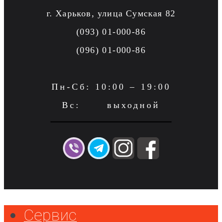
г. Харьков, улица Сумская 82
(093) 01-000-86
(096) 01-000-86
Пн-Сб: 10:00 – 19:00
Вс: выходной
Сервис