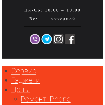
Пн-Сб: 10:00 – 19:00
Вс: выходной
Сервис
Гаджети
Цены
Ремонт iPhone