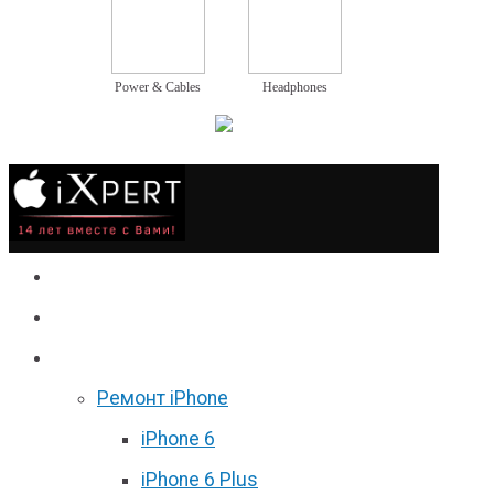
Power & Cables
Headphones
Сервис
Гаджеты
Цены
Ремонт iPhone
iPhone 6
iPhone 6 Plus