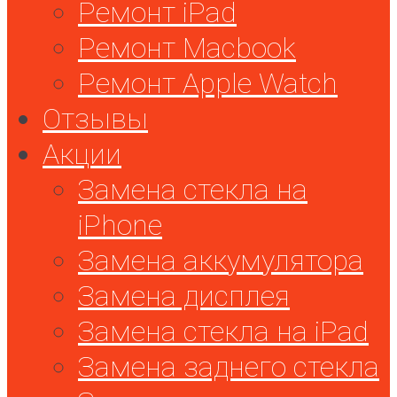
Ремонт iPad
Ремонт Macbook
Ремонт Apple Watch
Отзывы
Акции
Замена стекла на
iPhone
Замена аккумулятора
Замена дисплея
Замена стекла на iPad
Замена заднего стекла