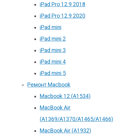
iPad Pro 12.9 2018
iPad Pro 12.9 2020
iPad mini
iPad mini 2
iPad mini 3
iPad mini 4
iPad mini 5
Ремонт Macbook
Macbook 12 (А1534)
MacBook Air
(A1369/A1370/A1465/A1466)
MacBook Air (A1932)