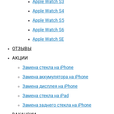
Apple Watch S3
Apple Watch S4
Apple Watch S5
Apple Watch S6
Apple Watch SE
ОТЗЫВЫ
АКЦИИ
Замена стекла на iPhone
Замена аккумулятора на iPhone
Замена дисплея на iPhone
Замена стекла на iPad
Замена заднего стекла на iPhone