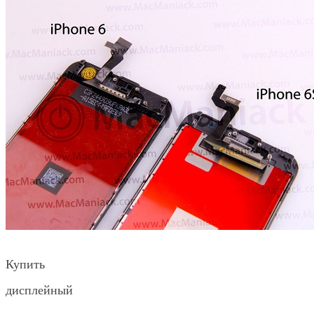
Купить
дисплейный