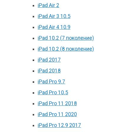
iPad Air 2
iPad Air 3 10.5
iPad Air 4 10.9
iPad 10.2 (7 поколение)
iPad 10.2 (8 поколение)
iPad 2017
iPad 2018
iPad Pro 9.7
iPad Pro 10.5
iPad Pro 11 2018
iPad Pro 11 2020
iPad Pro 12.9 2017