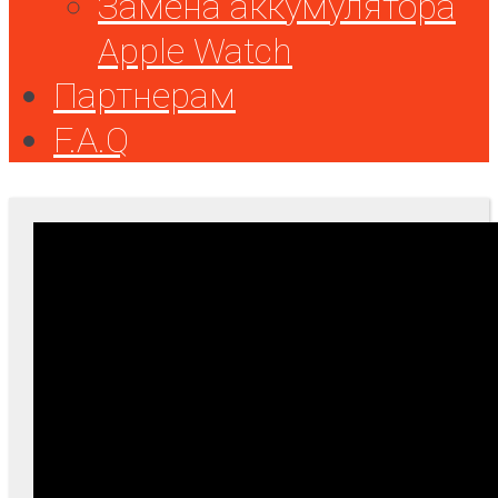
Замена аккумулятора
Apple Watch
Партнерам
F.A.Q