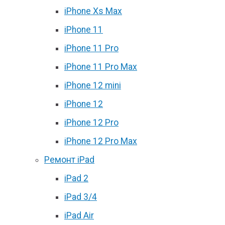
iPhone Xs Max
iPhone 11
iPhone 11 Pro
iPhone 11 Pro Max
iPhone 12 mini
iPhone 12
iPhone 12 Pro
iPhone 12 Pro Max
Ремонт iPad
iPad 2
iPad 3/4
iPad Air