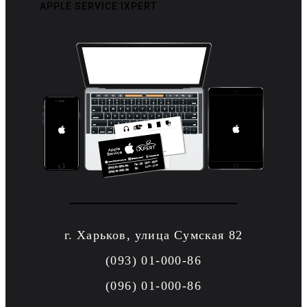
APPLE SERVICE IXPERT
г. Харьков, улица Сумская 82
(093) 01-000-86
(096) 01-000-86