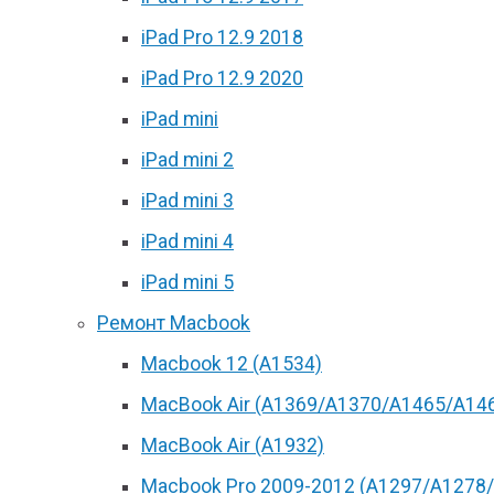
iPad Pro 12.9 2018
iPad Pro 12.9 2020
iPad mini
iPad mini 2
iPad mini 3
iPad mini 4
iPad mini 5
Ремонт Macbook
Macbook 12 (А1534)
MacBook Air (A1369/A1370/A1465/A14
MacBook Air (A1932)
Macbook Pro 2009-2012 (A1297/A1278