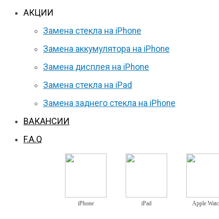
АКЦИИ
Замена стекла на iPhone
Замена аккумулятора на iPhone
Замена дисплея на iPhone
Замена стекла на iPad
Замена заднего стекла на iPhone
ВАКАНСИИ
F.A.Q
iPhone
iPad
Apple Wat