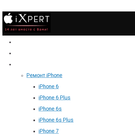
Сервис
Гаджеты
Цены
Ремонт iPhone
iPhone 6
iPhone 6 Plus
iPhone 6s
iPhone 6s Plus
iPhone 7