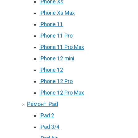
iPhone Xs
iPhone Xs Max
iPhone 11
iPhone 11 Pro
iPhone 11 Pro Max
iPhone 12 mini
iPhone 12
iPhone 12 Pro
iPhone 12 Pro Max
Ремонт iPad
iPad 2
iPad 3/4