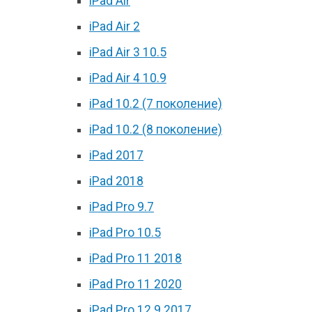
iPad Air
iPad Air 2
iPad Air 3 10.5
iPad Air 4 10.9
iPad 10.2 (7 поколение)
iPad 10.2 (8 поколение)
iPad 2017
iPad 2018
iPad Pro 9.7
iPad Pro 10.5
iPad Pro 11 2018
iPad Pro 11 2020
iPad Pro 12.9 2017