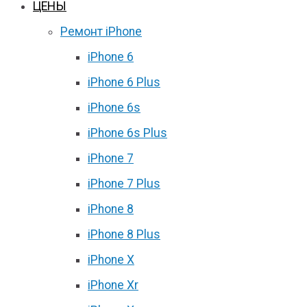
ЦЕНЫ
Ремонт iPhone
iPhone 6
iPhone 6 Plus
iPhone 6s
iPhone 6s Plus
iPhone 7
iPhone 7 Plus
iPhone 8
iPhone 8 Plus
iPhone X
iPhone Xr