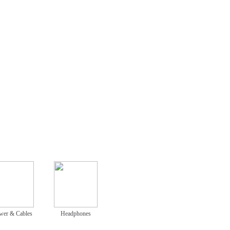
wer & Cables
Headphones