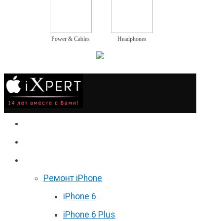
Power & Cables
Headphones
Сервис
Гаджеты
Цены
Ремонт iPhone
iPhone 6
iPhone 6 Plus