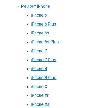
Ремонт iPhone
iPhone 6
iPhone 6 Plus
iPhone 6s
iPhone 6s Plus
iPhone 7
iPhone 7 Plus
iPhone 8
iPhone 8 Plus
iPhone X
iPhone Xr
iPhone Xs