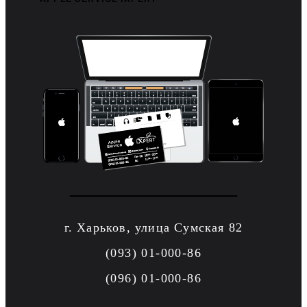
г. Харьков, улица Сумская 82
(093) 01-000-86
(096) 01-000-86