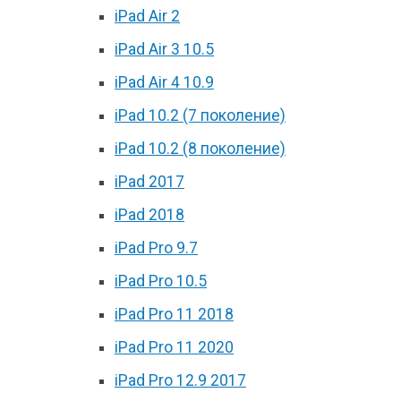
iPad Air 2
iPad Air 3 10.5
iPad Air 4 10.9
iPad 10.2 (7 поколение)
iPad 10.2 (8 поколение)
iPad 2017
iPad 2018
iPad Pro 9.7
iPad Pro 10.5
iPad Pro 11 2018
iPad Pro 11 2020
iPad Pro 12.9 2017