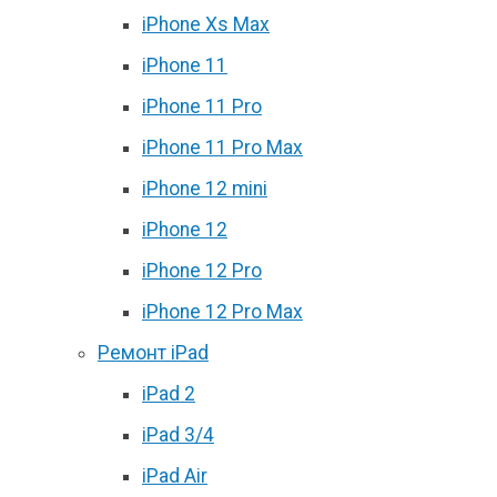
iPhone Xs Max
iPhone 11
iPhone 11 Pro
iPhone 11 Pro Max
iPhone 12 mini
iPhone 12
iPhone 12 Pro
iPhone 12 Pro Max
Ремонт iPad
iPad 2
iPad 3/4
iPad Air