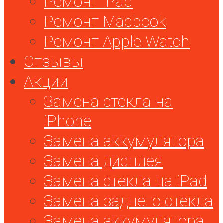
Ремонт iPad
Ремонт Macbook
Ремонт Apple Watch
Отзывы
Акции
Замена стекла на
iPhone
Замена аккумулятора
Замена дисплея
Замена стекла на iPad
Замена заднего стекла
Замена аккумулятора