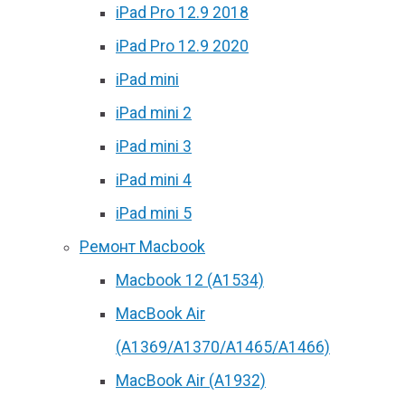
iPad Pro 12.9 2018
iPad Pro 12.9 2020
iPad mini
iPad mini 2
iPad mini 3
iPad mini 4
iPad mini 5
Ремонт Macbook
Macbook 12 (А1534)
MacBook Air
(A1369/A1370/A1465/A1466)
MacBook Air (A1932)