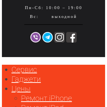
Пн-Сб: 10:00 – 19:00
Вс: выходной
Сервис
Гаджети
Цены
Ремонт iPhone