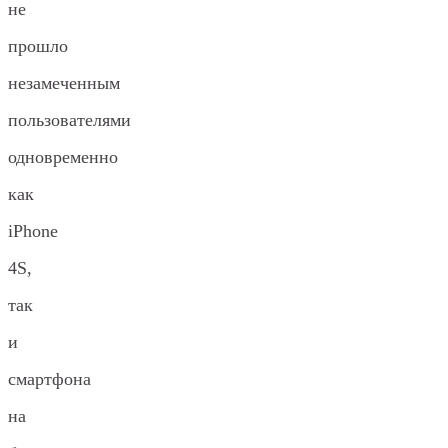
не
прошло
незамеченным
пользователями
одновременно
как
iPhone
4S,
так
и
смартфона
на