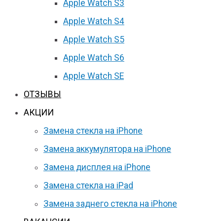
Apple Watch S3
Apple Watch S4
Apple Watch S5
Apple Watch S6
Apple Watch SE
ОТЗЫВЫ
АКЦИИ
Замена стекла на iPhone
Замена аккумулятора на iPhone
Замена дисплея на iPhone
Замена стекла на iPad
Замена заднего стекла на iPhone