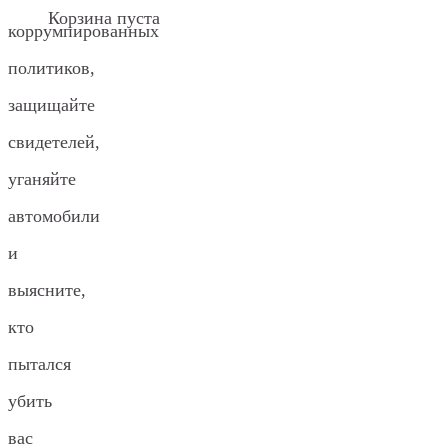
Корзина пуста
коррумпированных
политиков,
защищайте
свидетелей,
уганяйте
автомобили
и
выясните,
кто
пытался
убить
вас