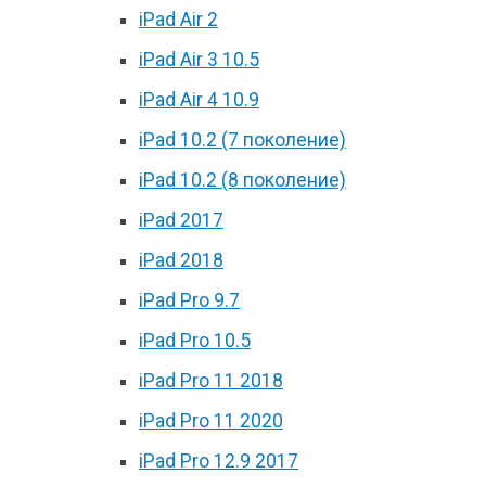
iPad Air 2
iPad Air 3 10.5
iPad Air 4 10.9
iPad 10.2 (7 поколение)
iPad 10.2 (8 поколение)
iPad 2017
iPad 2018
iPad Pro 9.7
iPad Pro 10.5
iPad Pro 11 2018
iPad Pro 11 2020
iPad Pro 12.9 2017