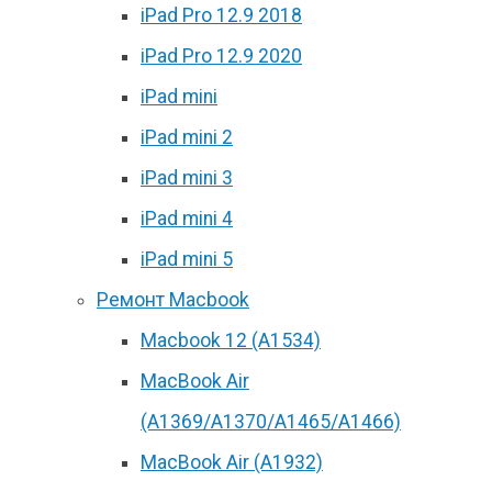
iPad Pro 12.9 2018
iPad Pro 12.9 2020
iPad mini
iPad mini 2
iPad mini 3
iPad mini 4
iPad mini 5
Ремонт Macbook
Macbook 12 (А1534)
MacBook Air
(A1369/A1370/A1465/A1466)
MacBook Air (A1932)