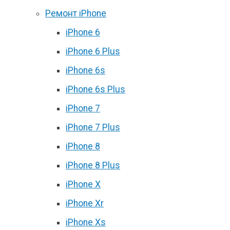
Ремонт iPhone
iPhone 6
iPhone 6 Plus
iPhone 6s
iPhone 6s Plus
iPhone 7
iPhone 7 Plus
iPhone 8
iPhone 8 Plus
iPhone X
iPhone Xr
iPhone Xs