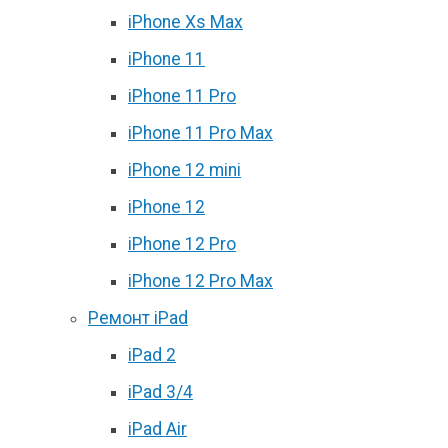
iPhone Xs Max
iPhone 11
iPhone 11 Pro
iPhone 11 Pro Max
iPhone 12 mini
iPhone 12
iPhone 12 Pro
iPhone 12 Pro Max
Ремонт iPad
iPad 2
iPad 3/4
iPad Air