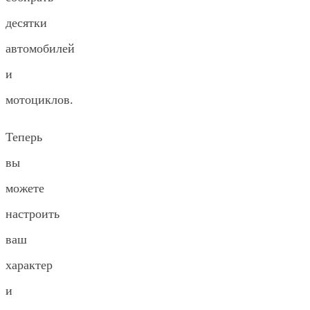
десятки
автомобилей
и
мотоциклов.
Теперь
вы
можете
настроить
ваш
характер
и