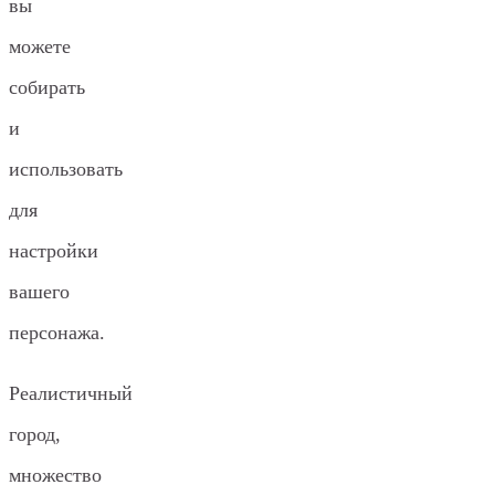
вы
можете
собирать
и
использовать
для
настройки
вашего
персонажа.
Реалистичный
город,
множество