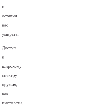
и
оставил
вас
умирать.
Доступ
к
широкому
спектру
оружия,
как
пистолеты,