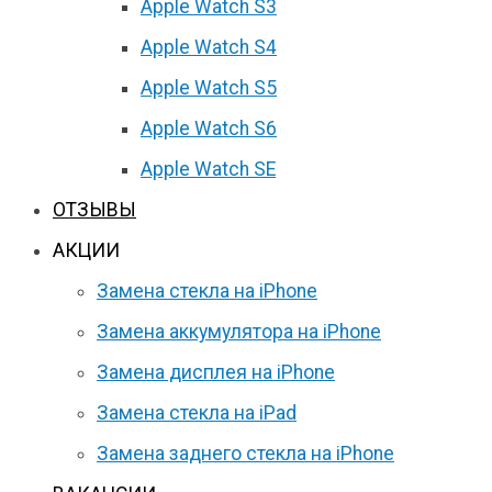
Apple Watch S3
Apple Watch S4
Apple Watch S5
Apple Watch S6
Apple Watch SE
ОТЗЫВЫ
АКЦИИ
Замена стекла на iPhone
Замена аккумулятора на iPhone
Замена дисплея на iPhone
Замена стекла на iPad
Замена заднего стекла на iPhone