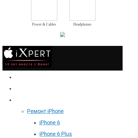
Power & Cables
Headphones
Сервис
Гаджеты
Цены
Ремонт iPhone
iPhone 6
iPhone 6 Plus