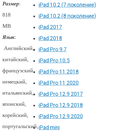
Размер
:
iPad 10.2 (7 поколение)
818
iPad 10.2 (8 поколение)
MB
iPad 2017
Язык
:
iPad 2018
Английский,
iPad Pro 9.7
китайский,
iPad Pro 10.5
французский,
iPad Pro 11 2018
немецкий,
iPad Pro 11 2020
итальянский,
iPad Pro 12.9 2017
японский,
iPad Pro 12.9 2018
корейский,
iPad Pro 12.9 2020
португальский,
iPad mini