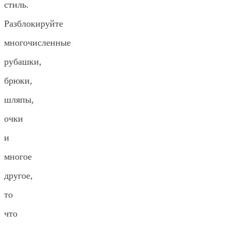
стиль.
Разблокируйте
многочисленные
рубашки,
брюки,
шляпы,
очки
и
многое
другое,
то
что