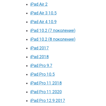
iPad Air 2
iPad Air 3 10.5
iPad Air 4 10.9
iPad 10.2 (7 поколение)
iPad 10.2 (8 поколение)
iPad 2017
iPad 2018
iPad Pro 9.7
iPad Pro 10.5
iPad Pro 11 2018
iPad Pro 11 2020
iPad Pro 12.9 2017