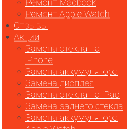
Ремонт Macbook
Ремонт Apple Watch
Отзывы
Акции
Замена стекла на
iPhone
Замена аккумулятора
Замена дисплея
Замена стекла на iPad
Замена заднего стекла
Замена аккумулятора
Apple Watch