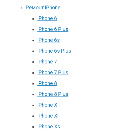
Ремонт iPhone
iPhone 6
iPhone 6 Plus
iPhone 6s
iPhone 6s Plus
iPhone 7
iPhone 7 Plus
iPhone 8
iPhone 8 Plus
iPhone X
iPhone Xr
iPhone Xs