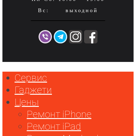
Вс: выходной
Сервис
Гаджети
Цены
Ремонт iPhone
Ремонт iPad