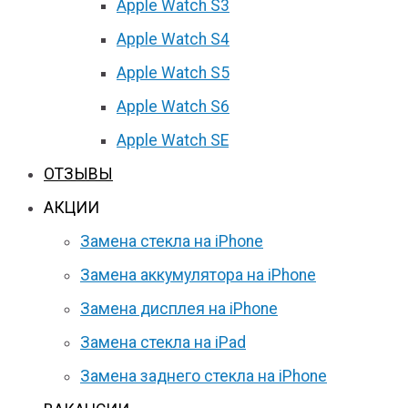
Apple Watch S3
Apple Watch S4
Apple Watch S5
Apple Watch S6
Apple Watch SE
ОТЗЫВЫ
АКЦИИ
Замена стекла на iPhone
Замена аккумулятора на iPhone
Замена дисплея на iPhone
Замена стекла на iPad
Замена заднего стекла на iPhone