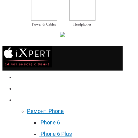
Power & Cables
Headphones
Сервис
Гаджеты
Цены
Ремонт iPhone
iPhone 6
iPhone 6 Plus