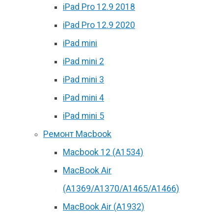
iPad Pro 12.9 2018
iPad Pro 12.9 2020
iPad mini
iPad mini 2
iPad mini 3
iPad mini 4
iPad mini 5
Ремонт Macbook
Macbook 12 (А1534)
MacBook Air
(A1369/A1370/A1465/A1466)
MacBook Air (A1932)