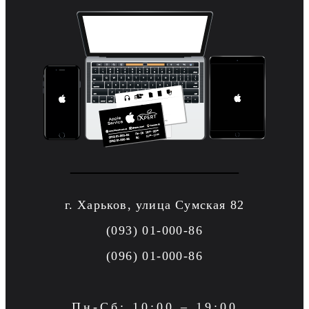
г. Харьков, улица Сумская 82
(093) 01-000-86
(096) 01-000-86
Пн-Сб: 10:00 – 19:00