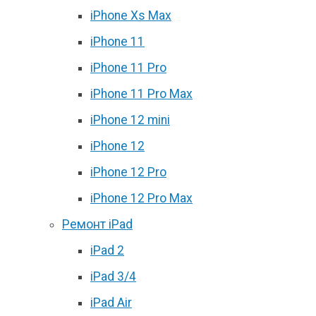
iPhone Xs Max
iPhone 11
iPhone 11 Pro
iPhone 11 Pro Max
iPhone 12 mini
iPhone 12
iPhone 12 Pro
iPhone 12 Pro Max
Ремонт iPad
iPad 2
iPad 3/4
iPad Air