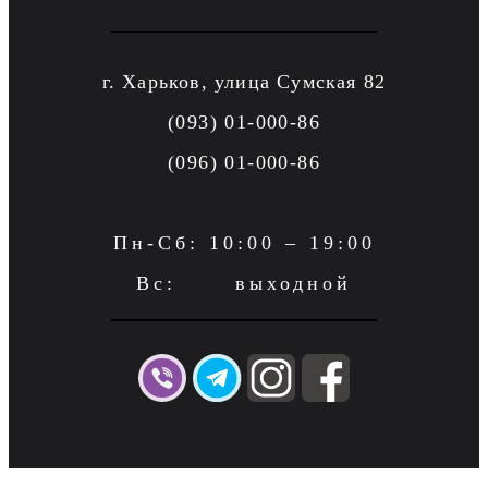
г. Харьков, улица Сумская 82
(093) 01-000-86
(096) 01-000-86
Пн-Сб: 10:00 – 19:00
Вс: выходной