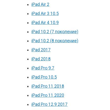
iPad Air 2
iPad Air 3 10.5
iPad Air 4 10.9
iPad 10.2 (7 поколение)
iPad 10.2 (8 поколение)
iPad 2017
iPad 2018
iPad Pro 9.7
iPad Pro 10.5
iPad Pro 11 2018
iPad Pro 11 2020
iPad Pro 12.9 2017