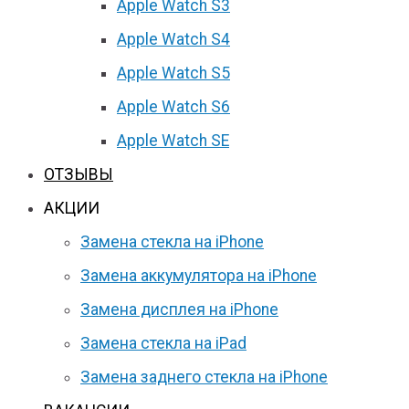
Apple Watch S3
Apple Watch S4
Apple Watch S5
Apple Watch S6
Apple Watch SE
ОТЗЫВЫ
АКЦИИ
Замена стекла на iPhone
Замена аккумулятора на iPhone
Замена дисплея на iPhone
Замена стекла на iPad
Замена заднего стекла на iPhone