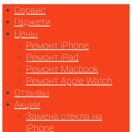
Сервис
Гаджети
Цены
Ремонт iPhone
Ремонт iPad
Ремонт Macbook
Ремонт Apple Watch
Отзывы
Акции
Замена стекла на
iPhone