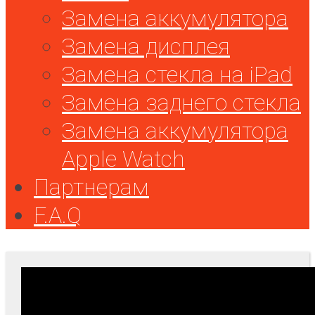
Замена аккумулятора
Замена дисплея
Замена стекла на iPad
Замена заднего стекла
Замена аккумулятора
Apple Watch
Партнерам
F.A.Q