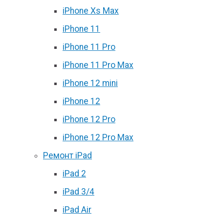
iPhone Xs Max
iPhone 11
iPhone 11 Pro
iPhone 11 Pro Max
iPhone 12 mini
iPhone 12
iPhone 12 Pro
iPhone 12 Pro Max
Ремонт iPad
iPad 2
iPad 3/4
iPad Air