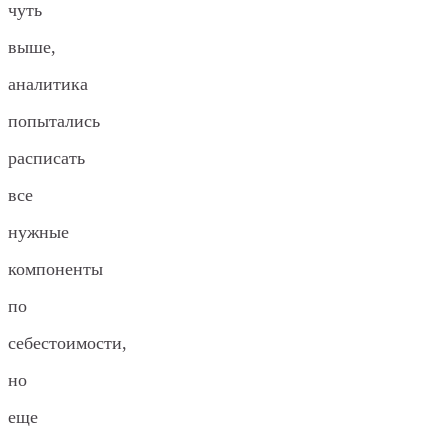
чуть
выше,
аналитика
попытались
расписать
все
нужные
компоненты
по
себестоимости,
но
еще