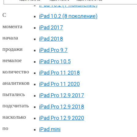
iPad 10.2 (7 поколение)
С
iPad 10.2 (8 поколение)
момента
iPad 2017
начала
iPad 2018
продажи
iPad Pro 9.7
немалое
iPad Pro 10.5
количество
iPad Pro 11 2018
аналитиков
iPad Pro 11 2020
пытались
iPad Pro 12.9 2017
подсчитать
iPad Pro 12.9 2018
насколько
iPad Pro 12.9 2020
по
iPad mini