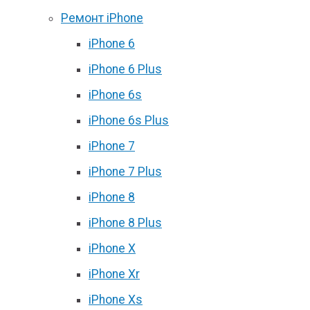
Ремонт iPhone
iPhone 6
iPhone 6 Plus
iPhone 6s
iPhone 6s Plus
iPhone 7
iPhone 7 Plus
iPhone 8
iPhone 8 Plus
iPhone X
iPhone Xr
iPhone Xs