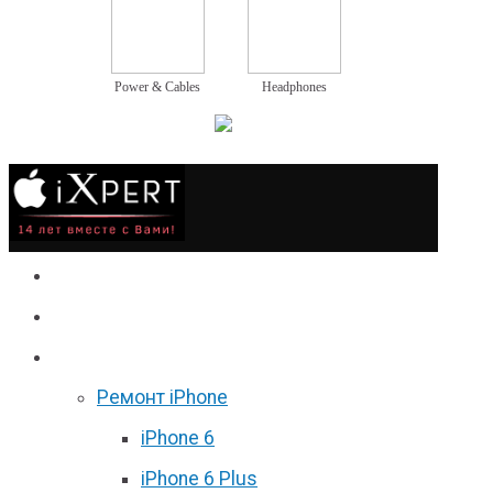
Power & Cables
Headphones
Сервис
Гаджеты
Цены
Ремонт iPhone
iPhone 6
iPhone 6 Plus