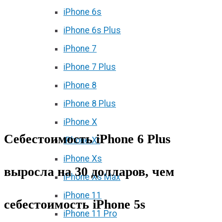
iPhone 6s
iPhone 6s Plus
iPhone 7
iPhone 7 Plus
iPhone 8
iPhone 8 Plus
iPhone X
Себестоимость iPhone 6 Plus
iPhone Xr
iPhone Xs
выросла на 30 долларов, чем
iPhone Xs Max
iPhone 11
себестоимость iPhone 5s
iPhone 11 Pro