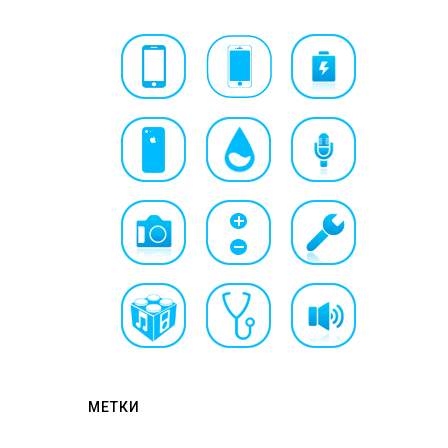
МЕТКИ