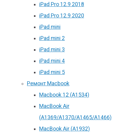
iPad Pro 12.9 2018
iPad Pro 12.9 2020
iPad mini
iPad mini 2
iPad mini 3
iPad mini 4
iPad mini 5
Ремонт Macbook
Macbook 12 (А1534)
MacBook Air
(A1369/A1370/A1465/A1466)
MacBook Air (A1932)