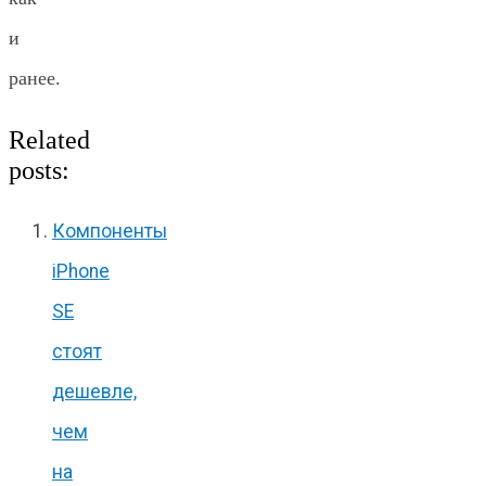
и
ранее.
Related
posts:
Компоненты
iPhone
SE
стоят
дешевле,
чем
на