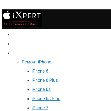
Сервис
Гаджеты
Цены
Ремонт iPhone
iPhone 6
iPhone 6 Plus
iPhone 6s
iPhone 6s Plus
iPhone 7