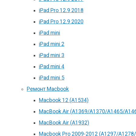
iPad Pro 12.9 2018
iPad Pro 12.9 2020
iPad mini
iPad mini 2
iPad mini 3
iPad mini 4
iPad mini 5
Ремонт Macbook
Macbook 12 (А1534)
MacBook Air (A1369/A1370/A1465/A14
MacBook Air (A1932)
Macbook Pro 2009-2012 (A1297/A1278