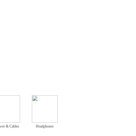
wer & Cables
Headphones