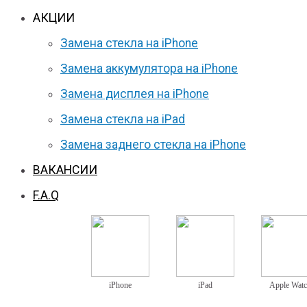
АКЦИИ
Замена стекла на iPhone
Замена аккумулятора на iPhone
Замена дисплея на iPhone
Замена стекла на iPad
Замена заднего стекла на iPhone
ВАКАНСИИ
F.A.Q
iPhone
iPad
Apple Wat