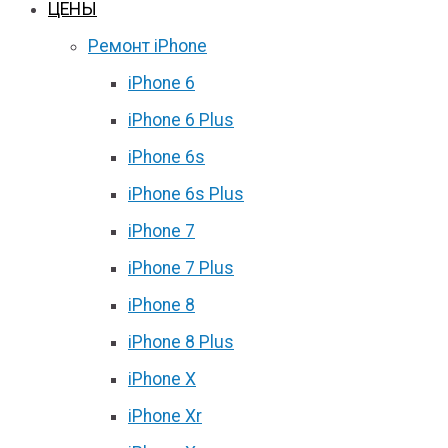
ЦЕНЫ
Ремонт iPhone
iPhone 6
iPhone 6 Plus
iPhone 6s
iPhone 6s Plus
iPhone 7
iPhone 7 Plus
iPhone 8
iPhone 8 Plus
iPhone X
iPhone Xr