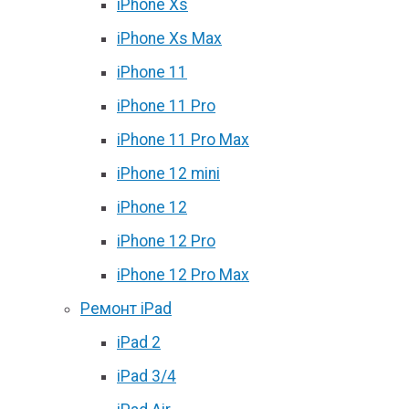
iPhone Xs
iPhone Xs Max
iPhone 11
iPhone 11 Pro
iPhone 11 Pro Max
iPhone 12 mini
iPhone 12
iPhone 12 Pro
iPhone 12 Pro Max
Ремонт iPad
iPad 2
iPad 3/4