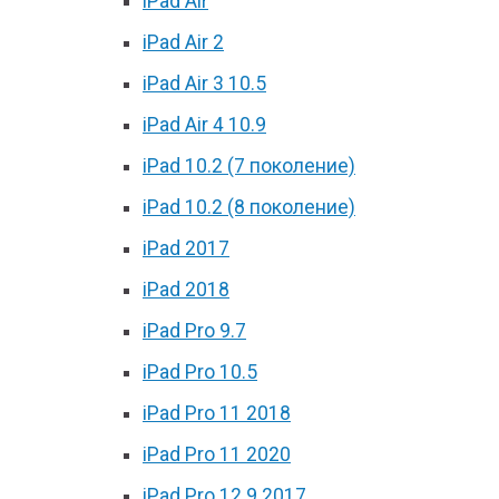
iPad Air
iPad Air 2
iPad Air 3 10.5
iPad Air 4 10.9
iPad 10.2 (7 поколение)
iPad 10.2 (8 поколение)
iPad 2017
iPad 2018
iPad Pro 9.7
iPad Pro 10.5
iPad Pro 11 2018
iPad Pro 11 2020
iPad Pro 12.9 2017