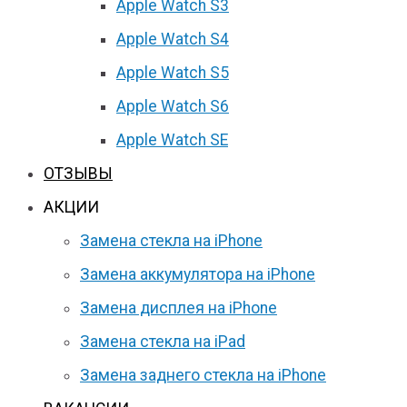
Apple Watch S3
Apple Watch S4
Apple Watch S5
Apple Watch S6
Apple Watch SE
ОТЗЫВЫ
АКЦИИ
Замена стекла на iPhone
Замена аккумулятора на iPhone
Замена дисплея на iPhone
Замена стекла на iPad
Замена заднего стекла на iPhone