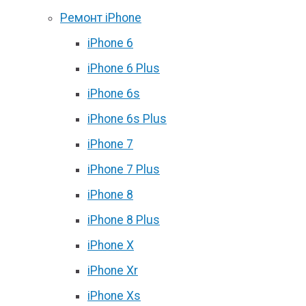
Ремонт iPhone
iPhone 6
iPhone 6 Plus
iPhone 6s
iPhone 6s Plus
iPhone 7
iPhone 7 Plus
iPhone 8
iPhone 8 Plus
iPhone X
iPhone Xr
iPhone Xs