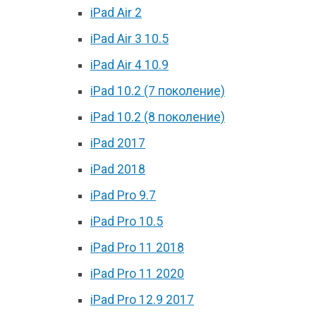
iPad Air 2
iPad Air 3 10.5
iPad Air 4 10.9
iPad 10.2 (7 поколение)
iPad 10.2 (8 поколение)
iPad 2017
iPad 2018
iPad Pro 9.7
iPad Pro 10.5
iPad Pro 11 2018
iPad Pro 11 2020
iPad Pro 12.9 2017