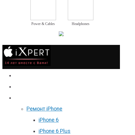
Power & Cables
Headphones
Сервис
Гаджеты
Цены
Ремонт iPhone
iPhone 6
iPhone 6 Plus