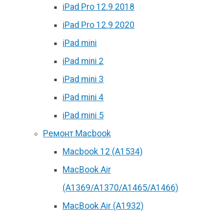
iPad Pro 12.9 2018
iPad Pro 12.9 2020
iPad mini
iPad mini 2
iPad mini 3
iPad mini 4
iPad mini 5
Ремонт Macbook
Macbook 12 (А1534)
MacBook Air
(A1369/A1370/A1465/A1466)
MacBook Air (A1932)