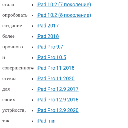
стала
iPad 10.2 (7 поколение)
опробовать
iPad 10.2 (8 поколение)
создание
iPad 2017
более
iPad 2018
прочного
iPad Pro 9.7
и
iPad Pro 10.5
совершенного
iPad Pro 11 2018
стекла
iPad Pro 11 2020
для
iPad Pro 12.9 2017
своих
iPad Pro 12.9 2018
устрйоств,
iPad Pro 12.9 2020
так
iPad mini