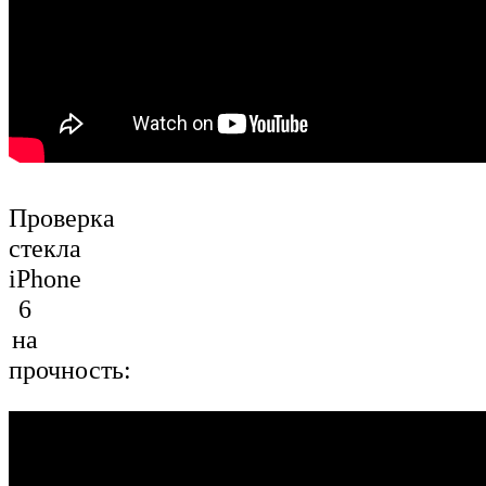
Проверка
стекла
iPhone
6
на
прочность: