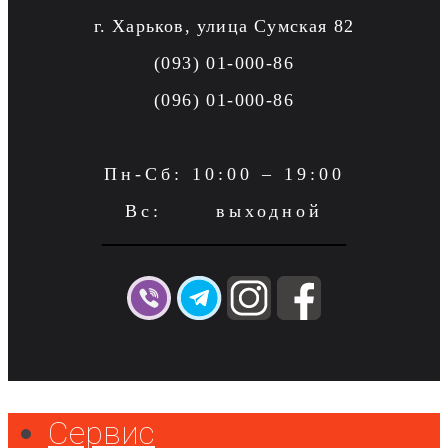
г. Харьков, улица Сумская 82
(093) 01-000-86
(096) 01-000-86
Пн-Сб: 10:00 – 19:00
Вс: выходной
Сервис