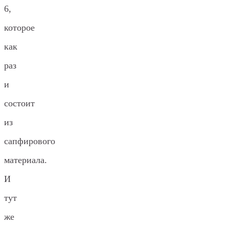
6,
которое
как
раз
и
состоит
из
сапфирового
материала.
И
тут
же