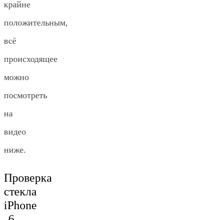
крайне
положительным,
всё
происходящее
можно
посмотреть
на
видео
ниже.
Проверка
стекла
iPhone
6