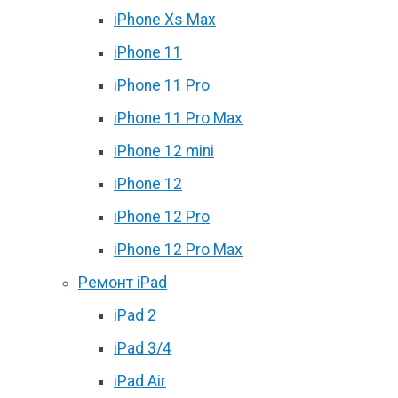
iPhone Xs Max
iPhone 11
iPhone 11 Pro
iPhone 11 Pro Max
iPhone 12 mini
iPhone 12
iPhone 12 Pro
iPhone 12 Pro Max
Ремонт iPad
iPad 2
iPad 3/4
iPad Air