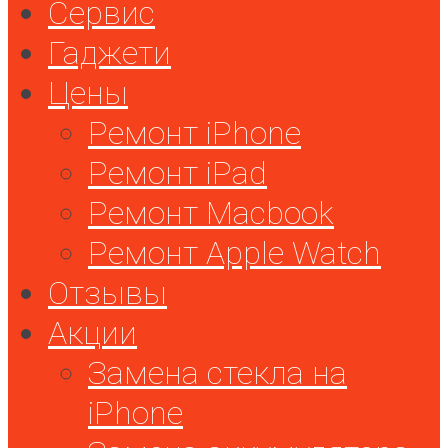
Сервис
Гаджети
Цены
Ремонт iPhone
Ремонт iPad
Ремонт Macbook
Ремонт Apple Watch
Отзывы
Акции
Замена стекла на
iPhone