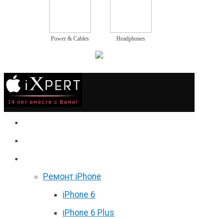
Power & Cables
Headphones
Сервис
Гаджеты
Цены
Ремонт iPhone
iPhone 6
iPhone 6 Plus