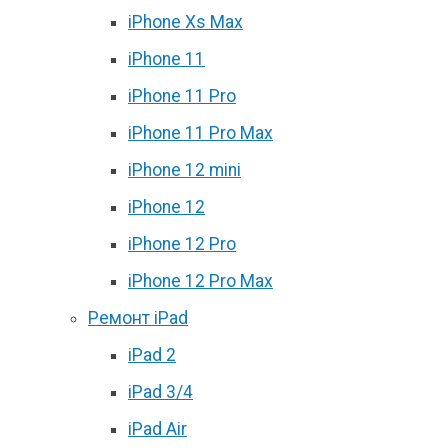
iPhone Xs Max
iPhone 11
iPhone 11 Pro
iPhone 11 Pro Max
iPhone 12 mini
iPhone 12
iPhone 12 Pro
iPhone 12 Pro Max
Ремонт iPad
iPad 2
iPad 3/4
iPad Air