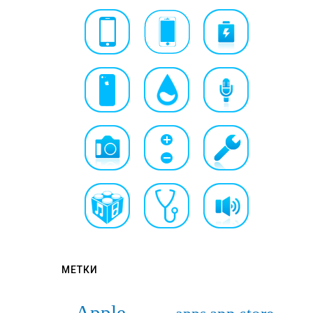
МЕТКИ
Apple