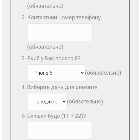
(обязательно)
Контактний номер телефону
(обязательно)
Який у Вас пристрій?
(обязательно)
Виберіть день для ремонту
(обязательно)
Скільки буде (11 + 22)?