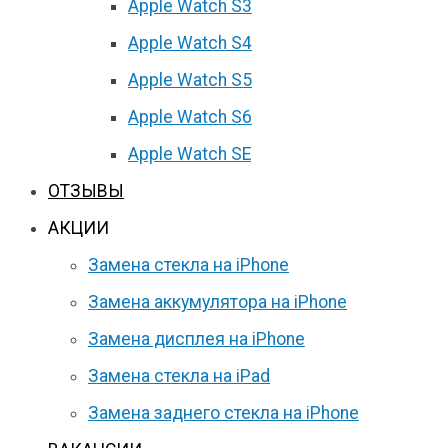
Apple Watch S3
Apple Watch S4
Apple Watch S5
Apple Watch S6
Apple Watch SE
ОТЗЫВЫ
АКЦИИ
Замена стекла на iPhone
Замена аккумулятора на iPhone
Замена дисплея на iPhone
Замена стекла на iPad
Замена заднего стекла на iPhone