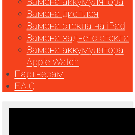
Замена аккумулятора
Замена дисплея
Замена стекла на iPad
Замена заднего стекла
Замена аккумулятора
Apple Watch
Партнерам
F.A.Q