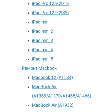
iPad Pro 12.9 2018
iPad Pro 12.9 2020
iPad mini
iPad mini 2
iPad mini 3
iPad mini 4
iPad mini 5
Ремонт Macbook
Macbook 12 (А1534)
MacBook Air
(A1369/A1370/A1465/A1466)
MacBook Air (A1932)