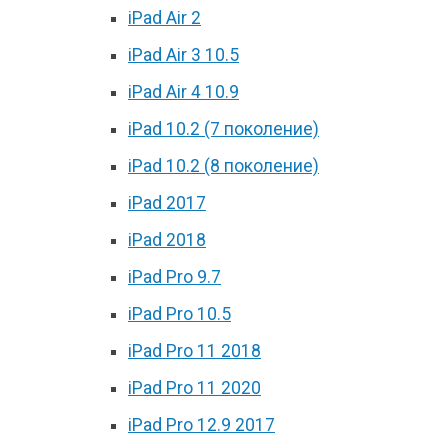
iPad Air 2
iPad Air 3 10.5
iPad Air 4 10.9
iPad 10.2 (7 поколение)
iPad 10.2 (8 поколение)
iPad 2017
iPad 2018
iPad Pro 9.7
iPad Pro 10.5
iPad Pro 11 2018
iPad Pro 11 2020
iPad Pro 12.9 2017