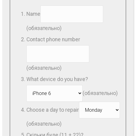
Name
(обязательно)
Contact phone number
(обязательно)
What device do you have?
(обязательно)
Choose a day to repair
(обязательно)
Скільки буде (11 + 22)?