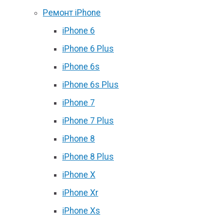
Ремонт iPhone
iPhone 6
iPhone 6 Plus
iPhone 6s
iPhone 6s Plus
iPhone 7
iPhone 7 Plus
iPhone 8
iPhone 8 Plus
iPhone X
iPhone Xr
iPhone Xs