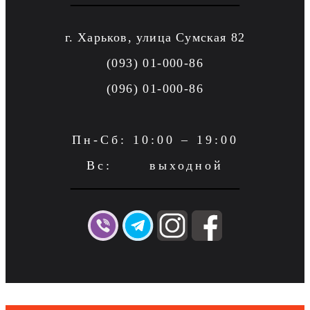
г. Харьков, улица Сумская 82
(093) 01-000-86
(096) 01-000-86
Пн-Сб: 10:00 – 19:00
Вс: выходной