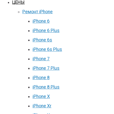
ЦЕНЫ
Ремонт iPhone
iPhone 6
iPhone 6 Plus
iPhone 6s
iPhone 6s Plus
iPhone 7
iPhone 7 Plus
iPhone 8
iPhone 8 Plus
iPhone X
iPhone Xr