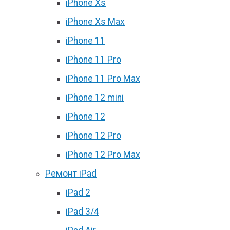
iPhone Xs
iPhone Xs Max
iPhone 11
iPhone 11 Pro
iPhone 11 Pro Max
iPhone 12 mini
iPhone 12
iPhone 12 Pro
iPhone 12 Pro Max
Ремонт iPad
iPad 2
iPad 3/4