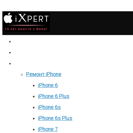
Сервис
Гаджеты
Цены
Ремонт iPhone
iPhone 6
iPhone 6 Plus
iPhone 6s
iPhone 6s Plus
iPhone 7