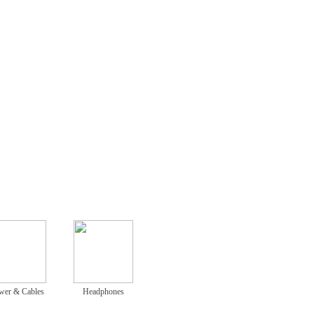
wer & Cables
Headphones