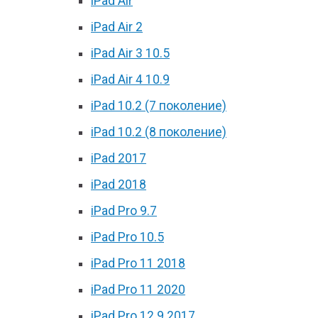
iPad Air
iPad Air 2
iPad Air 3 10.5
iPad Air 4 10.9
iPad 10.2 (7 поколение)
iPad 10.2 (8 поколение)
iPad 2017
iPad 2018
iPad Pro 9.7
iPad Pro 10.5
iPad Pro 11 2018
iPad Pro 11 2020
iPad Pro 12.9 2017