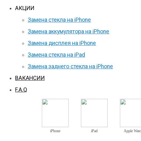
АКЦИИ
Замена стекла на iPhone
Замена аккумулятора на iPhone
Замена дисплея на iPhone
Замена стекла на iPad
Замена заднего стекла на iPhone
ВАКАНСИИ
F.A.Q
iPhone
iPad
Apple Wat