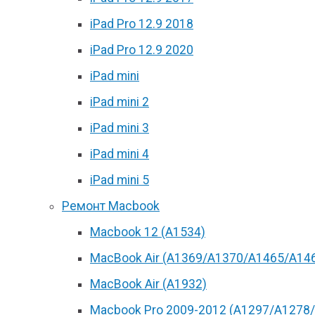
iPad Pro 12.9 2018
iPad Pro 12.9 2020
iPad mini
iPad mini 2
iPad mini 3
iPad mini 4
iPad mini 5
Ремонт Macbook
Macbook 12 (А1534)
MacBook Air (A1369/A1370/A1465/A14
MacBook Air (A1932)
Macbook Pro 2009-2012 (A1297/A1278