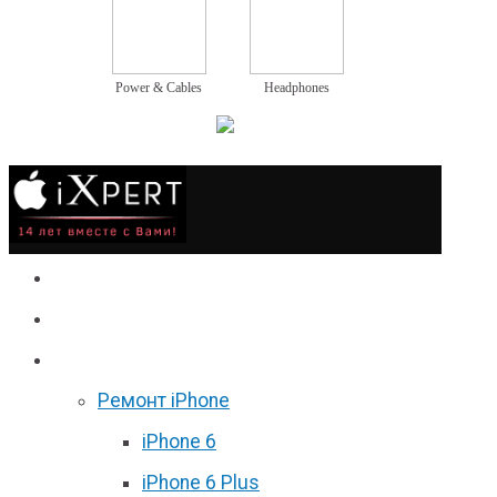
Power & Cables
Headphones
Сервис
Гаджеты
Цены
Ремонт iPhone
iPhone 6
iPhone 6 Plus