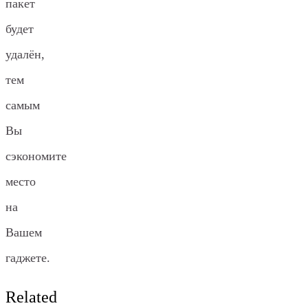
пакет
будет
удалён,
тем
самым
Вы
сэкономите
место
на
Вашем
гаджете.
Related