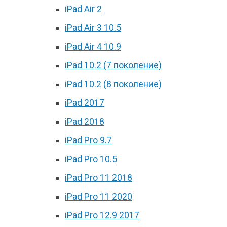
iPad Air 2
iPad Air 3 10.5
iPad Air 4 10.9
iPad 10.2 (7 поколение)
iPad 10.2 (8 поколение)
iPad 2017
iPad 2018
iPad Pro 9.7
iPad Pro 10.5
iPad Pro 11 2018
iPad Pro 11 2020
iPad Pro 12.9 2017