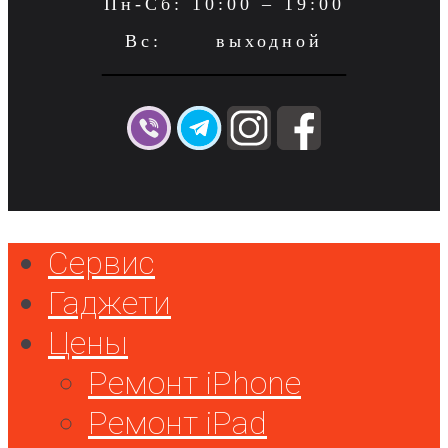
Пн-Сб: 10:00 – 19:00
Вс: выходной
Сервис
Гаджети
Цены
Ремонт iPhone
Ремонт iPad