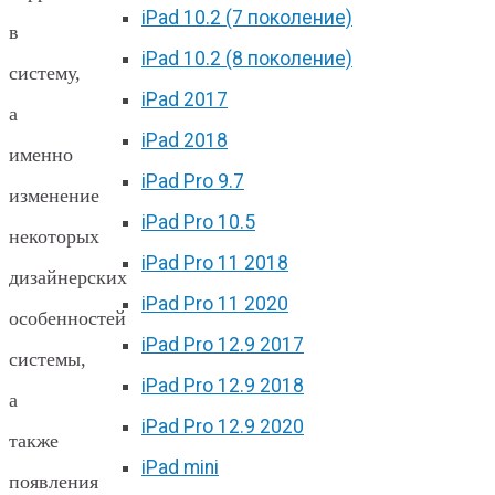
iPad 10.2 (7 поколение)
в
iPad 10.2 (8 поколение)
систему,
iPad 2017
а
iPad 2018
именно
iPad Pro 9.7
изменение
iPad Pro 10.5
некоторых
iPad Pro 11 2018
дизайнерских
iPad Pro 11 2020
особенностей
iPad Pro 12.9 2017
системы,
iPad Pro 12.9 2018
а
iPad Pro 12.9 2020
также
iPad mini
появления