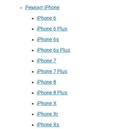
Ремонт iPhone
iPhone 6
iPhone 6 Plus
iPhone 6s
iPhone 6s Plus
iPhone 7
iPhone 7 Plus
iPhone 8
iPhone 8 Plus
iPhone X
iPhone Xr
iPhone Xs