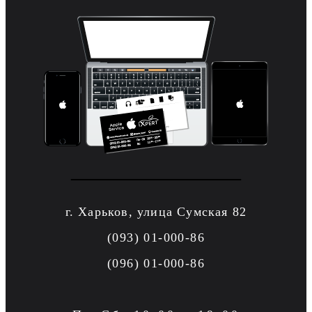
г. Харьков, улица Сумская 82
(093) 01-000-86
(096) 01-000-86