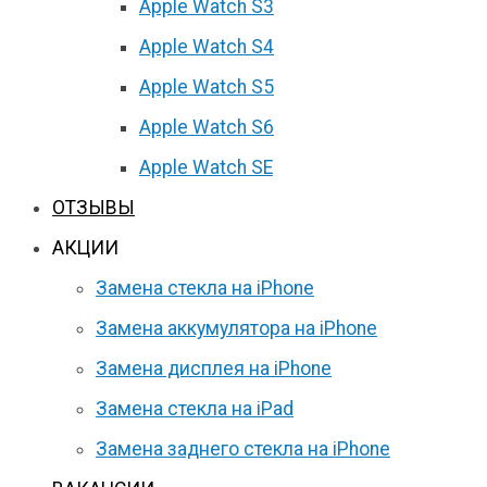
Apple Watch S3
Apple Watch S4
Apple Watch S5
Apple Watch S6
Apple Watch SE
ОТЗЫВЫ
АКЦИИ
Замена стекла на iPhone
Замена аккумулятора на iPhone
Замена дисплея на iPhone
Замена стекла на iPad
Замена заднего стекла на iPhone