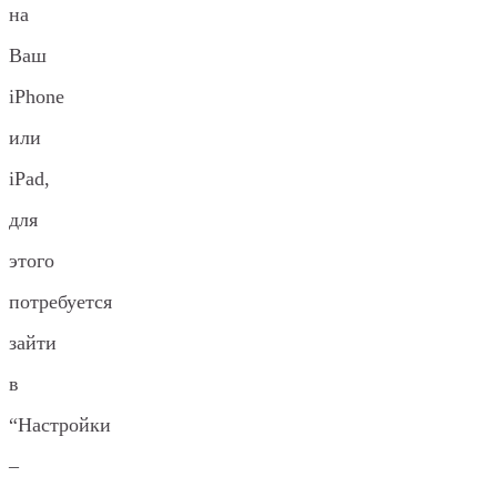
на
Ваш
iPhone
или
iPad,
для
этого
потребуется
зайти
в
“Настройки
–