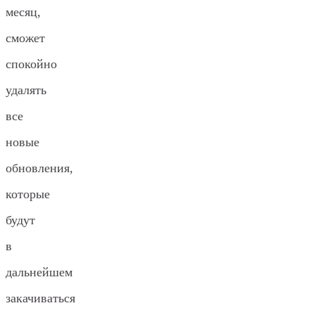
месяц,
сможет
спокойно
удалять
все
новые
обновления,
которые
будут
в
дальнейшем
закачиваться