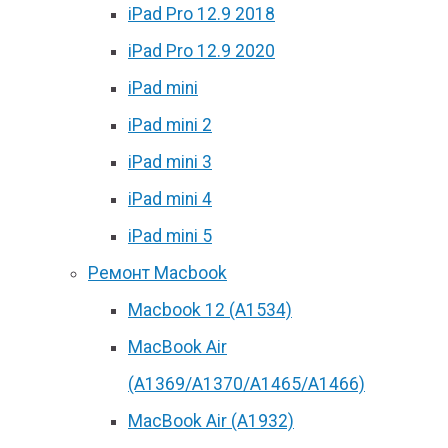
iPad Pro 12.9 2018
iPad Pro 12.9 2020
iPad mini
iPad mini 2
iPad mini 3
iPad mini 4
iPad mini 5
Ремонт Macbook
Macbook 12 (А1534)
MacBook Air
(A1369/A1370/A1465/A1466)
MacBook Air (A1932)