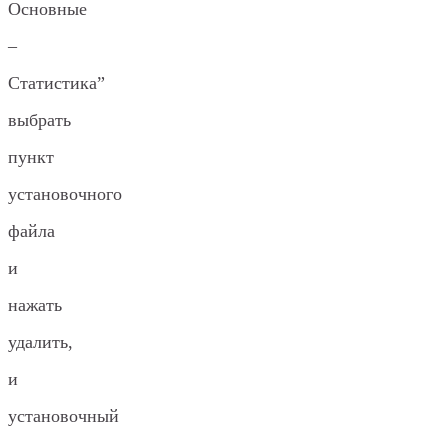
Основные
–
Статистика”
выбрать
пункт
установочного
файла
и
нажать
удалить,
и
установочный