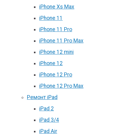
iPhone Xs Max
iPhone 11
iPhone 11 Pro
iPhone 11 Pro Max
iPhone 12 mini
iPhone 12
iPhone 12 Pro
iPhone 12 Pro Max
Ремонт iPad
iPad 2
iPad 3/4
iPad Air