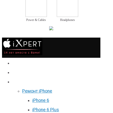
Power & Cables
Headphones
Сервис
Гаджеты
Цены
Ремонт iPhone
iPhone 6
iPhone 6 Plus