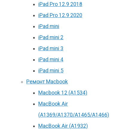
iPad Pro 12.9 2018
iPad Pro 12.9 2020
iPad mini
iPad mini 2
iPad mini 3
iPad mini 4
iPad mini 5
Ремонт Macbook
Macbook 12 (А1534)
MacBook Air
(A1369/A1370/A1465/A1466)
MacBook Air (A1932)