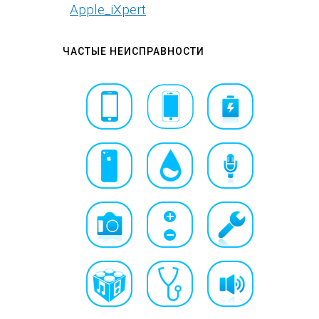
Apple_iXpert
ЧАСТЫЕ НЕИСПРАВНОСТИ