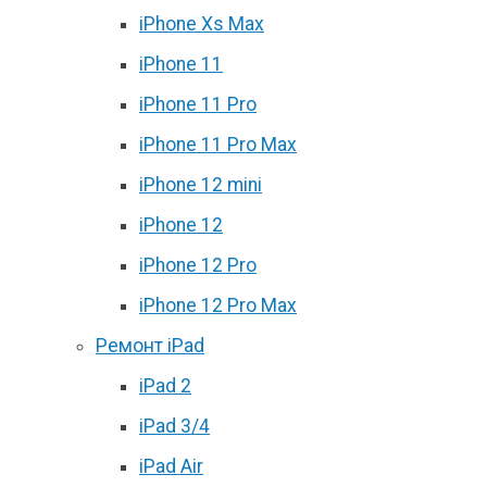
iPhone Xs Max
iPhone 11
iPhone 11 Pro
iPhone 11 Pro Max
iPhone 12 mini
iPhone 12
iPhone 12 Pro
iPhone 12 Pro Max
Ремонт iPad
iPad 2
iPad 3/4
iPad Air