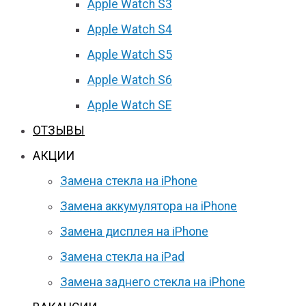
Apple Watch S3
Apple Watch S4
Apple Watch S5
Apple Watch S6
Apple Watch SE
ОТЗЫВЫ
АКЦИИ
Замена стекла на iPhone
Замена аккумулятора на iPhone
Замена дисплея на iPhone
Замена стекла на iPad
Замена заднего стекла на iPhone