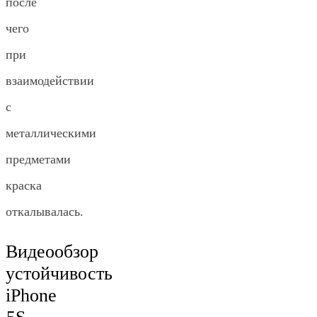
после
чего
при
взаимодействии
с
металлическими
предметами
краска
откалывалась.
Видеообзор
устойчивость
iPhone