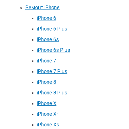
Ремонт iPhone
iPhone 6
iPhone 6 Plus
iPhone 6s
iPhone 6s Plus
iPhone 7
iPhone 7 Plus
iPhone 8
iPhone 8 Plus
iPhone X
iPhone Xr
iPhone Xs