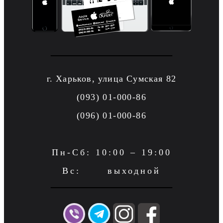
г. Харьков, улица Сумская 82
(093) 01-000-86
(096) 01-000-86
Пн-Сб: 10:00 – 19:00
Вс: выходной