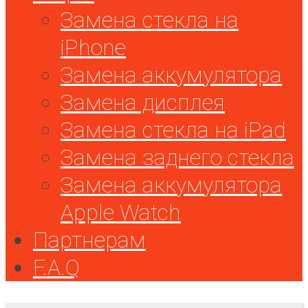
Замена стекла на
iPhone
Замена аккумулятора
Замена дисплея
Замена стекла на iPad
Замена заднего стекла
Замена аккумулятора
Apple Watch
Партнерам
F.A.Q