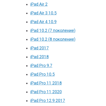
iPad Air 2
iPad Air 3 10.5
iPad Air 4 10.9
iPad 10.2 (7 поколение)
iPad 10.2 (8 поколение)
iPad 2017
iPad 2018
iPad Pro 9.7
iPad Pro 10.5
iPad Pro 11 2018
iPad Pro 11 2020
iPad Pro 12.9 2017