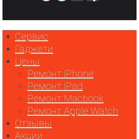
Сервис
Гаджети
Цены
Ремонт iPhone
Ремонт iPad
Ремонт Macbook
Ремонт Apple Watch
Отзывы
Акции