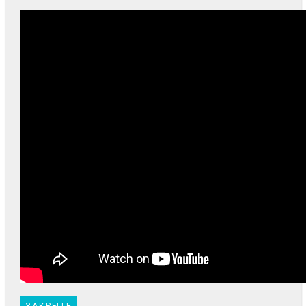
ЗАКРЫТЬ