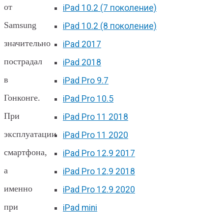
от
iPad 10.2 (7 поколение)
Samsung
iPad 10.2 (8 поколение)
значительно
iPad 2017
пострадал
iPad 2018
в
iPad Pro 9.7
Гонконге.
iPad Pro 10.5
При
iPad Pro 11 2018
эксплуатации
iPad Pro 11 2020
смартфона,
iPad Pro 12.9 2017
а
iPad Pro 12.9 2018
именно
iPad Pro 12.9 2020
при
iPad mini