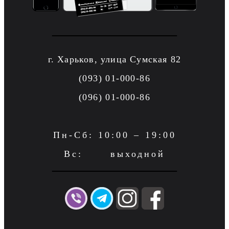
г. Харьков, улица Сумская 82
(093) 01-000-86
(096) 01-000-86
Пн-Сб: 10:00 – 19:00
Вс: выходной