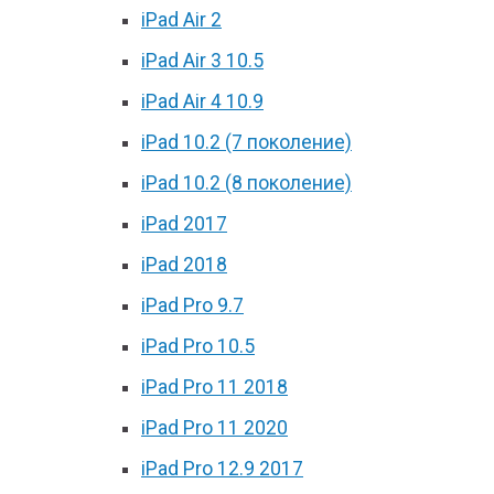
iPad Air 2
iPad Air 3 10.5
iPad Air 4 10.9
iPad 10.2 (7 поколение)
iPad 10.2 (8 поколение)
iPad 2017
iPad 2018
iPad Pro 9.7
iPad Pro 10.5
iPad Pro 11 2018
iPad Pro 11 2020
iPad Pro 12.9 2017