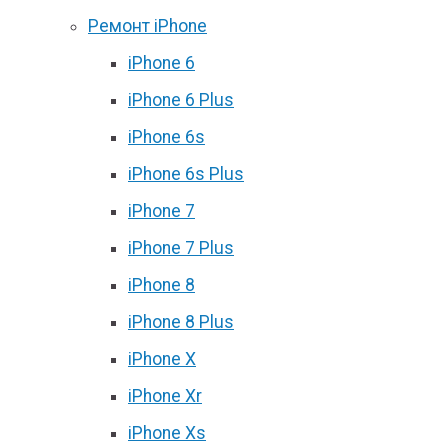
Ремонт iPhone
iPhone 6
iPhone 6 Plus
iPhone 6s
iPhone 6s Plus
iPhone 7
iPhone 7 Plus
iPhone 8
iPhone 8 Plus
iPhone X
iPhone Xr
iPhone Xs