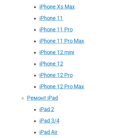
iPhone Xs Max
iPhone 11
iPhone 11 Pro
iPhone 11 Pro Max
iPhone 12 mini
iPhone 12
iPhone 12 Pro
iPhone 12 Pro Max
Ремонт iPad
iPad 2
iPad 3/4
iPad Air