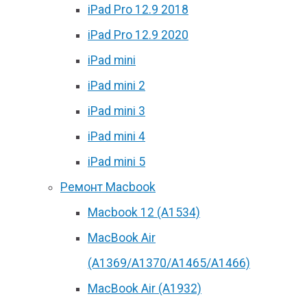
iPad Pro 12.9 2018
iPad Pro 12.9 2020
iPad mini
iPad mini 2
iPad mini 3
iPad mini 4
iPad mini 5
Ремонт Macbook
Macbook 12 (А1534)
MacBook Air
(A1369/A1370/A1465/A1466)
MacBook Air (A1932)