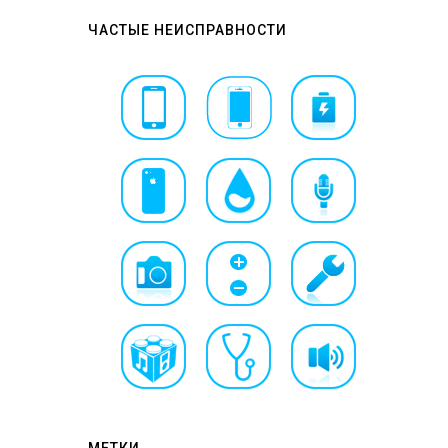
ЧАСТЫЕ НЕИСПРАВНОСТИ