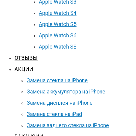
Apple Watch S3
Apple Watch S4
Apple Watch S5
Apple Watch S6
Apple Watch SE
ОТЗЫВЫ
АКЦИИ
Замена стекла на iPhone
Замена аккумулятора на iPhone
Замена дисплея на iPhone
Замена стекла на iPad
Замена заднего стекла на iPhone