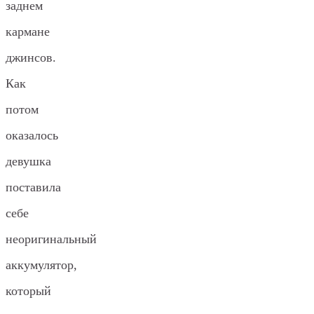
заднем
кармане
джинсов.
Как
потом
оказалось
девушка
поставила
себе
неоригинальный
аккумулятор,
который