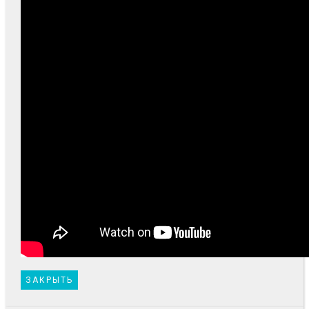
ЗАКРЫТЬ