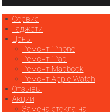
Сервис
Гаджети
Цены
Ремонт iPhone
Ремонт iPad
Ремонт Macbook
Ремонт Apple Watch
Отзывы
Акции
Замена стекла на