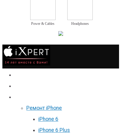
Power & Cables
Headphones
Сервис
Гаджеты
Цены
Ремонт iPhone
iPhone 6
iPhone 6 Plus