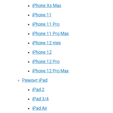
iPhone Xs Max
iPhone 11
iPhone 11 Pro
iPhone 11 Pro Max
iPhone 12 mini
iPhone 12
iPhone 12 Pro
iPhone 12 Pro Max
Ремонт iPad
iPad 2
iPad 3/4
iPad Air