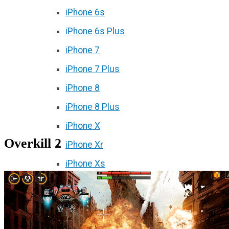
iPhone 6s
iPhone 6s Plus
iPhone 7
iPhone 7 Plus
iPhone 8
iPhone 8 Plus
iPhone X
Overkill 2
iPhone Xr
iPhone Xs
iPhone Xs Max
iPhone 11
iPhone 11 Pro