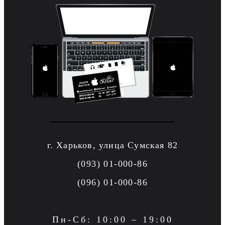
г. Харьков, улица Сумская 82
(093) 01-000-86
(096) 01-000-86
Пн-Сб: 10:00 – 19:00