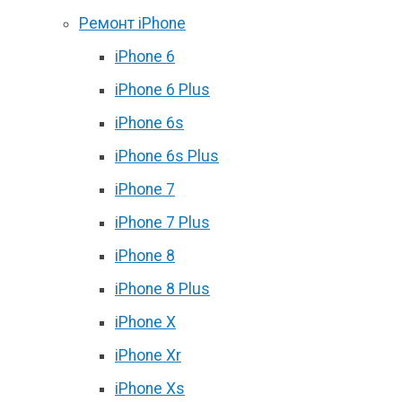
Ремонт iPhone
iPhone 6
iPhone 6 Plus
iPhone 6s
iPhone 6s Plus
iPhone 7
iPhone 7 Plus
iPhone 8
iPhone 8 Plus
iPhone X
iPhone Xr
iPhone Xs