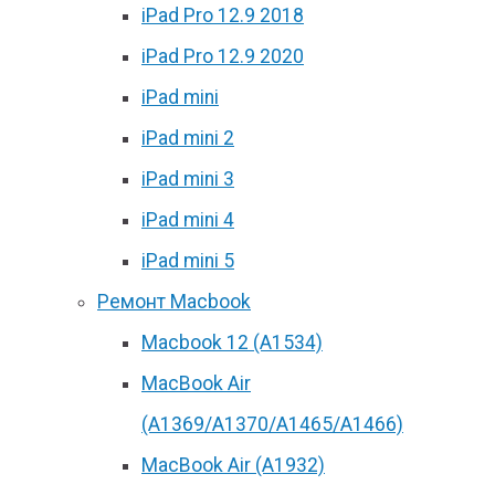
iPad Pro 12.9 2018
iPad Pro 12.9 2020
iPad mini
iPad mini 2
iPad mini 3
iPad mini 4
iPad mini 5
Ремонт Macbook
Macbook 12 (А1534)
MacBook Air
(A1369/A1370/A1465/A1466)
MacBook Air (A1932)