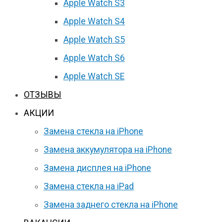
Apple Watch S3
Apple Watch S4
Apple Watch S5
Apple Watch S6
Apple Watch SE
ОТЗЫВЫ
АКЦИИ
Замена стекла на iPhone
Замена аккумулятора на iPhone
Замена дисплея на iPhone
Замена стекла на iPad
Замена заднего стекла на iPhone