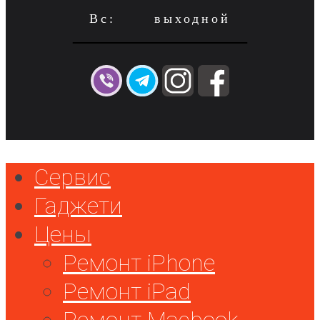
Вс: выходной
Сервис
Гаджети
Цены
Ремонт iPhone
Ремонт iPad