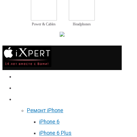
Power & Cables
Headphones
Сервис
Гаджеты
Цены
Ремонт iPhone
iPhone 6
iPhone 6 Plus