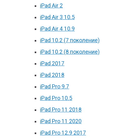
iPad Air 2
iPad Air 3 10.5
iPad Air 4 10.9
iPad 10.2 (7 поколение)
iPad 10.2 (8 поколение)
iPad 2017
iPad 2018
iPad Pro 9.7
iPad Pro 10.5
iPad Pro 11 2018
iPad Pro 11 2020
iPad Pro 12.9 2017