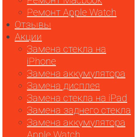
Ремонт Macbook
Ремонт Apple Watch
Отзывы
Акции
Замена стекла на
iPhone
Замена аккумулятора
Замена дисплея
Замена стекла на iPad
Замена заднего стекла
Замена аккумулятора
Apple Watch