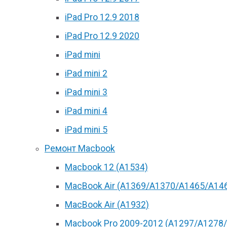
iPad Pro 12.9 2018
iPad Pro 12.9 2020
iPad mini
iPad mini 2
iPad mini 3
iPad mini 4
iPad mini 5
Ремонт Macbook
Macbook 12 (А1534)
MacBook Air (A1369/A1370/A1465/A14
MacBook Air (A1932)
Macbook Pro 2009-2012 (A1297/A1278