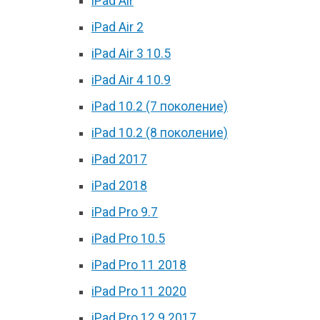
iPad Air
iPad Air 2
iPad Air 3 10.5
iPad Air 4 10.9
iPad 10.2 (7 поколение)
iPad 10.2 (8 поколение)
iPad 2017
iPad 2018
iPad Pro 9.7
iPad Pro 10.5
iPad Pro 11 2018
iPad Pro 11 2020
iPad Pro 12.9 2017