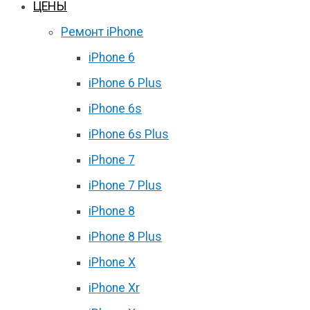
ЦЕНЫ
Ремонт iPhone
iPhone 6
iPhone 6 Plus
iPhone 6s
iPhone 6s Plus
iPhone 7
iPhone 7 Plus
iPhone 8
iPhone 8 Plus
iPhone X
iPhone Xr