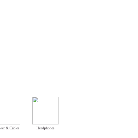
wer & Cables
Headphones