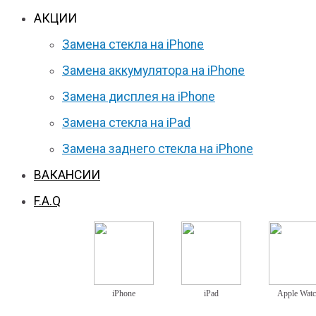
АКЦИИ
Замена стекла на iPhone
Замена аккумулятора на iPhone
Замена дисплея на iPhone
Замена стекла на iPad
Замена заднего стекла на iPhone
ВАКАНСИИ
F.A.Q
iPhone
iPad
Apple Wat