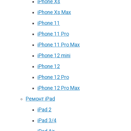
iPhone Xs
iPhone Xs Max
iPhone 11
iPhone 11 Pro
iPhone 11 Pro Max
iPhone 12 mini
iPhone 12
iPhone 12 Pro
iPhone 12 Pro Max
Ремонт iPad
iPad 2
iPad 3/4