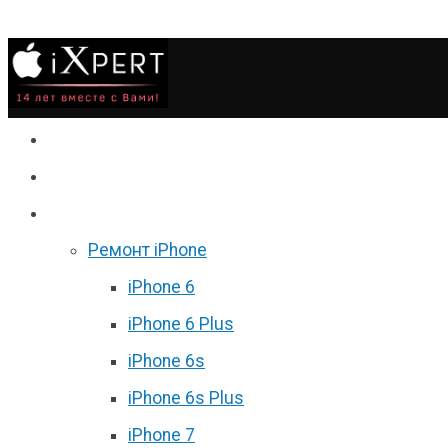
Сервис
Гаджеты
Цены
Ремонт iPhone
iPhone 6
iPhone 6 Plus
iPhone 6s
iPhone 6s Plus
iPhone 7