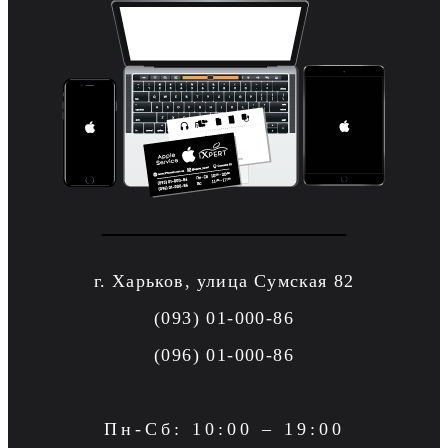
г. Харьков, улица Сумская 82
(093) 01-000-86
(096) 01-000-86
Пн-Сб: 10:00 – 19:00