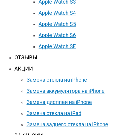
Apple Watch S3
Apple Watch S4
Apple Watch S5
Apple Watch S6
Apple Watch SE
ОТЗЫВЫ
АКЦИИ
Замена стекла на iPhone
Замена аккумулятора на iPhone
Замена дисплея на iPhone
Замена стекла на iPad
Замена заднего стекла на iPhone