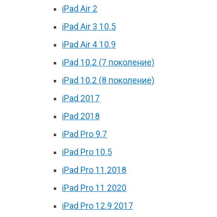
iPad Air 2
iPad Air 3 10.5
iPad Air 4 10.9
iPad 10.2 (7 поколение)
iPad 10.2 (8 поколение)
iPad 2017
iPad 2018
iPad Pro 9.7
iPad Pro 10.5
iPad Pro 11 2018
iPad Pro 11 2020
iPad Pro 12.9 2017