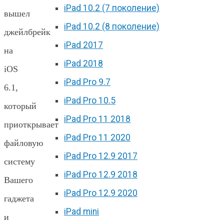
iPad 10.2 (7 поколение)
вышел
iPad 10.2 (8 поколение)
джейлбрейк
iPad 2017
на
iPad 2018
iOS
iPad Pro 9.7
6.1,
iPad Pro 10.5
который
iPad Pro 11 2018
приоткрывает
iPad Pro 11 2020
файловую
iPad Pro 12.9 2017
систему
iPad Pro 12.9 2018
Вашего
iPad Pro 12.9 2020
гаджета
iPad mini
и