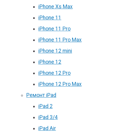
iPhone Xs Max
iPhone 11
iPhone 11 Pro
iPhone 11 Pro Max
iPhone 12 mini
iPhone 12
iPhone 12 Pro
iPhone 12 Pro Max
Ремонт iPad
iPad 2
iPad 3/4
iPad Air