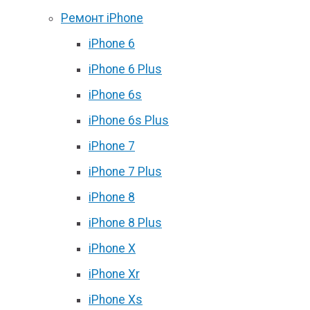
Ремонт iPhone
iPhone 6
iPhone 6 Plus
iPhone 6s
iPhone 6s Plus
iPhone 7
iPhone 7 Plus
iPhone 8
iPhone 8 Plus
iPhone X
iPhone Xr
iPhone Xs