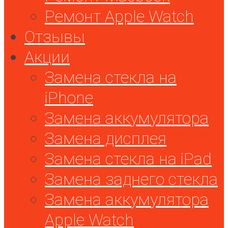
Ремонт Apple Watch
Отзывы
Акции
Замена стекла на
iPhone
Замена аккумулятора
Замена дисплея
Замена стекла на iPad
Замена заднего стекла
Замена аккумулятора
Apple Watch