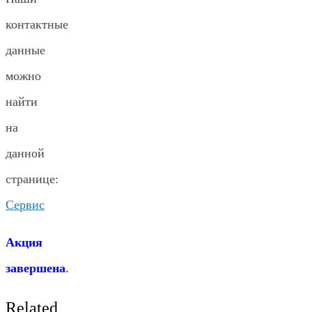
контактные
данные
можно
найти
на
данной
странице:
Сервис
Акция
завершена
.
Related