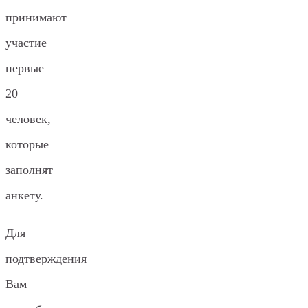
принимают
участие
первые
20
человек,
которые
заполнят
анкету.
Для
подтверждения
Вам