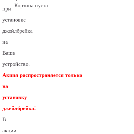
Корзина пуста
при
установке
джейлбрейка
на
Ваше
устройство.
Акция распространяется только
на
установку
джейлбрейка!
В
акции