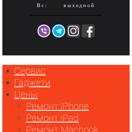
Вс: выходной
Сервис
Гаджети
Цены
Ремонт iPhone
Ремонт iPad
Ремонт Macbook