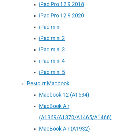
iPad Pro 12.9 2018
iPad Pro 12.9 2020
iPad mini
iPad mini 2
iPad mini 3
iPad mini 4
iPad mini 5
Ремонт Macbook
Macbook 12 (А1534)
MacBook Air
(A1369/A1370/A1465/A1466)
MacBook Air (A1932)