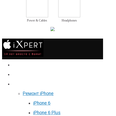
Power & Cables
Headphones
Сервис
Гаджеты
Цены
Ремонт iPhone
iPhone 6
iPhone 6 Plus