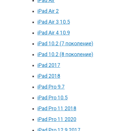
iPad Air
iPad Air 2
iPad Air 3 10.5
iPad Air 4 10.9
iPad 10.2 (7 поколение)
iPad 10.2 (8 поколение)
iPad 2017
iPad 2018
iPad Pro 9.7
iPad Pro 10.5
iPad Pro 11 2018
iPad Pro 11 2020
iPad Pro 12.9 2017