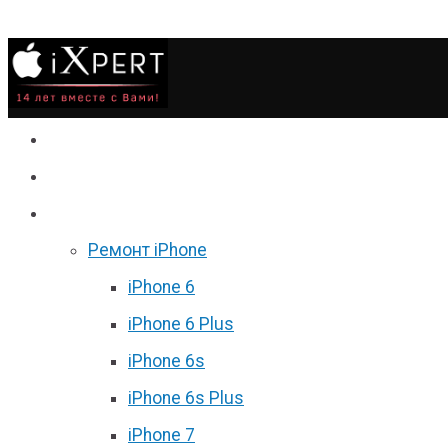
Сервис
Гаджеты
Цены
Ремонт iPhone
iPhone 6
iPhone 6 Plus
iPhone 6s
iPhone 6s Plus
iPhone 7