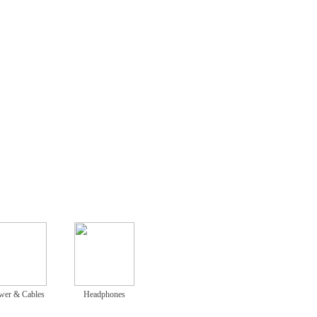
wer & Cables
Headphones