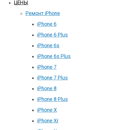
ЦЕНЫ
Ремонт iPhone
iPhone 6
iPhone 6 Plus
iPhone 6s
iPhone 6s Plus
iPhone 7
iPhone 7 Plus
iPhone 8
iPhone 8 Plus
iPhone X
iPhone Xr