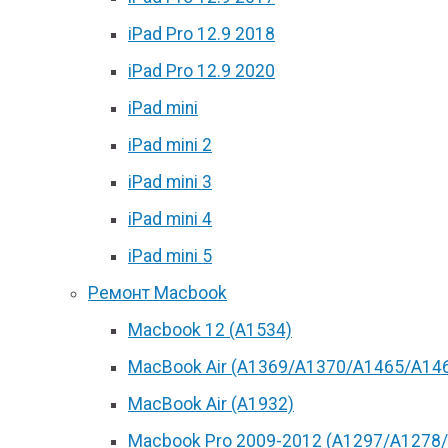
iPad Pro 12.9 2018
iPad Pro 12.9 2020
iPad mini
iPad mini 2
iPad mini 3
iPad mini 4
iPad mini 5
Ремонт Macbook
Macbook 12 (А1534)
MacBook Air (A1369/A1370/A1465/A14
MacBook Air (A1932)
Macbook Pro 2009-2012 (A1297/A1278