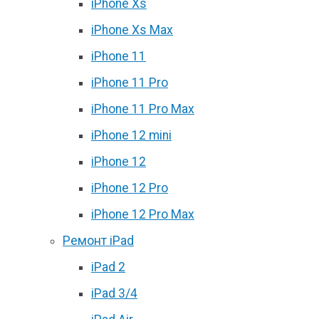
iPhone Xs
iPhone Xs Max
iPhone 11
iPhone 11 Pro
iPhone 11 Pro Max
iPhone 12 mini
iPhone 12
iPhone 12 Pro
iPhone 12 Pro Max
Ремонт iPad
iPad 2
iPad 3/4