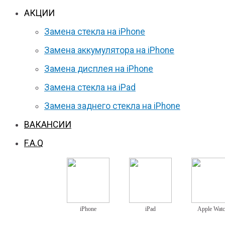
АКЦИИ
Замена стекла на iPhone
Замена аккумулятора на iPhone
Замена дисплея на iPhone
Замена стекла на iPad
Замена заднего стекла на iPhone
ВАКАНСИИ
F.A.Q
iPhone
iPad
Apple Wat