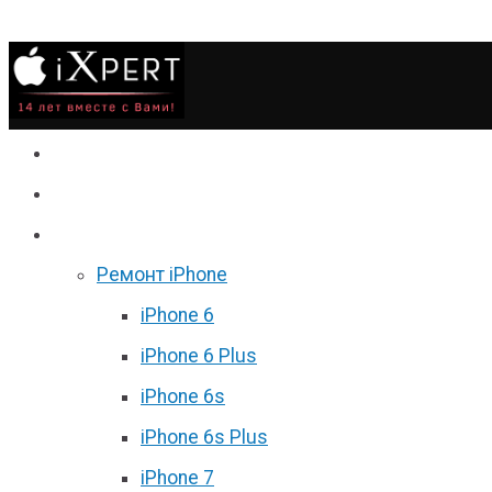
Сервис
Гаджеты
Цены
Ремонт iPhone
iPhone 6
iPhone 6 Plus
iPhone 6s
iPhone 6s Plus
iPhone 7