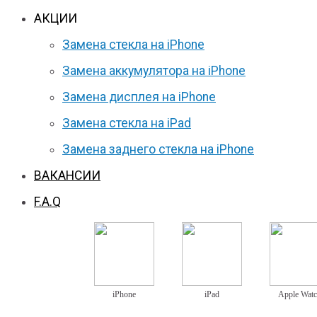
АКЦИИ
Замена стекла на iPhone
Замена аккумулятора на iPhone
Замена дисплея на iPhone
Замена стекла на iPad
Замена заднего стекла на iPhone
ВАКАНСИИ
F.A.Q
iPhone
iPad
Apple Wat