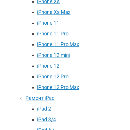
iPhone Xs
iPhone Xs Max
iPhone 11
iPhone 11 Pro
iPhone 11 Pro Max
iPhone 12 mini
iPhone 12
iPhone 12 Pro
iPhone 12 Pro Max
Ремонт iPad
iPad 2
iPad 3/4