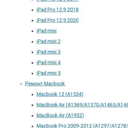
iPad Pro 12.9 2018
iPad Pro 12.9 2020
iPad mini
iPad mini 2
iPad mini 3
iPad mini 4
iPad mini 5
Ремонт Macbook
Macbook 12 (А1534)
MacBook Air (A1369/A1370/A1465/A14
MacBook Air (A1932)
Macbook Pro 2009-2012 (A1297/A1278