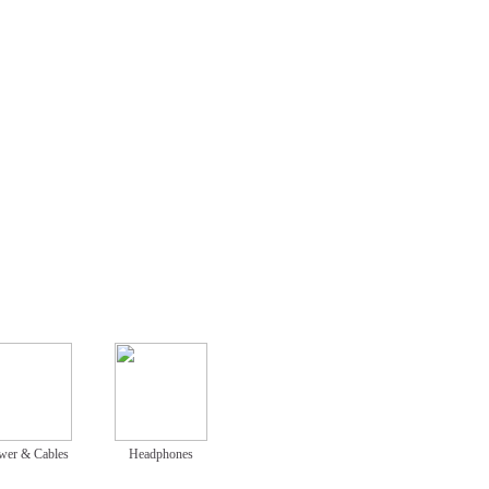
wer & Cables
Headphones