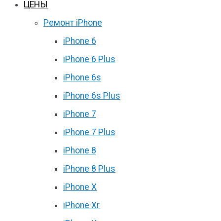
ЦЕНЫ
Ремонт iPhone
iPhone 6
iPhone 6 Plus
iPhone 6s
iPhone 6s Plus
iPhone 7
iPhone 7 Plus
iPhone 8
iPhone 8 Plus
iPhone X
iPhone Xr