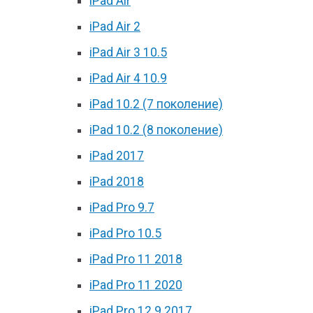
iPad Air
iPad Air 2
iPad Air 3 10.5
iPad Air 4 10.9
iPad 10.2 (7 поколение)
iPad 10.2 (8 поколение)
iPad 2017
iPad 2018
iPad Pro 9.7
iPad Pro 10.5
iPad Pro 11 2018
iPad Pro 11 2020
iPad Pro 12.9 2017