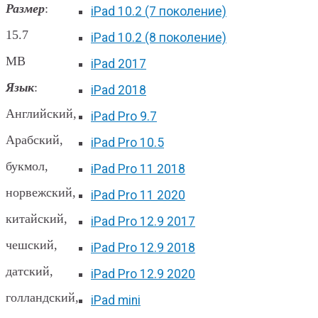
Размер
:
iPad 10.2 (7 поколение)
15.7
iPad 10.2 (8 поколение)
MB
iPad 2017
Язык
:
iPad 2018
Английский,
iPad Pro 9.7
Арабский,
iPad Pro 10.5
букмол,
iPad Pro 11 2018
норвежский,
iPad Pro 11 2020
китайский,
iPad Pro 12.9 2017
чешский,
iPad Pro 12.9 2018
датский,
iPad Pro 12.9 2020
голландский,
iPad mini