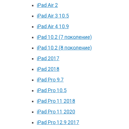
iPad Air 2
iPad Air 3 10.5
iPad Air 4 10.9
iPad 10.2 (7 поколение)
iPad 10.2 (8 поколение)
iPad 2017
iPad 2018
iPad Pro 9.7
iPad Pro 10.5
iPad Pro 11 2018
iPad Pro 11 2020
iPad Pro 12.9 2017