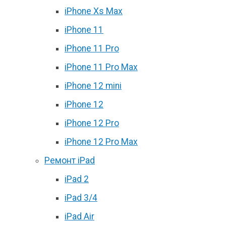
iPhone Xs Max
iPhone 11
iPhone 11 Pro
iPhone 11 Pro Max
iPhone 12 mini
iPhone 12
iPhone 12 Pro
iPhone 12 Pro Max
Ремонт iPad
iPad 2
iPad 3/4
iPad Air