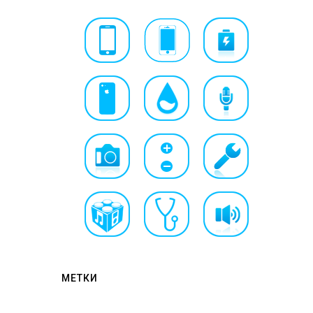
МЕТКИ