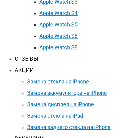
Apple Watch S3
Apple Watch S4
Apple Watch S5
Apple Watch S6
Apple Watch SE
ОТЗЫВЫ
АКЦИИ
Замена стекла на iPhone
Замена аккумулятора на iPhone
Замена дисплея на iPhone
Замена стекла на iPad
Замена заднего стекла на iPhone