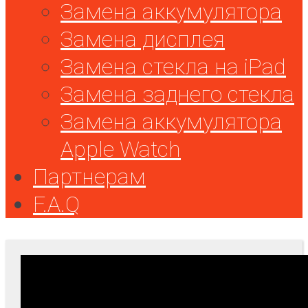
Замена аккумулятора
Замена дисплея
Замена стекла на iPad
Замена заднего стекла
Замена аккумулятора
Apple Watch
Партнерам
F.A.Q