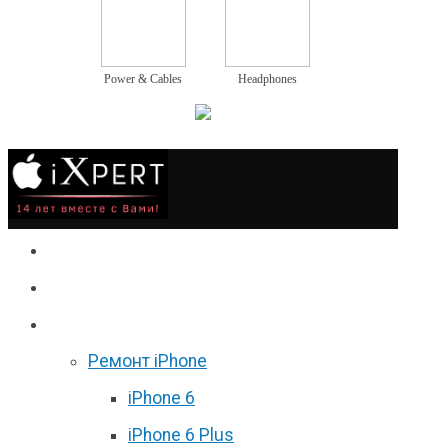
Power & Cables
Headphones
Сервис
Гаджеты
Цены
Ремонт iPhone
iPhone 6
iPhone 6 Plus