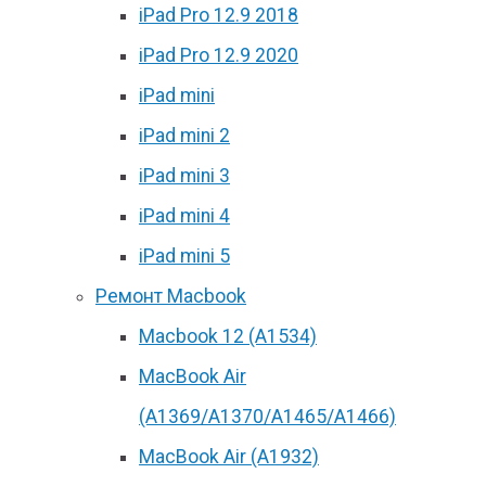
iPad Pro 12.9 2018
iPad Pro 12.9 2020
iPad mini
iPad mini 2
iPad mini 3
iPad mini 4
iPad mini 5
Ремонт Macbook
Macbook 12 (А1534)
MacBook Air
(A1369/A1370/A1465/A1466)
MacBook Air (A1932)