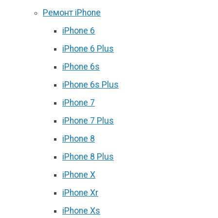
Ремонт iPhone
iPhone 6
iPhone 6 Plus
iPhone 6s
iPhone 6s Plus
iPhone 7
iPhone 7 Plus
iPhone 8
iPhone 8 Plus
iPhone X
iPhone Xr
iPhone Xs