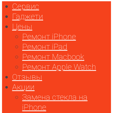
Сервис
Гаджети
Цены
Ремонт iPhone
Ремонт iPad
Ремонт Macbook
Ремонт Apple Watch
Отзывы
Акции
Замена стекла на
iPhone