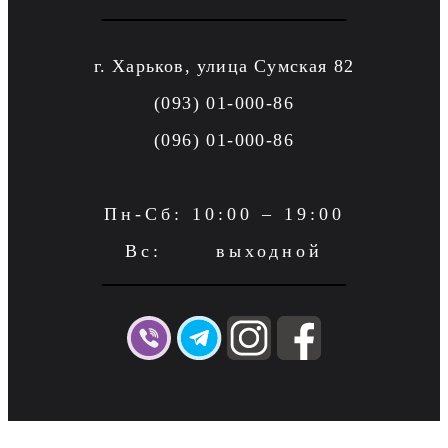
г. Харьков, улица Сумская 82
(093) 01-000-86
(096) 01-000-86
Пн-Сб: 10:00 – 19:00
Вс: выходной