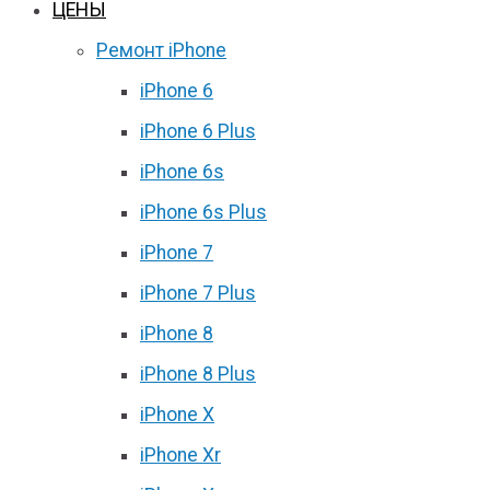
ЦЕНЫ
Ремонт iPhone
iPhone 6
iPhone 6 Plus
iPhone 6s
iPhone 6s Plus
iPhone 7
iPhone 7 Plus
iPhone 8
iPhone 8 Plus
iPhone X
iPhone Xr