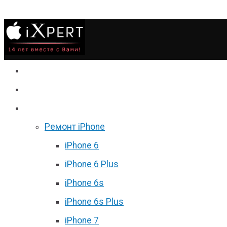
Сервис
Гаджеты
Цены
Ремонт iPhone
iPhone 6
iPhone 6 Plus
iPhone 6s
iPhone 6s Plus
iPhone 7