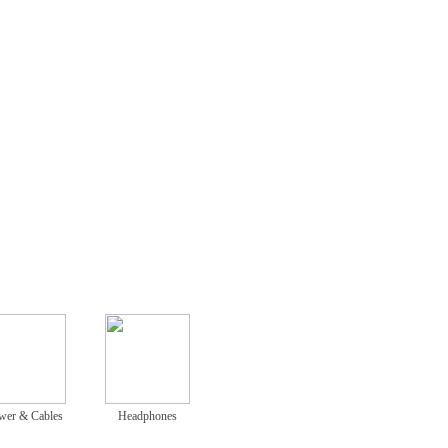
wer & Cables
Headphones