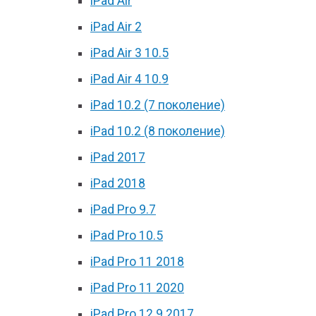
iPad Air
iPad Air 2
iPad Air 3 10.5
iPad Air 4 10.9
iPad 10.2 (7 поколение)
iPad 10.2 (8 поколение)
iPad 2017
iPad 2018
iPad Pro 9.7
iPad Pro 10.5
iPad Pro 11 2018
iPad Pro 11 2020
iPad Pro 12.9 2017