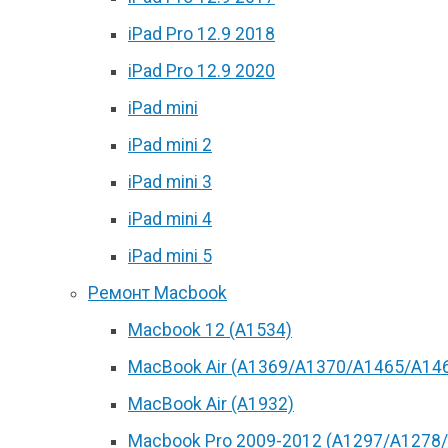
iPad Pro 12.9 2018
iPad Pro 12.9 2020
iPad mini
iPad mini 2
iPad mini 3
iPad mini 4
iPad mini 5
Ремонт Macbook
Macbook 12 (А1534)
MacBook Air (A1369/A1370/A1465/A14
MacBook Air (A1932)
Macbook Pro 2009-2012 (A1297/A1278