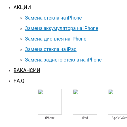
АКЦИИ
Замена стекла на iPhone
Замена аккумулятора на iPhone
Замена дисплея на iPhone
Замена стекла на iPad
Замена заднего стекла на iPhone
ВАКАНСИИ
F.A.Q
iPhone
iPad
Apple Wat