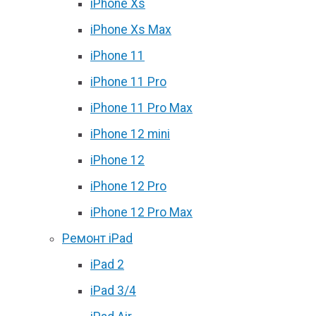
iPhone Xs
iPhone Xs Max
iPhone 11
iPhone 11 Pro
iPhone 11 Pro Max
iPhone 12 mini
iPhone 12
iPhone 12 Pro
iPhone 12 Pro Max
Ремонт iPad
iPad 2
iPad 3/4