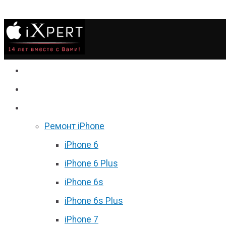
Сервис
Гаджеты
Цены
Ремонт iPhone
iPhone 6
iPhone 6 Plus
iPhone 6s
iPhone 6s Plus
iPhone 7