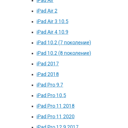
iPad Air
iPad Air 2
iPad Air 3 10.5
iPad Air 4 10.9
iPad 10.2 (7 поколение)
iPad 10.2 (8 поколение)
iPad 2017
iPad 2018
iPad Pro 9.7
iPad Pro 10.5
iPad Pro 11 2018
iPad Pro 11 2020
iPad Pro 12.9 2017