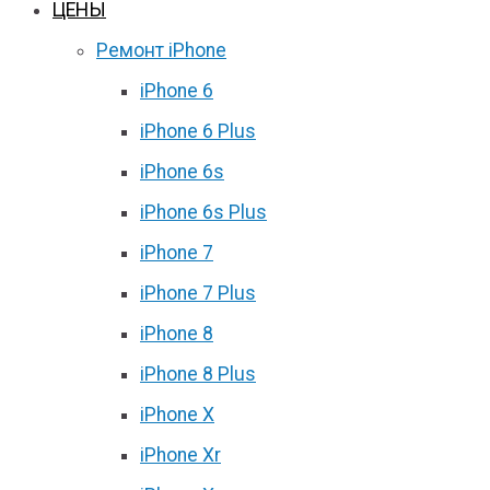
ЦЕНЫ
Ремонт iPhone
iPhone 6
iPhone 6 Plus
iPhone 6s
iPhone 6s Plus
iPhone 7
iPhone 7 Plus
iPhone 8
iPhone 8 Plus
iPhone X
iPhone Xr