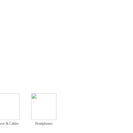
wer & Cables
Headphones