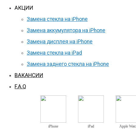
АКЦИИ
Замена стекла на iPhone
Замена аккумулятора на iPhone
Замена дисплея на iPhone
Замена стекла на iPad
Замена заднего стекла на iPhone
ВАКАНСИИ
F.A.Q
iPhone
iPad
Apple Wat