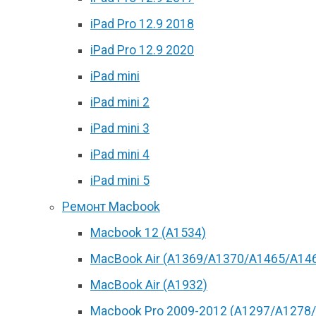
iPad Pro 12.9 2018
iPad Pro 12.9 2020
iPad mini
iPad mini 2
iPad mini 3
iPad mini 4
iPad mini 5
Ремонт Macbook
Macbook 12 (А1534)
MacBook Air (A1369/A1370/A1465/A14
MacBook Air (A1932)
Macbook Pro 2009-2012 (A1297/A1278