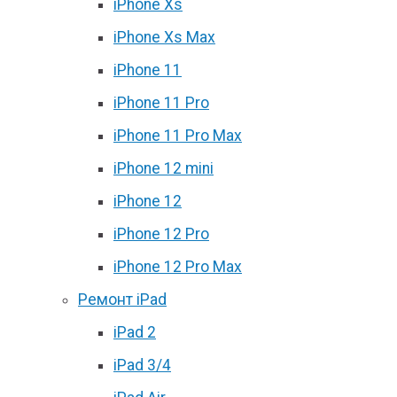
iPhone Xs
iPhone Xs Max
iPhone 11
iPhone 11 Pro
iPhone 11 Pro Max
iPhone 12 mini
iPhone 12
iPhone 12 Pro
iPhone 12 Pro Max
Ремонт iPad
iPad 2
iPad 3/4