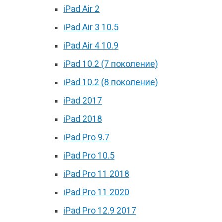
iPad Air 2
iPad Air 3 10.5
iPad Air 4 10.9
iPad 10.2 (7 поколение)
iPad 10.2 (8 поколение)
iPad 2017
iPad 2018
iPad Pro 9.7
iPad Pro 10.5
iPad Pro 11 2018
iPad Pro 11 2020
iPad Pro 12.9 2017