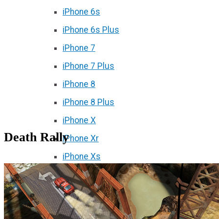
iPhone 6s
iPhone 6s Plus
iPhone 7
iPhone 7 Plus
iPhone 8
iPhone 8 Plus
iPhone X
Death Rally
iPhone Xr
iPhone Xs
iPhone Xs Max
iPhone 11
iPhone 11 Pro