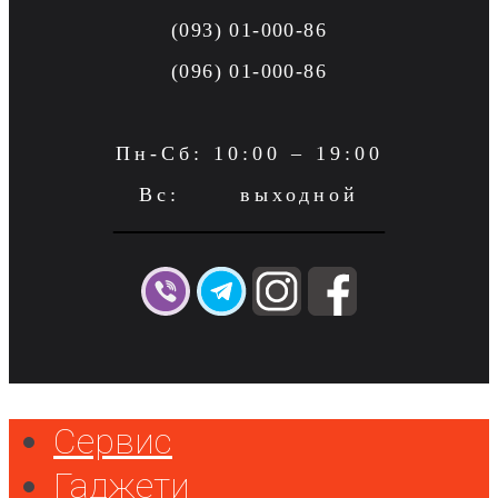
(093) 01-000-86
(096) 01-000-86
Пн-Сб: 10:00 – 19:00
Вс: выходной
Сервис
Гаджети