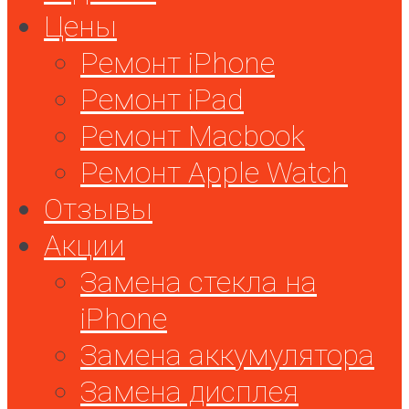
Цены
Ремонт iPhone
Ремонт iPad
Ремонт Macbook
Ремонт Apple Watch
Отзывы
Акции
Замена стекла на
iPhone
Замена аккумулятора
Замена дисплея