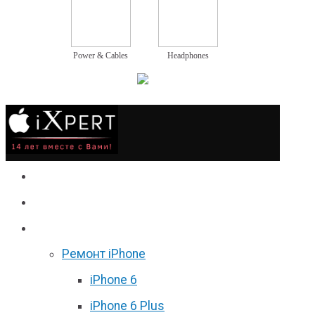
Power & Cables
Headphones
Сервис
Гаджеты
Цены
Ремонт iPhone
iPhone 6
iPhone 6 Plus