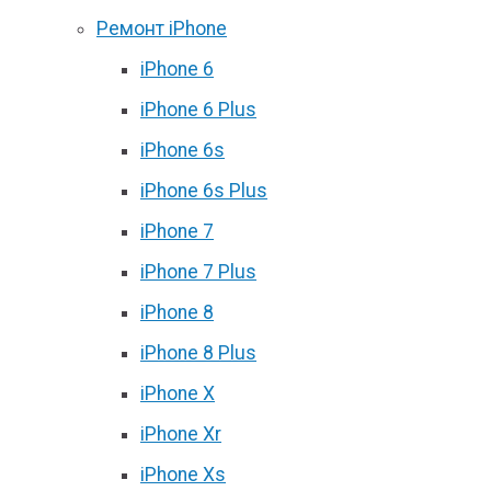
Ремонт iPhone
iPhone 6
iPhone 6 Plus
iPhone 6s
iPhone 6s Plus
iPhone 7
iPhone 7 Plus
iPhone 8
iPhone 8 Plus
iPhone X
iPhone Xr
iPhone Xs