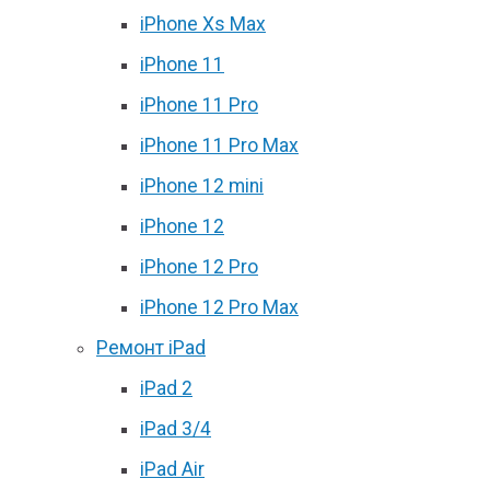
iPhone Xs Max
iPhone 11
iPhone 11 Pro
iPhone 11 Pro Max
iPhone 12 mini
iPhone 12
iPhone 12 Pro
iPhone 12 Pro Max
Ремонт iPad
iPad 2
iPad 3/4
iPad Air