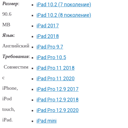
Размер
:
iPad 10.2 (7 поколение)
90.6
iPad 10.2 (8 поколение)
MB
iPad 2017
Язык
:
iPad 2018
Английский
iPad Pro 9.7
Требования
:
iPad Pro 10.5
Совместим
iPad Pro 11 2018
с
iPad Pro 11 2020
iPhone,
iPad Pro 12.9 2017
iPod
iPad Pro 12.9 2018
touch,
iPad Pro 12.9 2020
iPad.
iPad mini