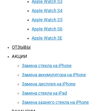
Apple Watch S3
Apple Watch S4
Apple Watch S5
Apple Watch S6
Apple Watch SE
ОТЗЫВЫ
АКЦИИ
Замена стекла на iPhone
Замена аккумулятора на iPhone
Замена дисплея на iPhone
Замена стекла на iPad
Замена заднего стекла на iPhone