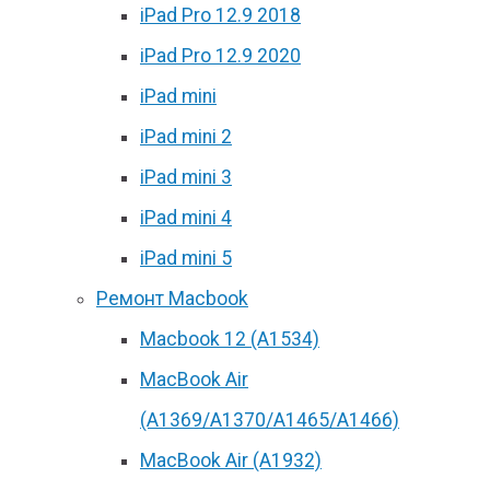
iPad Pro 12.9 2018
iPad Pro 12.9 2020
iPad mini
iPad mini 2
iPad mini 3
iPad mini 4
iPad mini 5
Ремонт Macbook
Macbook 12 (А1534)
MacBook Air
(A1369/A1370/A1465/A1466)
MacBook Air (A1932)