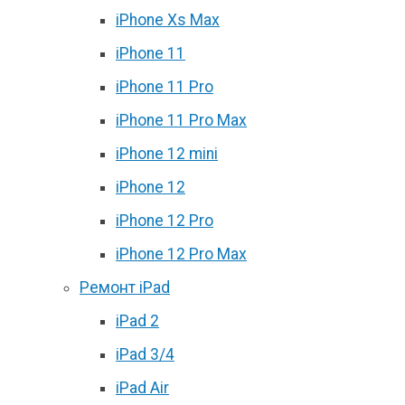
iPhone Xs Max
iPhone 11
iPhone 11 Pro
iPhone 11 Pro Max
iPhone 12 mini
iPhone 12
iPhone 12 Pro
iPhone 12 Pro Max
Ремонт iPad
iPad 2
iPad 3/4
iPad Air