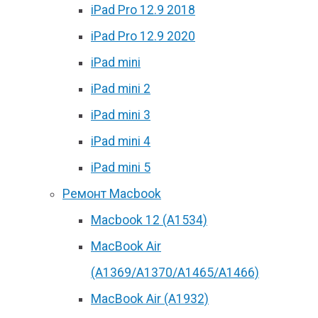
iPad Pro 12.9 2018
iPad Pro 12.9 2020
iPad mini
iPad mini 2
iPad mini 3
iPad mini 4
iPad mini 5
Ремонт Macbook
Macbook 12 (А1534)
MacBook Air
(A1369/A1370/A1465/A1466)
MacBook Air (A1932)