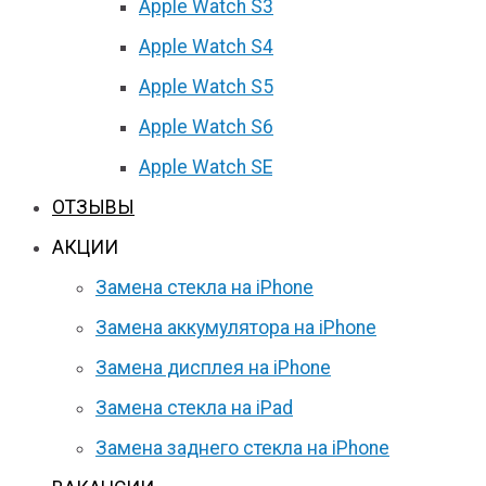
Apple Watch S3
Apple Watch S4
Apple Watch S5
Apple Watch S6
Apple Watch SE
ОТЗЫВЫ
АКЦИИ
Замена стекла на iPhone
Замена аккумулятора на iPhone
Замена дисплея на iPhone
Замена стекла на iPad
Замена заднего стекла на iPhone