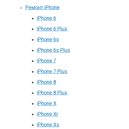
Ремонт iPhone
iPhone 6
iPhone 6 Plus
iPhone 6s
iPhone 6s Plus
iPhone 7
iPhone 7 Plus
iPhone 8
iPhone 8 Plus
iPhone X
iPhone Xr
iPhone Xs