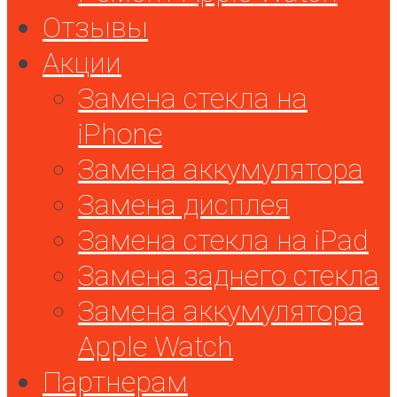
Отзывы
Акции
Замена стекла на
iPhone
Замена аккумулятора
Замена дисплея
Замена стекла на iPad
Замена заднего стекла
Замена аккумулятора
Apple Watch
Партнерам