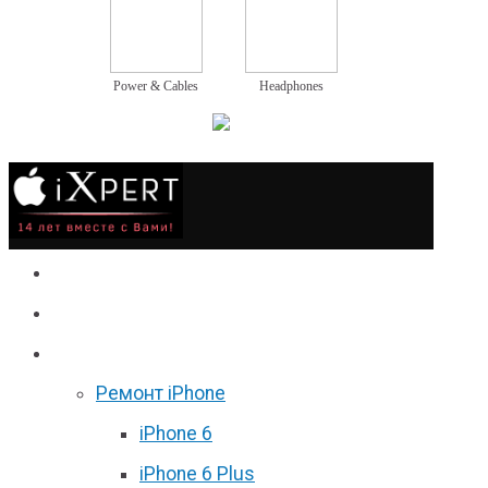
Power & Cables
Headphones
Сервис
Гаджеты
Цены
Ремонт iPhone
iPhone 6
iPhone 6 Plus