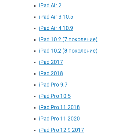
iPad Air 2
iPad Air 3 10.5
iPad Air 4 10.9
iPad 10.2 (7 поколение)
iPad 10.2 (8 поколение)
iPad 2017
iPad 2018
iPad Pro 9.7
iPad Pro 10.5
iPad Pro 11 2018
iPad Pro 11 2020
iPad Pro 12.9 2017