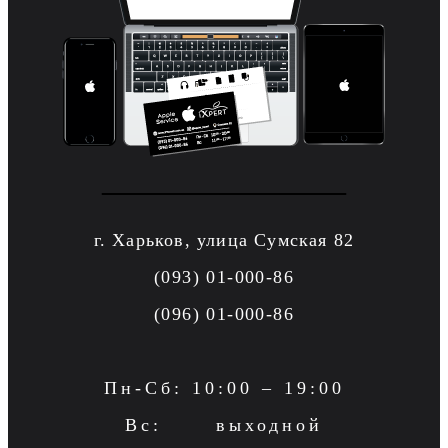
г. Харьков, улица Сумская 82
(093) 01-000-86
(096) 01-000-86
Пн-Сб: 10:00 – 19:00
Вс: выходной