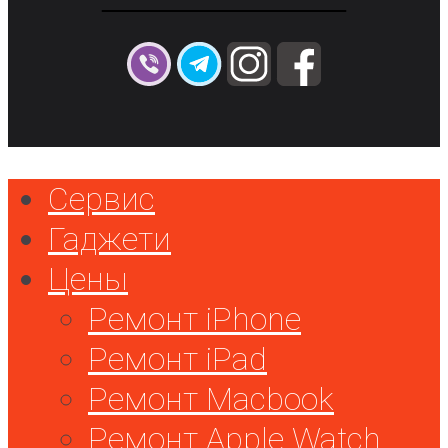
Сервис
Гаджети
Цены
Ремонт iPhone
Ремонт iPad
Ремонт Macbook
Ремонт Apple Watch