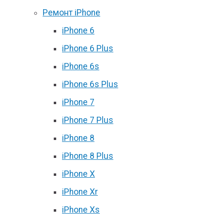
Ремонт iPhone
iPhone 6
iPhone 6 Plus
iPhone 6s
iPhone 6s Plus
iPhone 7
iPhone 7 Plus
iPhone 8
iPhone 8 Plus
iPhone X
iPhone Xr
iPhone Xs