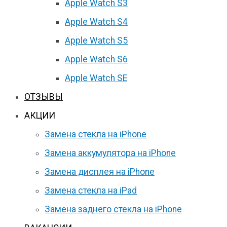
Apple Watch S3
Apple Watch S4
Apple Watch S5
Apple Watch S6
Apple Watch SE
ОТЗЫВЫ
АКЦИИ
Замена стекла на iPhone
Замена аккумулятора на iPhone
Замена дисплея на iPhone
Замена стекла на iPad
Замена заднего стекла на iPhone