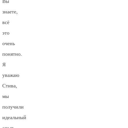
Вы
знаете,
всё
это
очень
понятно.
Я
уважаю
Стива,
мы
получили
идеальный