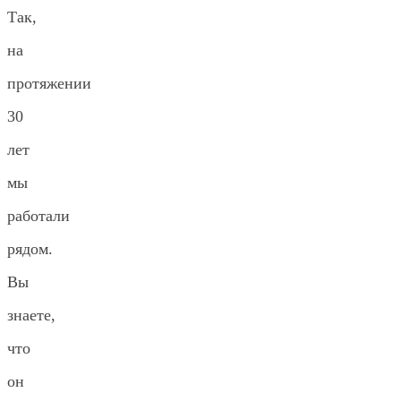
Так,
на
протяжении
30
лет
мы
работали
рядом.
Вы
знаете,
что
он