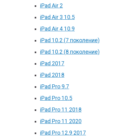
iPad Air 2
iPad Air 3 10.5
iPad Air 4 10.9
iPad 10.2 (7 поколение)
iPad 10.2 (8 поколение)
iPad 2017
iPad 2018
iPad Pro 9.7
iPad Pro 10.5
iPad Pro 11 2018
iPad Pro 11 2020
iPad Pro 12.9 2017