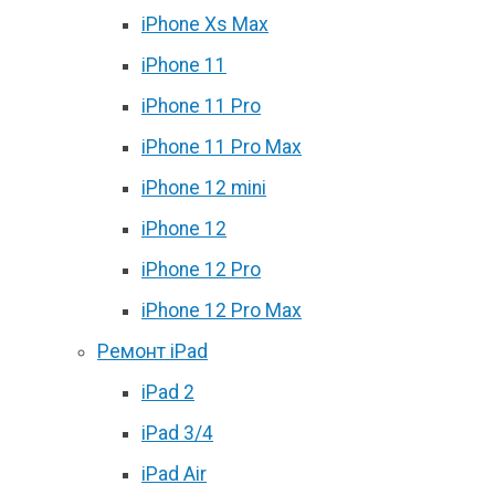
iPhone Xs Max
iPhone 11
iPhone 11 Pro
iPhone 11 Pro Max
iPhone 12 mini
iPhone 12
iPhone 12 Pro
iPhone 12 Pro Max
Ремонт iPad
iPad 2
iPad 3/4
iPad Air