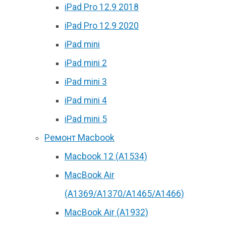
iPad Pro 12.9 2018
iPad Pro 12.9 2020
iPad mini
iPad mini 2
iPad mini 3
iPad mini 4
iPad mini 5
Ремонт Macbook
Macbook 12 (А1534)
MacBook Air
(A1369/A1370/A1465/A1466)
MacBook Air (A1932)