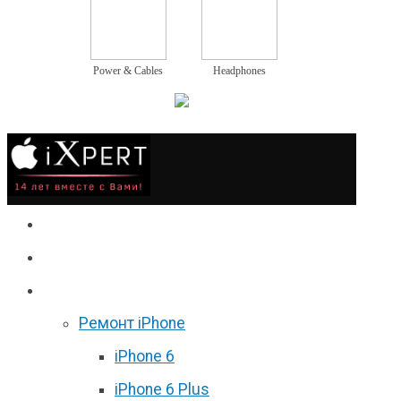
Power & Cables
Headphones
Сервис
Гаджеты
Цены
Ремонт iPhone
iPhone 6
iPhone 6 Plus