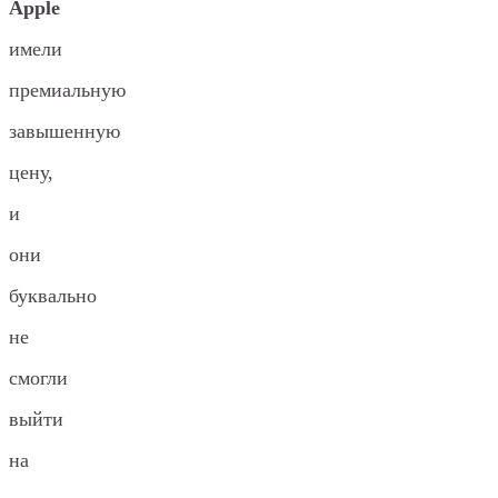
Apple
имели
премиальную
завышенную
цену,
и
они
буквально
не
смогли
выйти
на