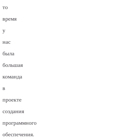
то
время
у
нас
была
большая
команда
в
проекте
создания
программного
обеспечения.