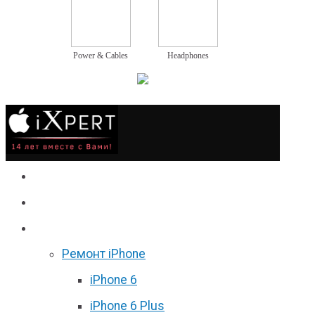
Power & Cables
Headphones
Сервис
Гаджеты
Цены
Ремонт iPhone
iPhone 6
iPhone 6 Plus