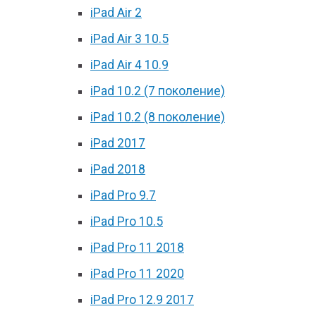
iPad Air 2
iPad Air 3 10.5
iPad Air 4 10.9
iPad 10.2 (7 поколение)
iPad 10.2 (8 поколение)
iPad 2017
iPad 2018
iPad Pro 9.7
iPad Pro 10.5
iPad Pro 11 2018
iPad Pro 11 2020
iPad Pro 12.9 2017