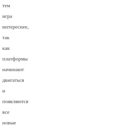
тем
игра
интереснее,
так
как
платформы
начинают
двигаться
и
появляются
все
новые