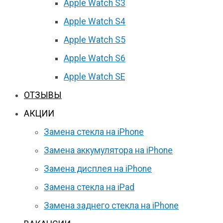
Apple Watch S3
Apple Watch S4
Apple Watch S5
Apple Watch S6
Apple Watch SE
ОТЗЫВЫ
АКЦИИ
Замена стекла на iPhone
Замена аккумулятора на iPhone
Замена дисплея на iPhone
Замена стекла на iPad
Замена заднего стекла на iPhone