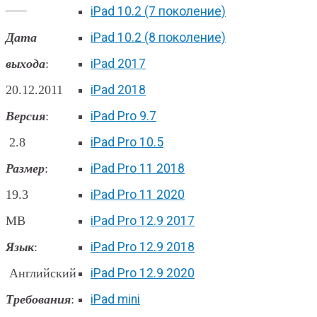
iPad 10.2 (7 поколение)
Дата
iPad 10.2 (8 поколение)
выхода
:
iPad 2017
20.12.2011
iPad 2018
Версия
:
iPad Pro 9.7
2.8
iPad Pro 10.5
Размер
:
iPad Pro 11 2018
19.3
iPad Pro 11 2020
MB
iPad Pro 12.9 2017
Язык
:
iPad Pro 12.9 2018
Английский
iPad Pro 12.9 2020
Требования
:
iPad mini