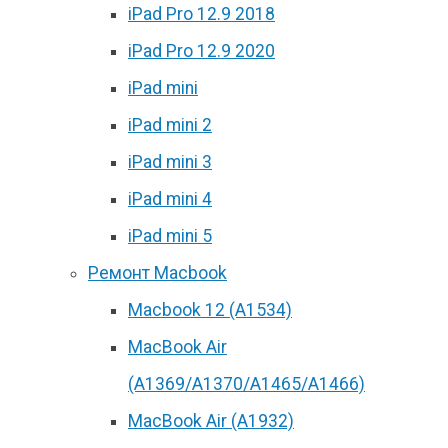
iPad Pro 12.9 2018
iPad Pro 12.9 2020
iPad mini
iPad mini 2
iPad mini 3
iPad mini 4
iPad mini 5
Ремонт Macbook
Macbook 12 (А1534)
MacBook Air
(A1369/A1370/A1465/A1466)
MacBook Air (A1932)