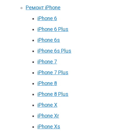
Ремонт iPhone
iPhone 6
iPhone 6 Plus
iPhone 6s
iPhone 6s Plus
iPhone 7
iPhone 7 Plus
iPhone 8
iPhone 8 Plus
iPhone X
iPhone Xr
iPhone Xs