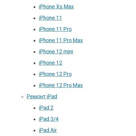
iPhone Xs Max
iPhone 11
iPhone 11 Pro
iPhone 11 Pro Max
iPhone 12 mini
iPhone 12
iPhone 12 Pro
iPhone 12 Pro Max
Ремонт iPad
iPad 2
iPad 3/4
iPad Air