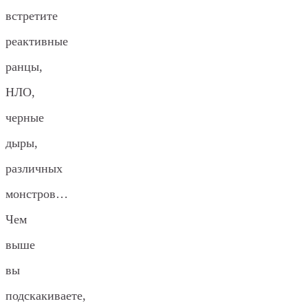
встретите
реактивные
ранцы,
НЛО,
черные
дыры,
различных
монстров…
Чем
выше
вы
подскакиваете,