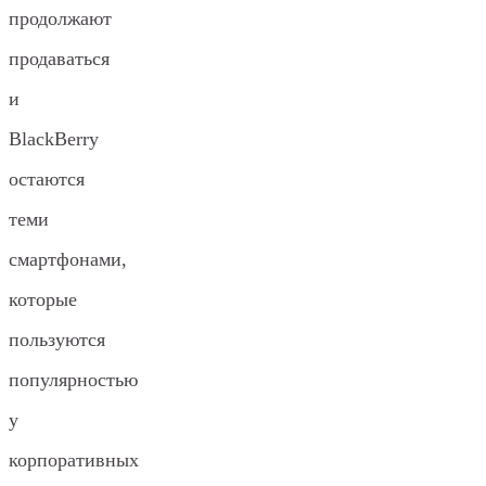
продолжают
продаваться
и
BlackBerry
остаются
теми
смартфонами,
которые
пользуются
популярностью
у
корпоративных