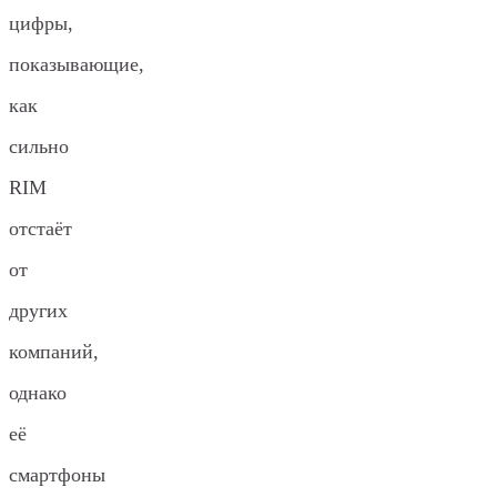
цифры,
показывающие,
как
сильно
RIM
отстаёт
от
других
компаний,
однако
её
смартфоны