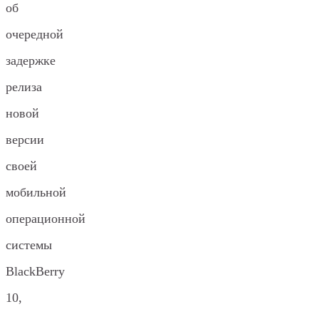
об
очередной
задержке
релиза
новой
версии
своей
мобильной
операционной
системы
BlackBerry
10,