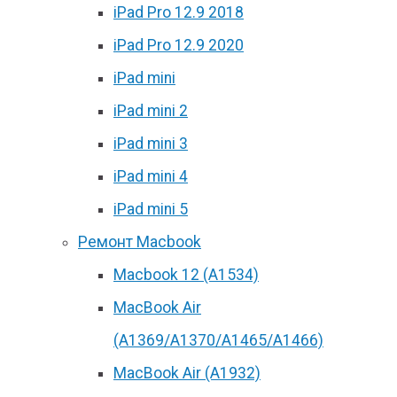
iPad Pro 12.9 2018
iPad Pro 12.9 2020
iPad mini
iPad mini 2
iPad mini 3
iPad mini 4
iPad mini 5
Ремонт Macbook
Macbook 12 (А1534)
MacBook Air
(A1369/A1370/A1465/A1466)
MacBook Air (A1932)