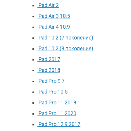
iPad Air 2
iPad Air 3 10.5
iPad Air 4 10.9
iPad 10.2 (7 поколение)
iPad 10.2 (8 поколение)
iPad 2017
iPad 2018
iPad Pro 9.7
iPad Pro 10.5
iPad Pro 11 2018
iPad Pro 11 2020
iPad Pro 12.9 2017