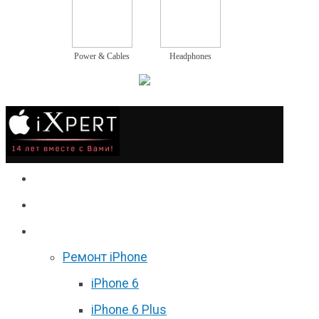
Power & Cables
Headphones
Сервис
Гаджеты
Цены
Ремонт iPhone
iPhone 6
iPhone 6 Plus