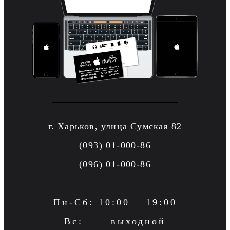
г. Харьков, улица Сумская 82
(093) 01-000-86
(096) 01-000-86
Пн-Сб: 10:00 – 19:00
Вс: выходной