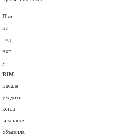
Пол
из
под
ног
у
RIM
начала
уходить,
когда
компания
объявила