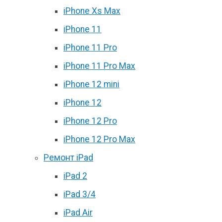
iPhone Xs Max
iPhone 11
iPhone 11 Pro
iPhone 11 Pro Max
iPhone 12 mini
iPhone 12
iPhone 12 Pro
iPhone 12 Pro Max
Ремонт iPad
iPad 2
iPad 3/4
iPad Air