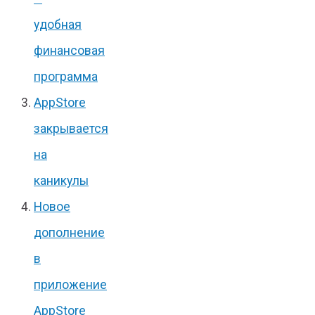
удобная
финансовая
программа
AppStore
закрывается
на
каникулы
Новое
дополнение
в
приложение
AppStore