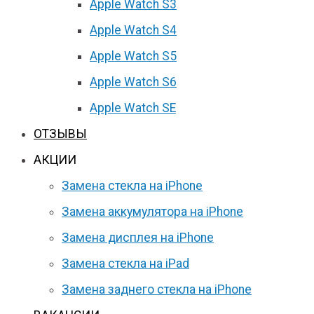
Apple Watch S3
Apple Watch S4
Apple Watch S5
Apple Watch S6
Apple Watch SE
ОТЗЫВЫ
АКЦИИ
Замена стекла на iPhone
Замена аккумулятора на iPhone
Замена дисплея на iPhone
Замена стекла на iPad
Замена заднего стекла на iPhone