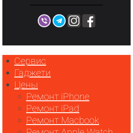
Сервис
Гаджети
Цены
Ремонт iPhone
Ремонт iPad
Ремонт Macbook
Ремонт Apple Watch