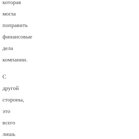
которая
могла
поправить
финансовые
дела
компании.
С
другой
стороны,
это
всего
лишь