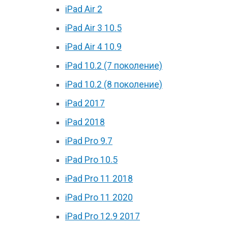
iPad Air 2
iPad Air 3 10.5
iPad Air 4 10.9
iPad 10.2 (7 поколение)
iPad 10.2 (8 поколение)
iPad 2017
iPad 2018
iPad Pro 9.7
iPad Pro 10.5
iPad Pro 11 2018
iPad Pro 11 2020
iPad Pro 12.9 2017