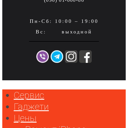
(096) 01-000-86
Пн-Сб: 10:00 – 19:00
Вс: выходной
Сервис
Гаджети
Цены