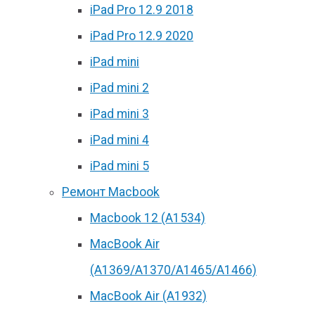
iPad Pro 12.9 2018
iPad Pro 12.9 2020
iPad mini
iPad mini 2
iPad mini 3
iPad mini 4
iPad mini 5
Ремонт Macbook
Macbook 12 (А1534)
MacBook Air
(A1369/A1370/A1465/A1466)
MacBook Air (A1932)