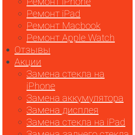
Ремонт iPhone
Ремонт iPad
Ремонт Macbook
Ремонт Apple Watch
Отзывы
Акции
Замена стекла на
iPhone
Замена аккумулятора
Замена дисплея
Замена стекла на iPad
Замена заднего стекла