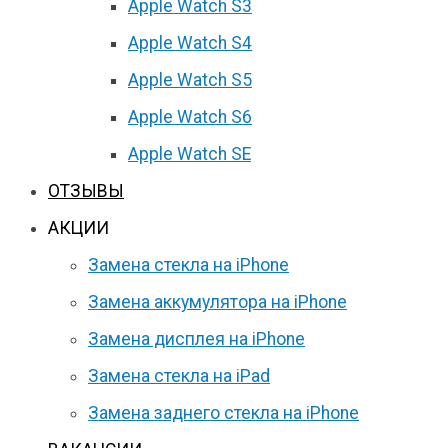
Apple Watch S3
Apple Watch S4
Apple Watch S5
Apple Watch S6
Apple Watch SE
ОТЗЫВЫ
АКЦИИ
Замена стекла на iPhone
Замена аккумулятора на iPhone
Замена дисплея на iPhone
Замена стекла на iPad
Замена заднего стекла на iPhone