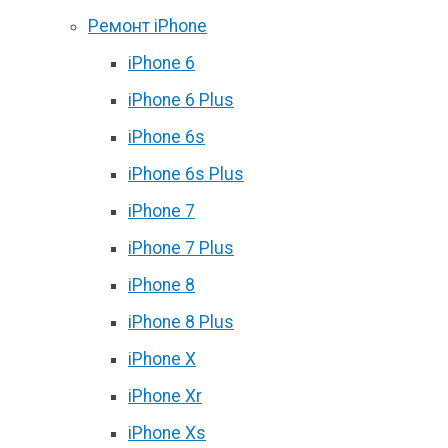
Ремонт iPhone
iPhone 6
iPhone 6 Plus
iPhone 6s
iPhone 6s Plus
iPhone 7
iPhone 7 Plus
iPhone 8
iPhone 8 Plus
iPhone X
iPhone Xr
iPhone Xs