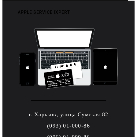
APPLE SERVICE IXPERT
г. Харьков, улица Сумская 82
(093) 01-000-86