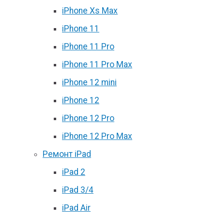
iPhone Xs Max
iPhone 11
iPhone 11 Pro
iPhone 11 Pro Max
iPhone 12 mini
iPhone 12
iPhone 12 Pro
iPhone 12 Pro Max
Ремонт iPad
iPad 2
iPad 3/4
iPad Air