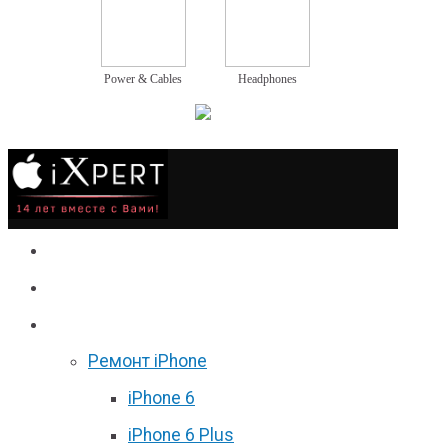
Power & Cables
Headphones
Сервис
Гаджеты
Цены
Ремонт iPhone
iPhone 6
iPhone 6 Plus