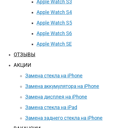
Apple Watch S3
Apple Watch S4
Apple Watch S5
Apple Watch S6
Apple Watch SE
ОТЗЫВЫ
АКЦИИ
Замена стекла на iPhone
Замена аккумулятора на iPhone
Замена дисплея на iPhone
Замена стекла на iPad
Замена заднего стекла на iPhone