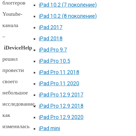
блоггеров
iPad 10.2 (7 поколение)
Youtube-
iPad 10.2 (8 поколение)
канала
iPad 2017
–
iPad 2018
iDeviceHelp
iPad Pro 9.7
решил
iPad Pro 10.5
провести
iPad Pro 11 2018
своего
iPad Pro 11 2020
небольшое
iPad Pro 12.9 2017
исследование,
iPad Pro 12.9 2018
как
iPad Pro 12.9 2020
изменилась
iPad mini