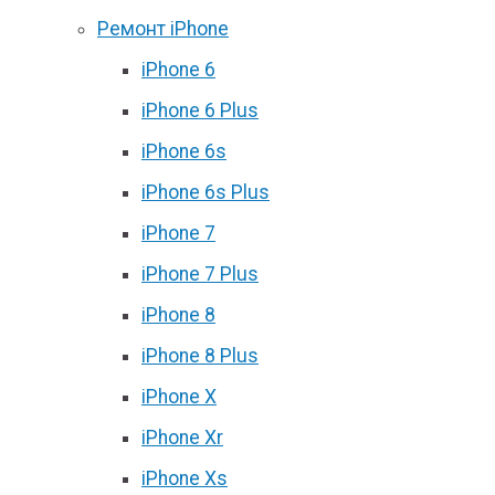
Ремонт iPhone
iPhone 6
iPhone 6 Plus
iPhone 6s
iPhone 6s Plus
iPhone 7
iPhone 7 Plus
iPhone 8
iPhone 8 Plus
iPhone X
iPhone Xr
iPhone Xs