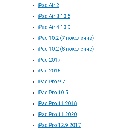
iPad Air 2
iPad Air 3 10.5
iPad Air 4 10.9
iPad 10.2 (7 поколение)
iPad 10.2 (8 поколение)
iPad 2017
iPad 2018
iPad Pro 9.7
iPad Pro 10.5
iPad Pro 11 2018
iPad Pro 11 2020
iPad Pro 12.9 2017