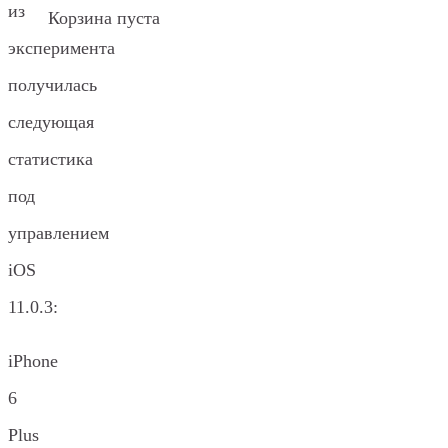
из
Корзина пуста
эксперимента
получилась
следующая
статистика
под
управлением
iOS
11.0.3:
iPhone
6
Plus