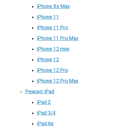
iPhone Xs Max
iPhone 11
iPhone 11 Pro
iPhone 11 Pro Max
iPhone 12 mini
iPhone 12
iPhone 12 Pro
iPhone 12 Pro Max
Ремонт iPad
iPad 2
iPad 3/4
iPad Air