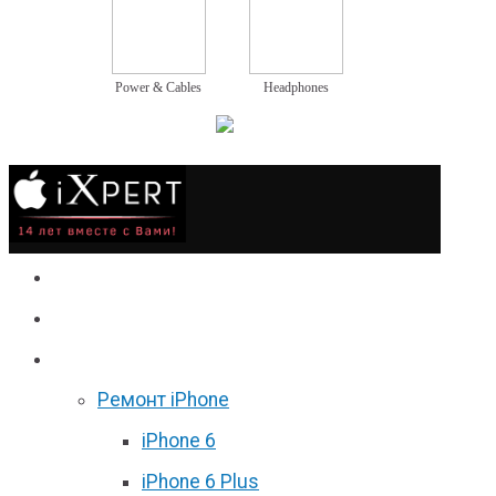
Power & Cables
Headphones
Сервис
Гаджеты
Цены
Ремонт iPhone
iPhone 6
iPhone 6 Plus