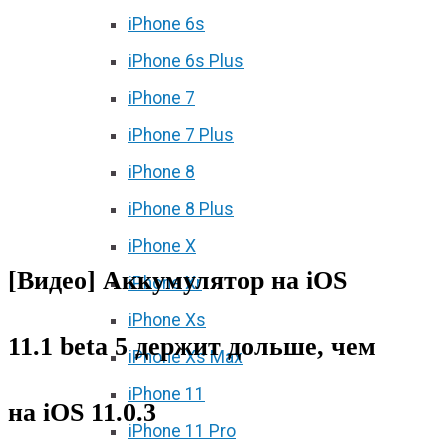
iPhone 6s
iPhone 6s Plus
iPhone 7
iPhone 7 Plus
iPhone 8
iPhone 8 Plus
iPhone X
[Видео] Аккумулятор на iOS
iPhone Xr
iPhone Xs
11.1 beta 5 держит дольше, чем
iPhone Xs Max
iPhone 11
на iOS 11.0.3
iPhone 11 Pro