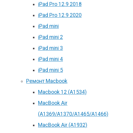
iPad Pro 12.9 2018
iPad Pro 12.9 2020
iPad mini
iPad mini 2
iPad mini 3
iPad mini 4
iPad mini 5
Ремонт Macbook
Macbook 12 (А1534)
MacBook Air
(A1369/A1370/A1465/A1466)
MacBook Air (A1932)