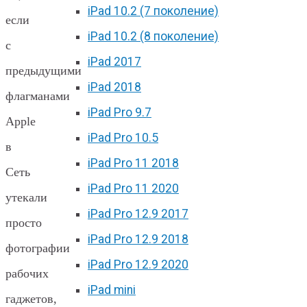
iPad 10.2 (7 поколение)
если
iPad 10.2 (8 поколение)
с
iPad 2017
предыдущими
iPad 2018
флагманами
iPad Pro 9.7
Apple
iPad Pro 10.5
в
iPad Pro 11 2018
Сеть
iPad Pro 11 2020
утекали
iPad Pro 12.9 2017
просто
iPad Pro 12.9 2018
фотографии
iPad Pro 12.9 2020
рабочих
iPad mini
гаджетов,