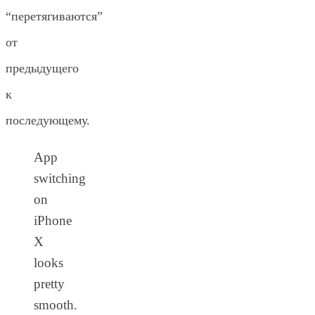
“перетягиваются”
от
предыдущего
к
последующему.
App
switching
on
iPhone
X
looks
pretty
smooth.