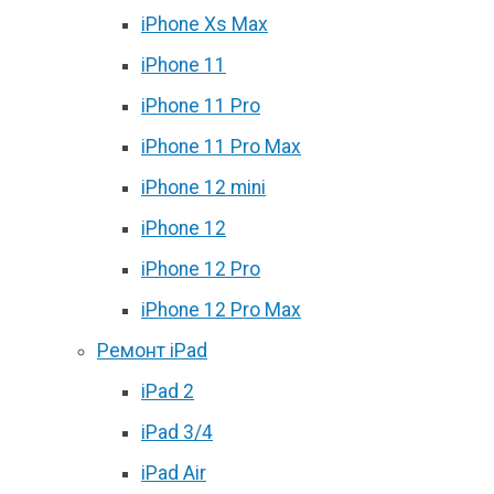
iPhone Xs Max
iPhone 11
iPhone 11 Pro
iPhone 11 Pro Max
iPhone 12 mini
iPhone 12
iPhone 12 Pro
iPhone 12 Pro Max
Ремонт iPad
iPad 2
iPad 3/4
iPad Air