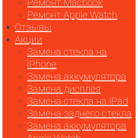
Ремонт Macbook
Ремонт Apple Watch
Отзывы
Акции
Замена стекла на
iPhone
Замена аккумулятора
Замена дисплея
Замена стекла на iPad
Замена заднего стекла
Замена аккумулятора
Apple Watch