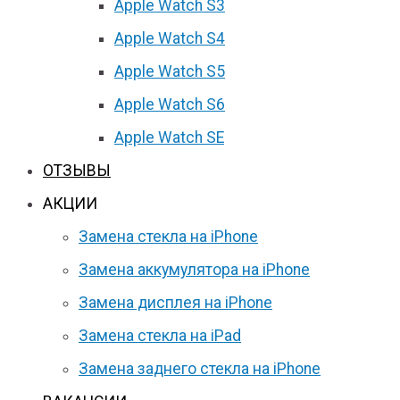
Apple Watch S3
Apple Watch S4
Apple Watch S5
Apple Watch S6
Apple Watch SE
ОТЗЫВЫ
АКЦИИ
Замена стекла на iPhone
Замена аккумулятора на iPhone
Замена дисплея на iPhone
Замена стекла на iPad
Замена заднего стекла на iPhone