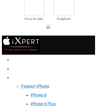
Power & Cables
Headphones
Сервис
Гаджеты
Цены
Ремонт iPhone
iPhone 6
iPhone 6 Plus