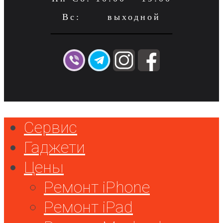
Вс: выходной
Сервис
Гаджети
Цены
Ремонт iPhone
Ремонт iPad