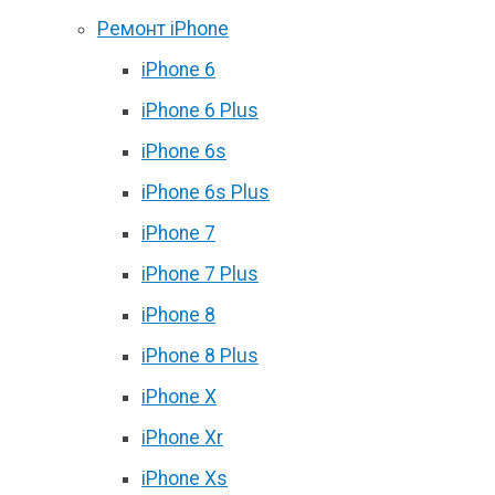
Ремонт iPhone
iPhone 6
iPhone 6 Plus
iPhone 6s
iPhone 6s Plus
iPhone 7
iPhone 7 Plus
iPhone 8
iPhone 8 Plus
iPhone X
iPhone Xr
iPhone Xs