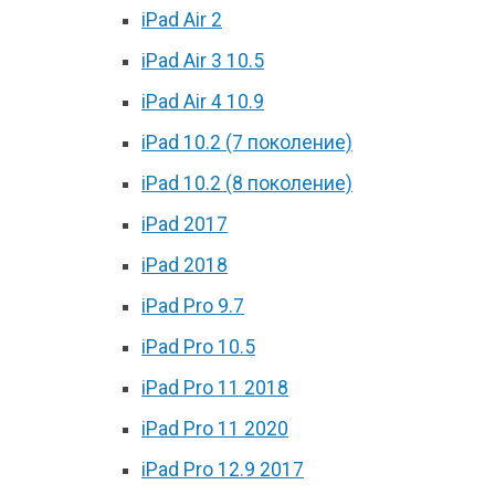
iPad Air 2
iPad Air 3 10.5
iPad Air 4 10.9
iPad 10.2 (7 поколение)
iPad 10.2 (8 поколение)
iPad 2017
iPad 2018
iPad Pro 9.7
iPad Pro 10.5
iPad Pro 11 2018
iPad Pro 11 2020
iPad Pro 12.9 2017