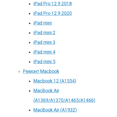
iPad Pro 12.9 2018
iPad Pro 12.9 2020
iPad mini
iPad mini 2
iPad mini 3
iPad mini 4
iPad mini 5
Ремонт Macbook
Macbook 12 (А1534)
MacBook Air
(A1369/A1370/A1465/A1466)
MacBook Air (A1932)