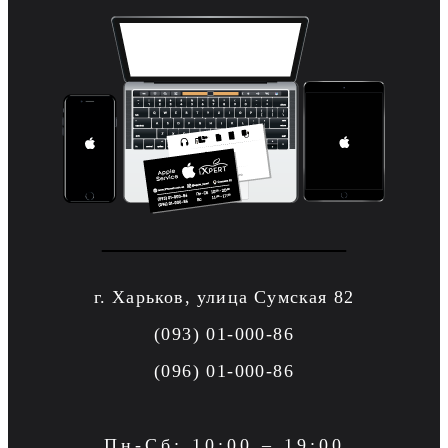
г. Харьков, улица Сумская 82
(093) 01-000-86
(096) 01-000-86
Пн-Сб: 10:00 – 19:00