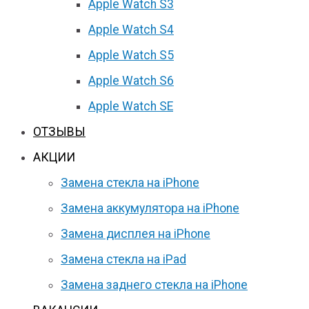
Apple Watch S3
Apple Watch S4
Apple Watch S5
Apple Watch S6
Apple Watch SE
ОТЗЫВЫ
АКЦИИ
Замена стекла на iPhone
Замена аккумулятора на iPhone
Замена дисплея на iPhone
Замена стекла на iPad
Замена заднего стекла на iPhone