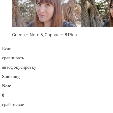
Слева – Note 8, Справа – 8 Plus
Если
сравнивать
автофокусировку
Samsung
Note
8
срабатывает