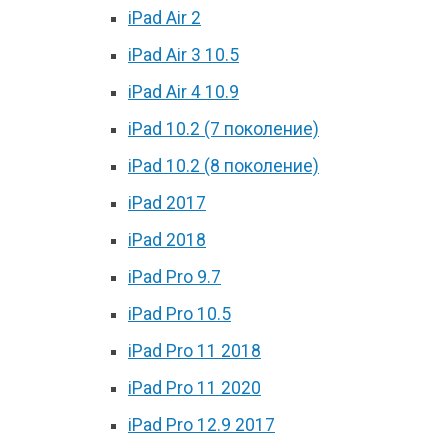
iPad Air 2
iPad Air 3 10.5
iPad Air 4 10.9
iPad 10.2 (7 поколение)
iPad 10.2 (8 поколение)
iPad 2017
iPad 2018
iPad Pro 9.7
iPad Pro 10.5
iPad Pro 11 2018
iPad Pro 11 2020
iPad Pro 12.9 2017