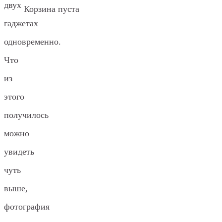
двух
Корзина пуста
гаджетах
одновременно.
Что
из
этого
получилось
можно
увидеть
чуть
выше,
фотография