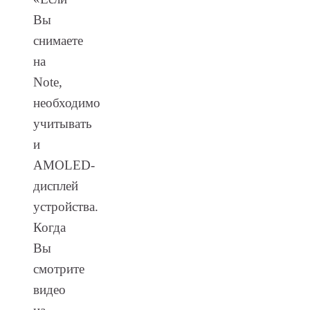
Вы
снимаете
на
Note,
необходимо
учитывать
и
AMOLED-
дисплей
устройства.
Когда
Вы
смотрите
видео