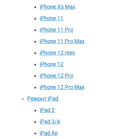
iPhone Xs Max
iPhone 11
iPhone 11 Pro
iPhone 11 Pro Max
iPhone 12 mini
iPhone 12
iPhone 12 Pro
iPhone 12 Pro Max
Ремонт iPad
iPad 2
iPad 3/4
iPad Air