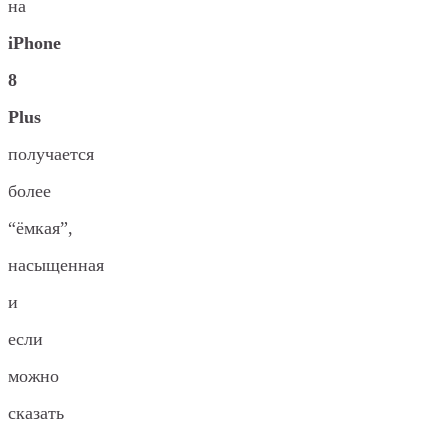
на
iPhone
8
Plus
получается
более
“ёмкая”,
насыщенная
и
если
можно
сказать