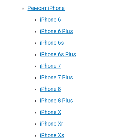
Ремонт iPhone
iPhone 6
iPhone 6 Plus
iPhone 6s
iPhone 6s Plus
iPhone 7
iPhone 7 Plus
iPhone 8
iPhone 8 Plus
iPhone X
iPhone Xr
iPhone Xs