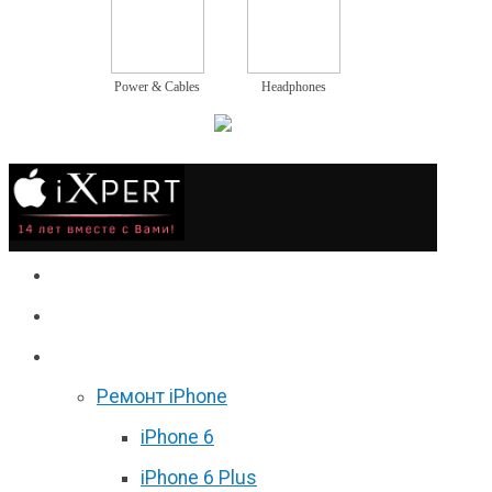
Power & Cables
Headphones
Сервис
Гаджеты
Цены
Ремонт iPhone
iPhone 6
iPhone 6 Plus