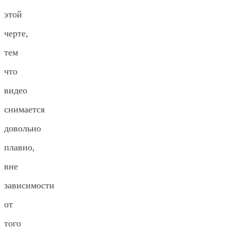
этой
черте,
тем
что
видео
снимается
довольно
плавно,
вне
зависимости
от
того