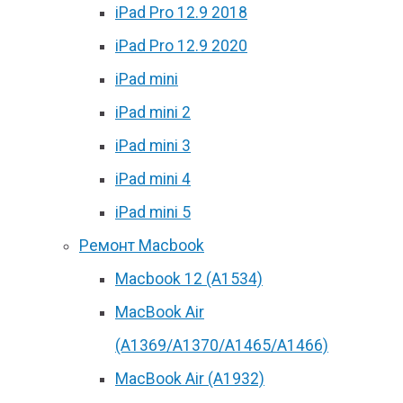
iPad Pro 12.9 2018
iPad Pro 12.9 2020
iPad mini
iPad mini 2
iPad mini 3
iPad mini 4
iPad mini 5
Ремонт Macbook
Macbook 12 (А1534)
MacBook Air
(A1369/A1370/A1465/A1466)
MacBook Air (A1932)