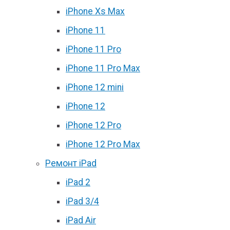
iPhone Xs Max
iPhone 11
iPhone 11 Pro
iPhone 11 Pro Max
iPhone 12 mini
iPhone 12
iPhone 12 Pro
iPhone 12 Pro Max
Ремонт iPad
iPad 2
iPad 3/4
iPad Air