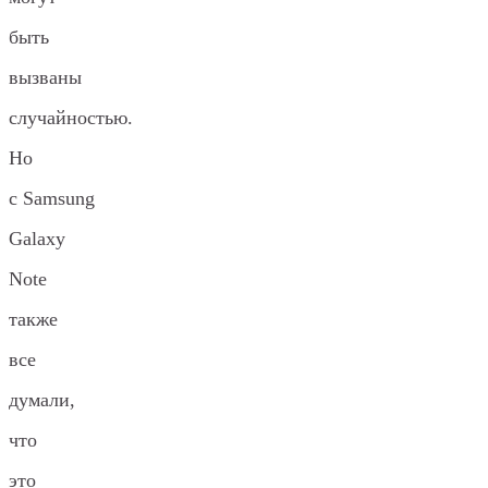
быть
вызваны
случайностью.
Но
с Samsung
Galaxy
Note
также
все
думали,
что
это