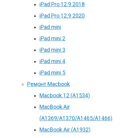
iPad Pro 12.9 2018
iPad Pro 12.9 2020
iPad mini
iPad mini 2
iPad mini 3
iPad mini 4
iPad mini 5
Ремонт Macbook
Macbook 12 (А1534)
MacBook Air
(A1369/A1370/A1465/A1466)
MacBook Air (A1932)