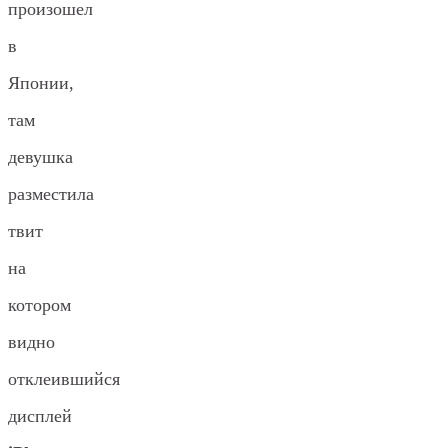
произошел
в
Японии,
там
девушка
разместила
твит
на
котором
видно
отклеившийся
дисплей