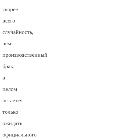
скорее
всего
случайность,
чем
производственный
брак,
в
целом
остается
только
ожидать
официального