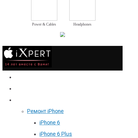
Power & Cables
Headphones
Сервис
Гаджеты
Цены
Ремонт iPhone
iPhone 6
iPhone 6 Plus