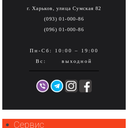
г. Харьков, улица Сумская 82
(093) 01-000-86
(096) 01-000-86
Пн-Сб: 10:00 – 19:00
Вс: выходной
Сервис