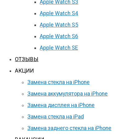
Apple Watch S3
Apple Watch S4
Apple Watch S5
Apple Watch S6
Apple Watch SE
ОТЗЫВЫ
АКЦИИ
Замена стекла на iPhone
Замена аккумулятора на iPhone
Замена дисплея на iPhone
Замена стекла на iPad
Замена заднего стекла на iPhone