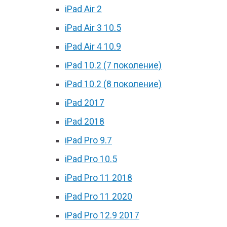
iPad Air 2
iPad Air 3 10.5
iPad Air 4 10.9
iPad 10.2 (7 поколение)
iPad 10.2 (8 поколение)
iPad 2017
iPad 2018
iPad Pro 9.7
iPad Pro 10.5
iPad Pro 11 2018
iPad Pro 11 2020
iPad Pro 12.9 2017