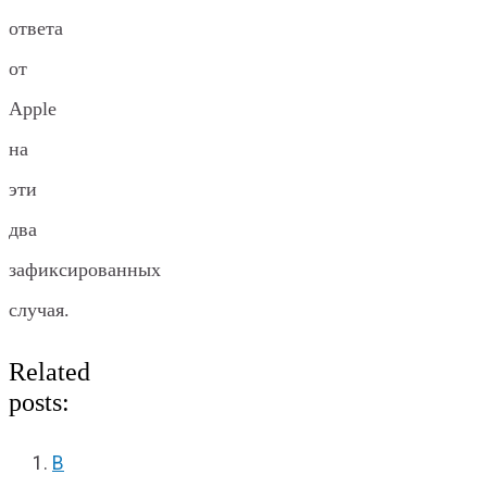
ответа
от
Apple
на
эти
два
зафиксированных
случая.
Related
posts:
В