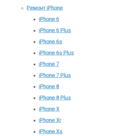
Ремонт iPhone
iPhone 6
iPhone 6 Plus
iPhone 6s
iPhone 6s Plus
iPhone 7
iPhone 7 Plus
iPhone 8
iPhone 8 Plus
iPhone X
iPhone Xr
iPhone Xs