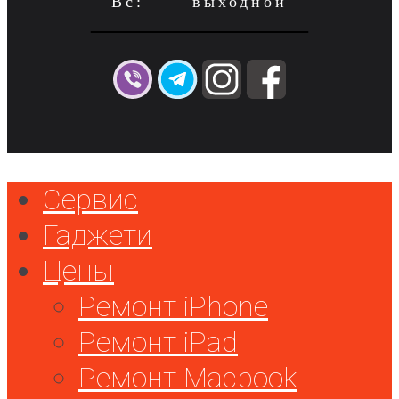
Вс: выходной
Сервис
Гаджети
Цены
Ремонт iPhone
Ремонт iPad
Ремонт Macbook