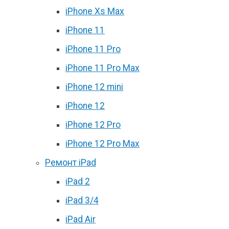
iPhone Xs Max
iPhone 11
iPhone 11 Pro
iPhone 11 Pro Max
iPhone 12 mini
iPhone 12
iPhone 12 Pro
iPhone 12 Pro Max
Ремонт iPad
iPad 2
iPad 3/4
iPad Air