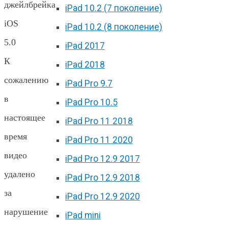
джейлбрейка
iPad 10.2 (7 поколение)
iOS
iPad 10.2 (8 поколение)
5.0
iPad 2017
К
iPad 2018
сожалению
iPad Pro 9.7
в
iPad Pro 10.5
настоящее
iPad Pro 11 2018
время
iPad Pro 11 2020
видео
iPad Pro 12.9 2017
удалено
iPad Pro 12.9 2018
за
iPad Pro 12.9 2020
нарушение
iPad mini