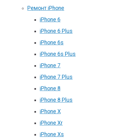
Ремонт iPhone
iPhone 6
iPhone 6 Plus
iPhone 6s
iPhone 6s Plus
iPhone 7
iPhone 7 Plus
iPhone 8
iPhone 8 Plus
iPhone X
iPhone Xr
iPhone Xs