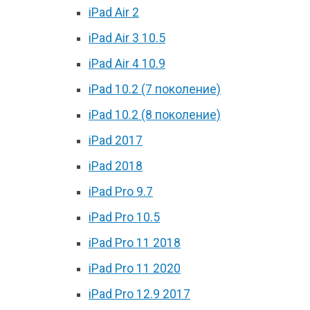
iPad Air 2
iPad Air 3 10.5
iPad Air 4 10.9
iPad 10.2 (7 поколение)
iPad 10.2 (8 поколение)
iPad 2017
iPad 2018
iPad Pro 9.7
iPad Pro 10.5
iPad Pro 11 2018
iPad Pro 11 2020
iPad Pro 12.9 2017