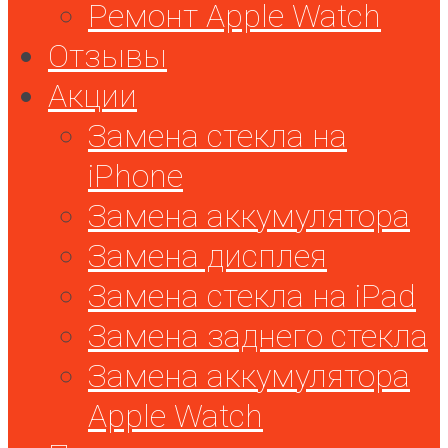
Ремонт Apple Watch
Отзывы
Акции
Замена стекла на
iPhone
Замена аккумулятора
Замена дисплея
Замена стекла на iPad
Замена заднего стекла
Замена аккумулятора
Apple Watch