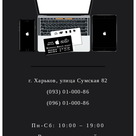
г. Харьков, улица Сумская 82
(093) 01-000-86
(096) 01-000-86
Пн-Сб: 10:00 – 19:00