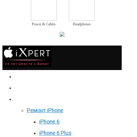
Power & Cables
Headphones
Сервис
Гаджеты
Цены
Ремонт iPhone
iPhone 6
iPhone 6 Plus