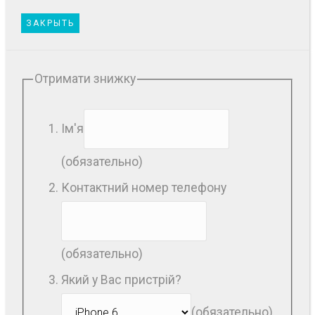
ЗАКРЫТЬ
Отримати знижку
Ім'я
(обязательно)
Контактний номер телефону
(обязательно)
Який у Вас пристрій?
(обязательно)