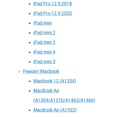
iPad Pro 12.9 2018
iPad Pro 12.9 2020
iPad mini
iPad mini 2
iPad mini 3
iPad mini 4
iPad mini 5
Ремонт Macbook
Macbook 12 (А1534)
MacBook Air
(A1369/A1370/A1465/A1466)
MacBook Air (A1932)