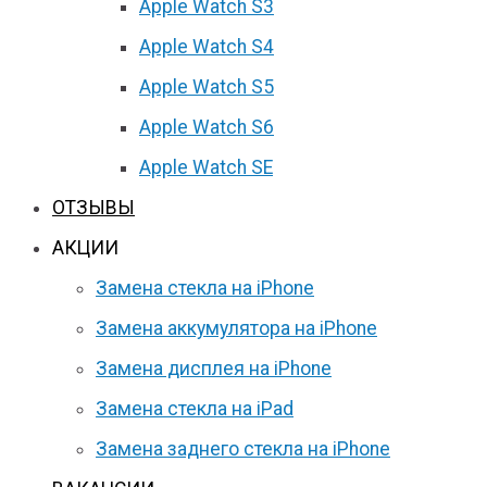
Apple Watch S3
Apple Watch S4
Apple Watch S5
Apple Watch S6
Apple Watch SE
ОТЗЫВЫ
АКЦИИ
Замена стекла на iPhone
Замена аккумулятора на iPhone
Замена дисплея на iPhone
Замена стекла на iPad
Замена заднего стекла на iPhone