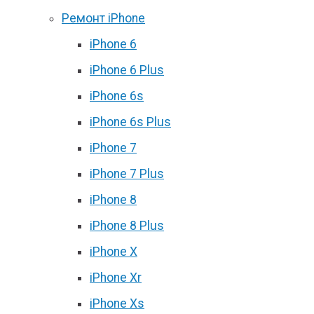
Ремонт iPhone
iPhone 6
iPhone 6 Plus
iPhone 6s
iPhone 6s Plus
iPhone 7
iPhone 7 Plus
iPhone 8
iPhone 8 Plus
iPhone X
iPhone Xr
iPhone Xs