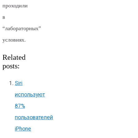
проходили
в
“лабораторных”
условиях.
Related
posts:
Siri
используют
87%
пользователей
iPhone