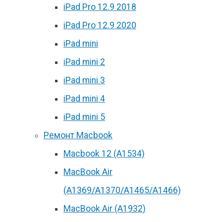
iPad Pro 12.9 2018
iPad Pro 12.9 2020
iPad mini
iPad mini 2
iPad mini 3
iPad mini 4
iPad mini 5
Ремонт Macbook
Macbook 12 (А1534)
MacBook Air
(A1369/A1370/A1465/A1466)
MacBook Air (A1932)