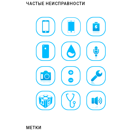
ЧАСТЫЕ НЕИСПРАВНОСТИ
МЕТКИ