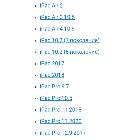
iPad Air 2
iPad Air 3 10.5
iPad Air 4 10.9
iPad 10.2 (7 поколение)
iPad 10.2 (8 поколение)
iPad 2017
iPad 2018
iPad Pro 9.7
iPad Pro 10.5
iPad Pro 11 2018
iPad Pro 11 2020
iPad Pro 12.9 2017