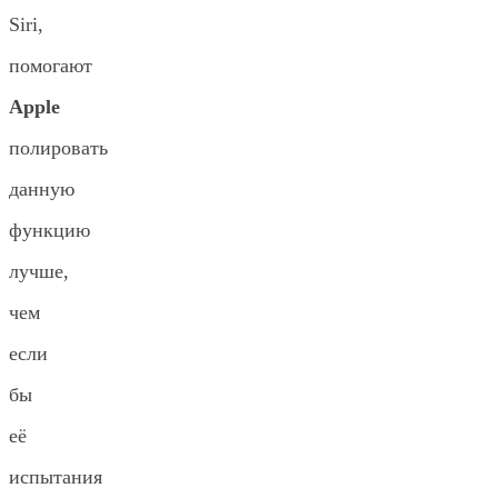
Siri,
помогают
Apple
полировать
данную
функцию
лучше,
чем
если
бы
её
испытания