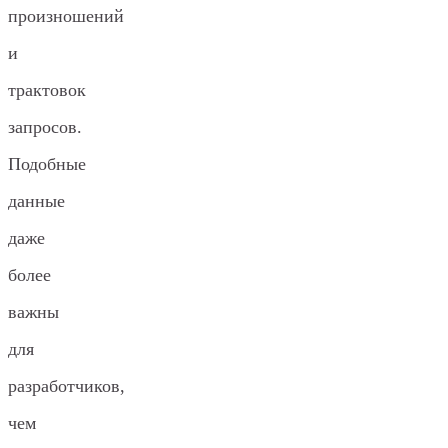
произношений
и
трактовок
запросов.
Подобные
данные
даже
более
важны
для
разработчиков,
чем