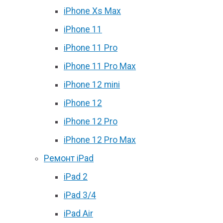
iPhone Xs Max
iPhone 11
iPhone 11 Pro
iPhone 11 Pro Max
iPhone 12 mini
iPhone 12
iPhone 12 Pro
iPhone 12 Pro Max
Ремонт iPad
iPad 2
iPad 3/4
iPad Air