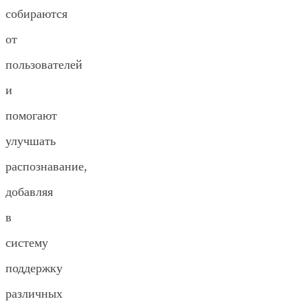
собираются
от
пользователей
и
помогают
улучшать
распознавание,
добавляя
в
систему
поддержку
различных