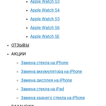
Apple Watch S3
Apple Watch S4
Apple Watch S5
Apple Watch S6
Apple Watch SE
ОТЗЫВЫ
АКЦИИ
Замена стекла на iPhone
Замена аккумулятора на iPhone
Замена дисплея на iPhone
Замена стекла на iPad
Замена заднего стекла на iPhone