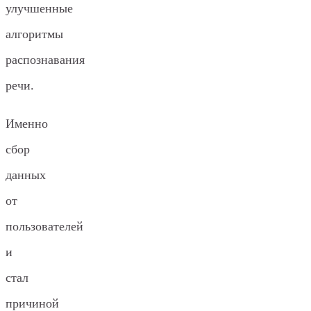
улучшенные
алгоритмы
распознавания
речи.
Именно
сбор
данных
от
пользователей
и
стал
причиной