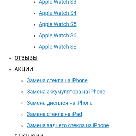
Apple Watch S3
Apple Watch S4
Apple Watch S5
Apple Watch S6
Apple Watch SE
ОТЗЫВЫ
АКЦИИ
Замена стекла на iPhone
Замена аккумулятора на iPhone
Замена дисплея на iPhone
Замена стекла на iPad
Замена заднего стекла на iPhone