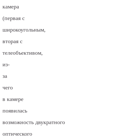
камера
(первая с
широкоугольным,
вторая с
телеобъективом,
из-
за
чего
в камере
появилась
возможность двукратного
оптического