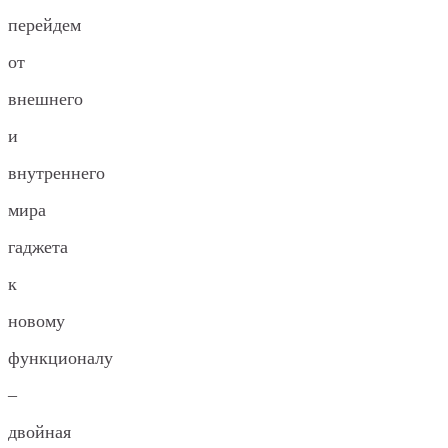
перейдем
от
внешнего
и
внутреннего
мира
гаджета
к
новому
функционалу
–
двойная