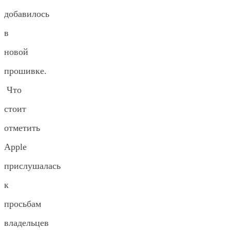
добавилось
в
новой
прошивке.
Что
стоит
отметить
Apple
прислушалась
к
просьбам
владельцев