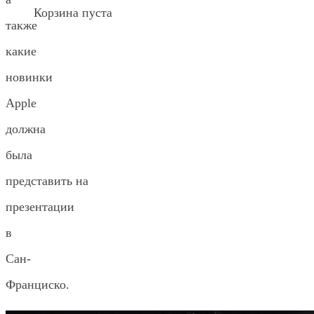
Корзина пуста
также
какие
новинки
Apple
должна
была
представить на
презентации
в
Сан-
Франциско.