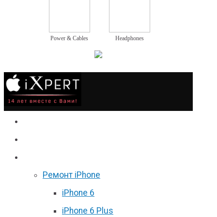
Power & Cables
Headphones
Сервис
Гаджеты
Цены
Ремонт iPhone
iPhone 6
iPhone 6 Plus