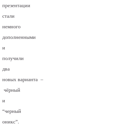
презентации
стали
немного
дополненными
и
получили
два
новых варианта –
чёрный
и
“черный
оникс”.