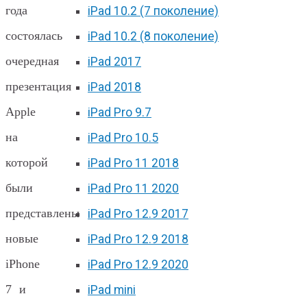
года
iPad 10.2 (7 поколение)
состоялась
iPad 10.2 (8 поколение)
очередная
iPad 2017
презентация
iPad 2018
Apple
iPad Pro 9.7
на
iPad Pro 10.5
которой
iPad Pro 11 2018
были
iPad Pro 11 2020
представлены
iPad Pro 12.9 2017
новые
iPad Pro 12.9 2018
iPhone
iPad Pro 12.9 2020
7 и
iPad mini