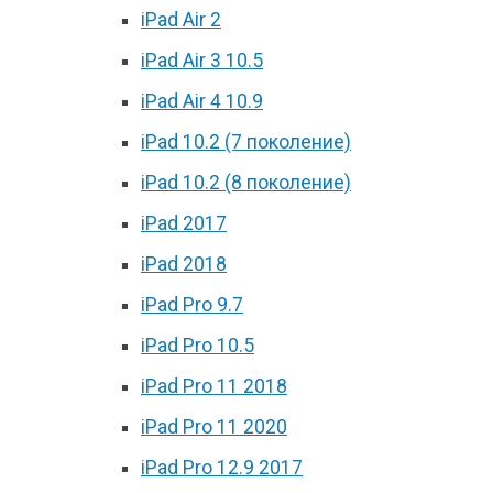
iPad Air 2
iPad Air 3 10.5
iPad Air 4 10.9
iPad 10.2 (7 поколение)
iPad 10.2 (8 поколение)
iPad 2017
iPad 2018
iPad Pro 9.7
iPad Pro 10.5
iPad Pro 11 2018
iPad Pro 11 2020
iPad Pro 12.9 2017