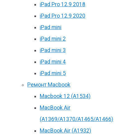
iPad Pro 12.9 2018
iPad Pro 12.9 2020
iPad mini
iPad mini 2
iPad mini 3
iPad mini 4
iPad mini 5
Ремонт Macbook
Macbook 12 (А1534)
MacBook Air
(A1369/A1370/A1465/A1466)
MacBook Air (A1932)