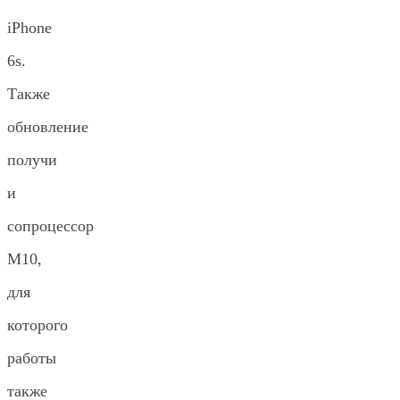
iPhone
6s.
Также
обновление
получи
и
сопроцессор
M10,
для
которого
работы
также