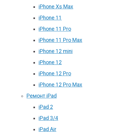
iPhone Xs Max
iPhone 11
iPhone 11 Pro
iPhone 11 Pro Max
iPhone 12 mini
iPhone 12
iPhone 12 Pro
iPhone 12 Pro Max
Ремонт iPad
iPad 2
iPad 3/4
iPad Air