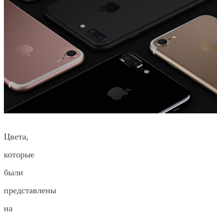
Цвета,
которые
были
представлены
на