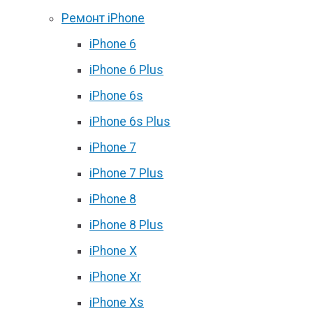
Ремонт iPhone
iPhone 6
iPhone 6 Plus
iPhone 6s
iPhone 6s Plus
iPhone 7
iPhone 7 Plus
iPhone 8
iPhone 8 Plus
iPhone X
iPhone Xr
iPhone Xs