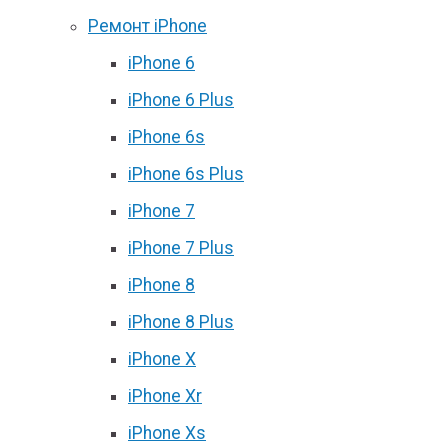
Ремонт iPhone
iPhone 6
iPhone 6 Plus
iPhone 6s
iPhone 6s Plus
iPhone 7
iPhone 7 Plus
iPhone 8
iPhone 8 Plus
iPhone X
iPhone Xr
iPhone Xs