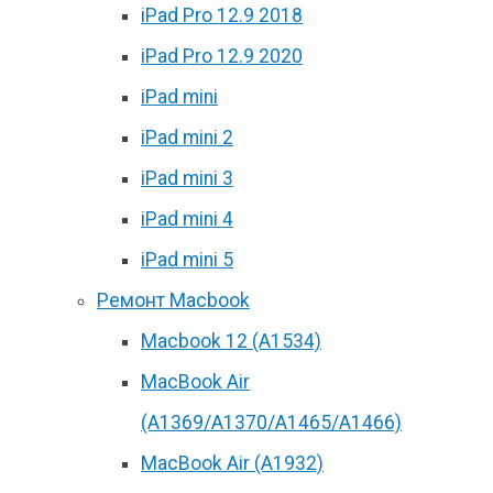
iPad Pro 12.9 2018
iPad Pro 12.9 2020
iPad mini
iPad mini 2
iPad mini 3
iPad mini 4
iPad mini 5
Ремонт Macbook
Macbook 12 (А1534)
MacBook Air
(A1369/A1370/A1465/A1466)
MacBook Air (A1932)