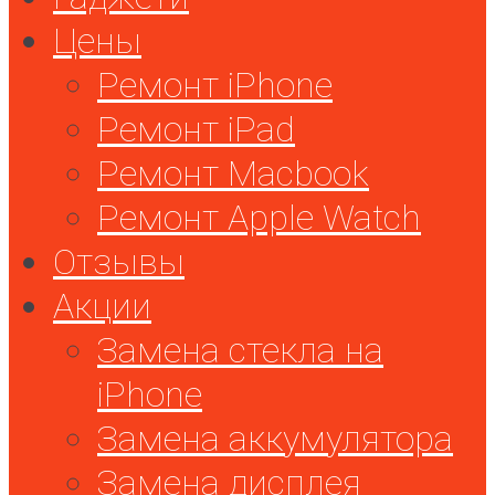
Цены
Ремонт iPhone
Ремонт iPad
Ремонт Macbook
Ремонт Apple Watch
Отзывы
Акции
Замена стекла на
iPhone
Замена аккумулятора
Замена дисплея