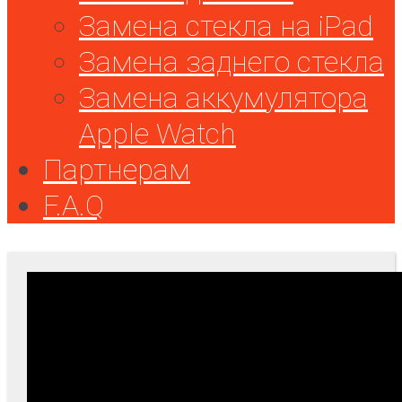
Замена стекла на iPad
Замена заднего стекла
Замена аккумулятора
Apple Watch
Партнерам
F.A.Q