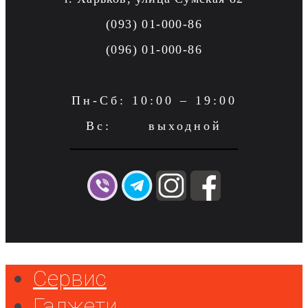
(093) 01-000-86
(096) 01-000-86
Пн-Сб: 10:00 – 19:00
Вс: выходной
Сервис
Гаджети