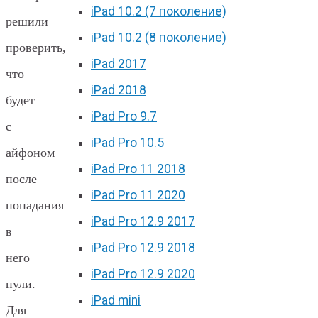
iPad 10.2 (7 поколение)
решили
iPad 10.2 (8 поколение)
проверить,
iPad 2017
что
iPad 2018
будет
iPad Pro 9.7
с
iPad Pro 10.5
айфоном
iPad Pro 11 2018
после
iPad Pro 11 2020
попадания
iPad Pro 12.9 2017
в
iPad Pro 12.9 2018
него
iPad Pro 12.9 2020
пули.
iPad mini
Для