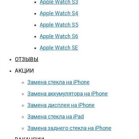
Apple Watch S3
Apple Watch S4
Apple Watch S5
Apple Watch S6
Apple Watch SE
ОТЗЫВЫ
АКЦИИ
Замена стекла на iPhone
Замена аккумулятора на iPhone
Замена дисплея на iPhone
Замена стекла на iPad
Замена заднего стекла на iPhone