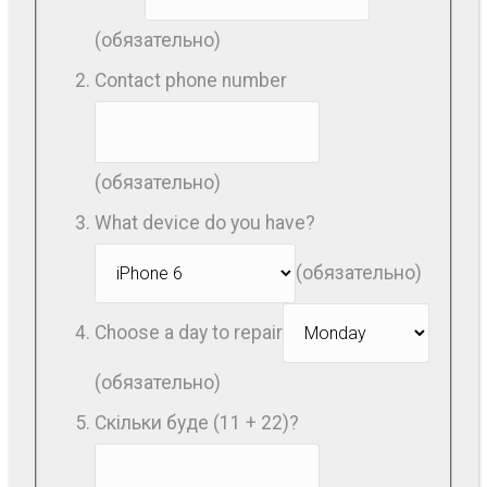
(обязательно)
Contact phone number
(обязательно)
What device do you have?
(обязательно)
Choose a day to repair
(обязательно)
Скільки буде (11 + 22)?