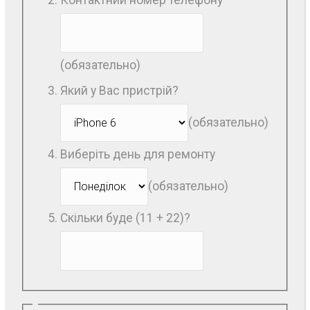
(обязательно)
Який у Вас пристрій?
(обязательно)
Виберіть день для ремонту
(обязательно)
Скільки буде (11 + 22)?