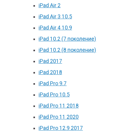
iPad Air 2
iPad Air 3 10.5
iPad Air 4 10.9
iPad 10.2 (7 поколение)
iPad 10.2 (8 поколение)
iPad 2017
iPad 2018
iPad Pro 9.7
iPad Pro 10.5
iPad Pro 11 2018
iPad Pro 11 2020
iPad Pro 12.9 2017