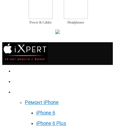
Power & Cables
Headphones
Сервис
Гаджеты
Цены
Ремонт iPhone
iPhone 6
iPhone 6 Plus