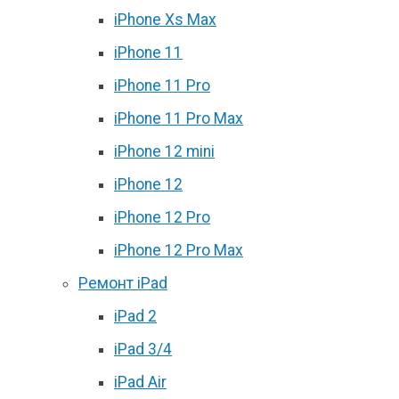
iPhone Xs Max
iPhone 11
iPhone 11 Pro
iPhone 11 Pro Max
iPhone 12 mini
iPhone 12
iPhone 12 Pro
iPhone 12 Pro Max
Ремонт iPad
iPad 2
iPad 3/4
iPad Air