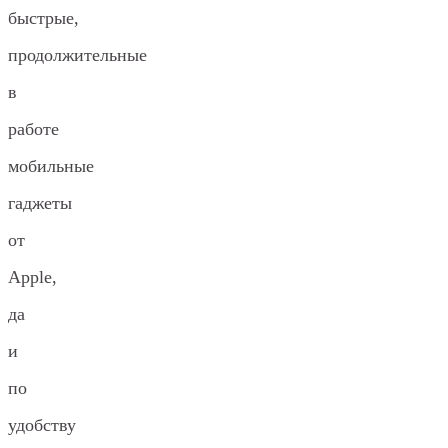
быстрые,
продолжительные
в
работе
мобильные
гаджеты
от
Apple,
да
и
по
удобству