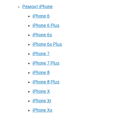
Ремонт iPhone
iPhone 6
iPhone 6 Plus
iPhone 6s
iPhone 6s Plus
iPhone 7
iPhone 7 Plus
iPhone 8
iPhone 8 Plus
iPhone X
iPhone Xr
iPhone Xs