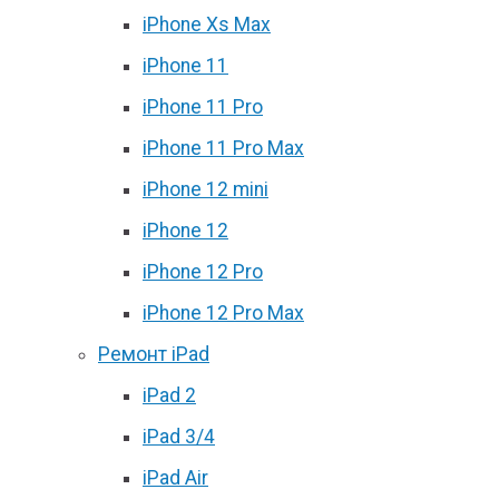
iPhone Xs Max
iPhone 11
iPhone 11 Pro
iPhone 11 Pro Max
iPhone 12 mini
iPhone 12
iPhone 12 Pro
iPhone 12 Pro Max
Ремонт iPad
iPad 2
iPad 3/4
iPad Air