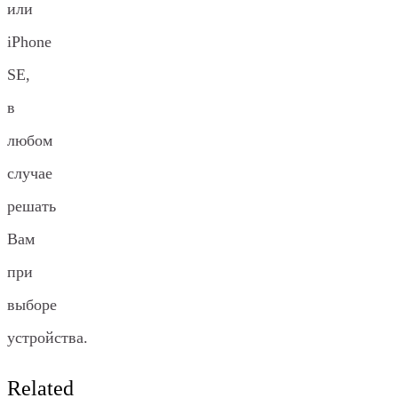
или
iPhone
SE,
в
любом
случае
решать
Вам
при
выборе
устройства.
Related