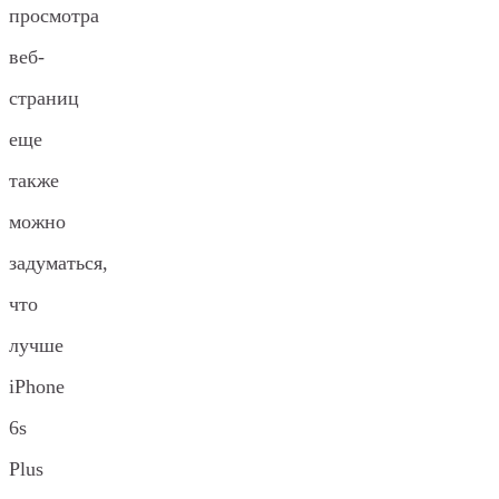
просмотра
веб-
страниц
еще
также
можно
задуматься,
что
лучше
iPhone
6s
Plus