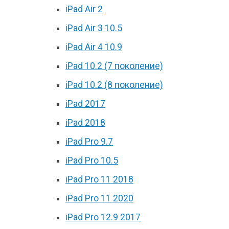
iPad Air 2
iPad Air 3 10.5
iPad Air 4 10.9
iPad 10.2 (7 поколение)
iPad 10.2 (8 поколение)
iPad 2017
iPad 2018
iPad Pro 9.7
iPad Pro 10.5
iPad Pro 11 2018
iPad Pro 11 2020
iPad Pro 12.9 2017