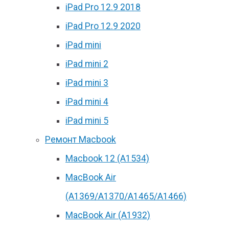
iPad Pro 12.9 2018
iPad Pro 12.9 2020
iPad mini
iPad mini 2
iPad mini 3
iPad mini 4
iPad mini 5
Ремонт Macbook
Macbook 12 (А1534)
MacBook Air
(A1369/A1370/A1465/A1466)
MacBook Air (A1932)