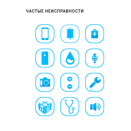
ЧАСТЫЕ НЕИСПРАВНОСТИ