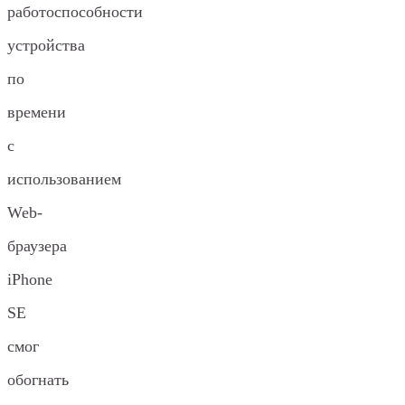
работоспособности
устройства
по
времени
с
использованием
Web-
браузера
iPhone
SE
смог
обогнать