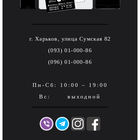
г. Харьков, улица Сумская 82
(093) 01-000-86
(096) 01-000-86
Пн-Сб: 10:00 – 19:00
Вс: выходной