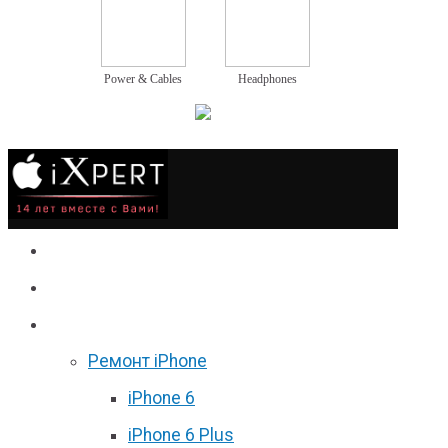
Power & Cables
Headphones
Сервис
Гаджеты
Цены
Ремонт iPhone
iPhone 6
iPhone 6 Plus