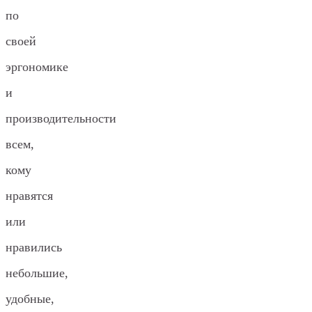
по
своей
эргономике
и
производительности
всем,
кому
нравятся
или
нравились
небольшие,
удобные,