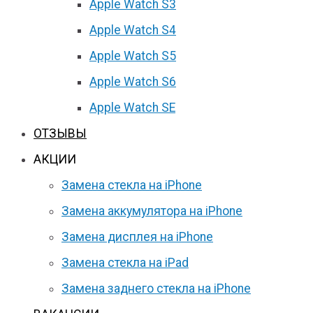
Apple Watch S3
Apple Watch S4
Apple Watch S5
Apple Watch S6
Apple Watch SE
ОТЗЫВЫ
АКЦИИ
Замена стекла на iPhone
Замена аккумулятора на iPhone
Замена дисплея на iPhone
Замена стекла на iPad
Замена заднего стекла на iPhone