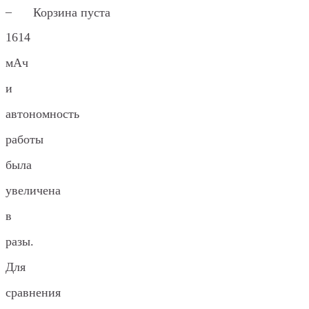
–
Корзина пуста
1614
мАч
и
автономность
работы
была
увеличена
в
разы.
Для
сравнения