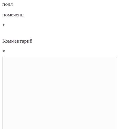
поля
помечены
*
Комментарий
*