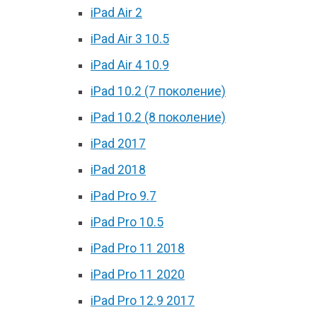
iPad Air 2
iPad Air 3 10.5
iPad Air 4 10.9
iPad 10.2 (7 поколение)
iPad 10.2 (8 поколение)
iPad 2017
iPad 2018
iPad Pro 9.7
iPad Pro 10.5
iPad Pro 11 2018
iPad Pro 11 2020
iPad Pro 12.9 2017