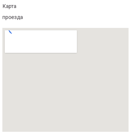
Карта
проезда