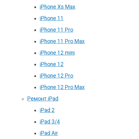
iPhone Xs Max
iPhone 11
iPhone 11 Pro
iPhone 11 Pro Max
iPhone 12 mini
iPhone 12
iPhone 12 Pro
iPhone 12 Pro Max
Ремонт iPad
iPad 2
iPad 3/4
iPad Air