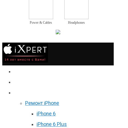
Power & Cables
Headphones
Сервис
Гаджеты
Цены
Ремонт iPhone
iPhone 6
iPhone 6 Plus