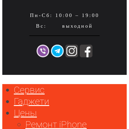
Пн-Сб: 10:00 – 19:00
Вс: выходной
Сервис
Гаджети
Цены
Ремонт iPhone