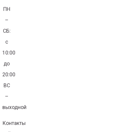
ПН
–
СБ:
с
10:00
до
20:00
ВС
–
выходной
Контакты