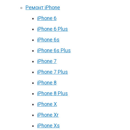
Ремонт iPhone
iPhone 6
iPhone 6 Plus
iPhone 6s
iPhone 6s Plus
iPhone 7
iPhone 7 Plus
iPhone 8
iPhone 8 Plus
iPhone X
iPhone Xr
iPhone Xs