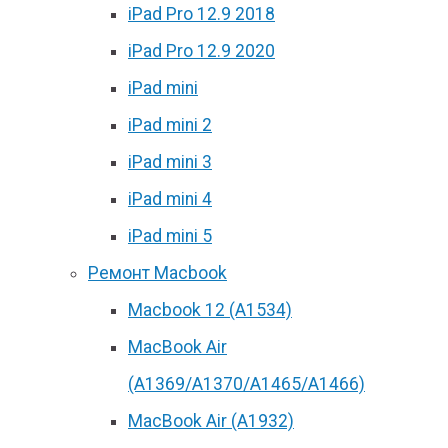
iPad Pro 12.9 2018
iPad Pro 12.9 2020
iPad mini
iPad mini 2
iPad mini 3
iPad mini 4
iPad mini 5
Ремонт Macbook
Macbook 12 (А1534)
MacBook Air
(A1369/A1370/A1465/A1466)
MacBook Air (A1932)