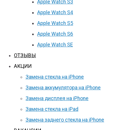
Apple Watch S3
Apple Watch S4
Apple Watch S5
Apple Watch S6
Apple Watch SE
ОТЗЫВЫ
АКЦИИ
Замена стекла на iPhone
Замена аккумулятора на iPhone
Замена дисплея на iPhone
Замена стекла на iPad
Замена заднего стекла на iPhone