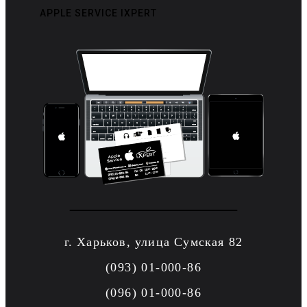
APPLE SERVICE IXPERT
г. Харьков, улица Сумская 82
(093) 01-000-86
(096) 01-000-86