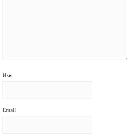
Имя
Email