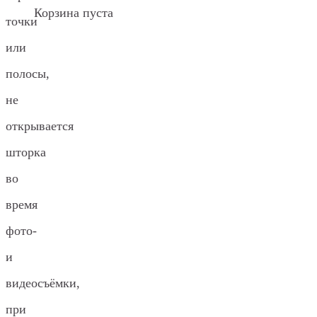
Корзина пуста
точки
или
полосы,
не
открывается
шторка
во
время
фото-
и
видеосъёмки,
при