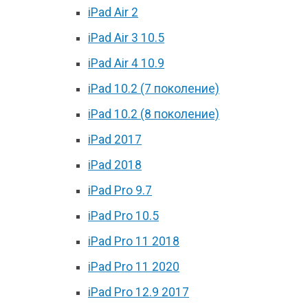
iPad Air 2
iPad Air 3 10.5
iPad Air 4 10.9
iPad 10.2 (7 поколение)
iPad 10.2 (8 поколение)
iPad 2017
iPad 2018
iPad Pro 9.7
iPad Pro 10.5
iPad Pro 11 2018
iPad Pro 11 2020
iPad Pro 12.9 2017