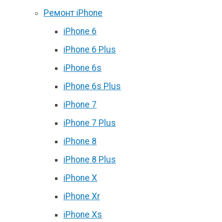
Ремонт iPhone
iPhone 6
iPhone 6 Plus
iPhone 6s
iPhone 6s Plus
iPhone 7
iPhone 7 Plus
iPhone 8
iPhone 8 Plus
iPhone X
iPhone Xr
iPhone Xs