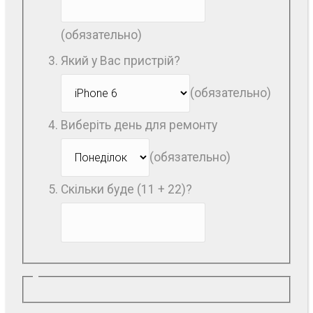
(обязательно)
Який у Вас пристрій?
(обязательно)
Виберіть день для ремонту
(обязательно)
Скільки буде (11 + 22)?