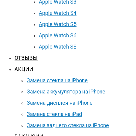
Apple Watch S3
Apple Watch S4
Apple Watch S5
Apple Watch S6
Apple Watch SE
ОТЗЫВЫ
АКЦИИ
Замена стекла на iPhone
Замена аккумулятора на iPhone
Замена дисплея на iPhone
Замена стекла на iPad
Замена заднего стекла на iPhone