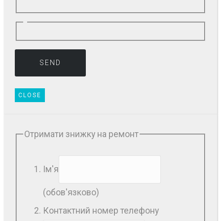
CLOSE
Отримати знижку на ремонт
Ім'я
(обов'язково)
Контактний номер телефону