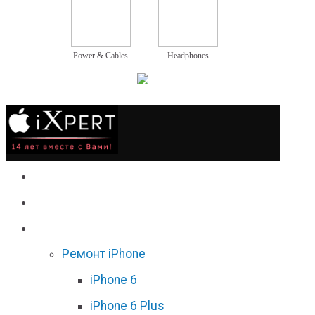
Power & Cables
Headphones
Сервис
Гаджеты
Цены
Ремонт iPhone
iPhone 6
iPhone 6 Plus