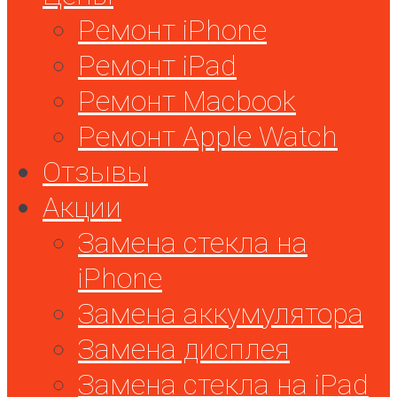
Ремонт iPhone
Ремонт iPad
Ремонт Macbook
Ремонт Apple Watch
Отзывы
Акции
Замена стекла на
iPhone
Замена аккумулятора
Замена дисплея
Замена стекла на iPad