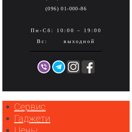
(096) 01-000-86
Пн-Сб: 10:00 – 19:00
Вс: выходной
Сервис
Гаджети
Цены