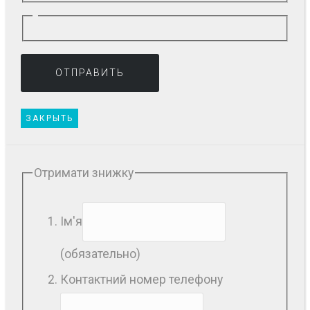
ЗАКРЫТЬ
Отримати знижку
Ім'я
(обязательно)
Контактний номер телефону