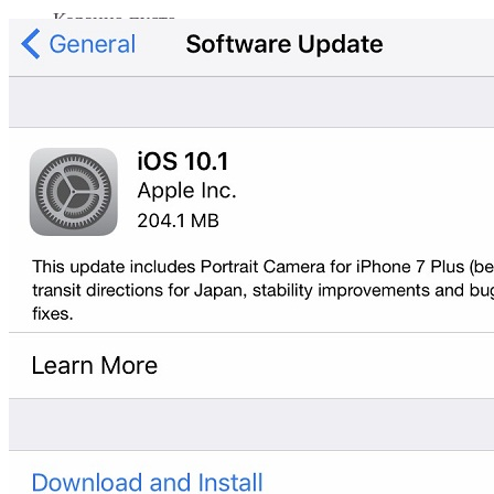
Корзина пуста