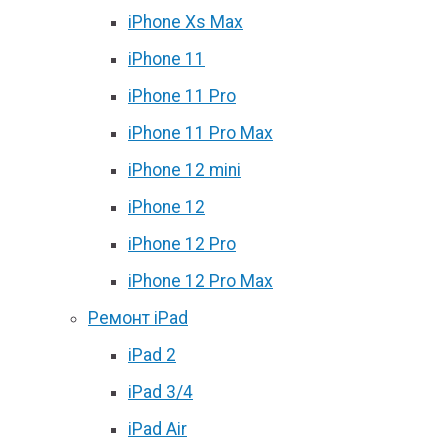
iPhone Xs Max
iPhone 11
iPhone 11 Pro
iPhone 11 Pro Max
iPhone 12 mini
iPhone 12
iPhone 12 Pro
iPhone 12 Pro Max
Ремонт iPad
iPad 2
iPad 3/4
iPad Air