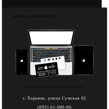
APPLE SERVICE IXPERT
г. Харьков, улица Сумская 82
(093) 01-000-86