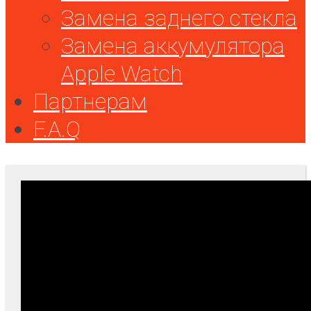
Замена заднего стекла
Замена аккумулятора
Apple Watch
Партнерам
F.A.Q