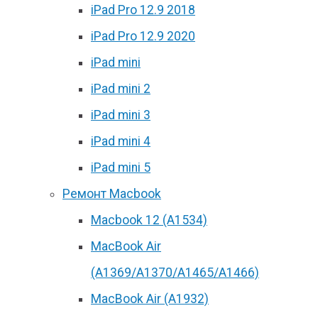
iPad Pro 12.9 2018
iPad Pro 12.9 2020
iPad mini
iPad mini 2
iPad mini 3
iPad mini 4
iPad mini 5
Ремонт Macbook
Macbook 12 (А1534)
MacBook Air
(A1369/A1370/A1465/A1466)
MacBook Air (A1932)