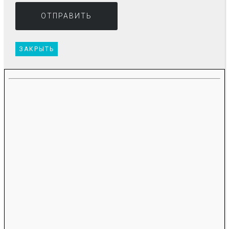
ЗАКРЫТЬ