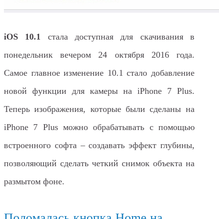
iOS 10.1
стала доступная для скачивания в
понедельник вечером 24 октября 2016 года.
Самое главное изменение 10.1 стало добавление
новой функции для камеры на iPhone 7 Plus.
Теперь изображения, которые были сделаны на
iPhone 7 Plus можно обрабатывать с помощью
встроенного софта – создавать эффект глубины,
позволяющий сделать четкий снимок объекта на
размытом фоне.
Поломалась кнопка Home на