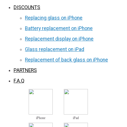
DISCOUNTS
Replacing glass on iPhone
Battery replacement on iPhone
Replacement display on iPhone
Glass replacement on iPad
Replacement of back glass on iPhone
PARTNERS
F.A.Q
iPhone
iPad