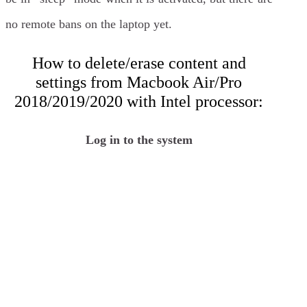
no remote bans on the laptop yet.
How to delete/erase content and
settings from Macbook Air/Pro
2018/2019/2020 with Intel processor:
Log in to the system