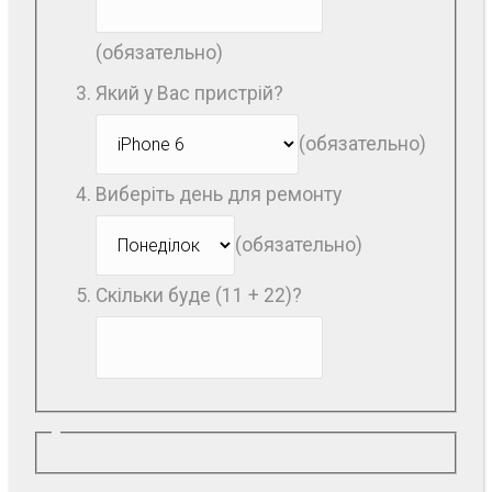
(обязательно)
Який у Вас пристрій?
(обязательно)
Виберіть день для ремонту
(обязательно)
Скільки буде (11 + 22)?