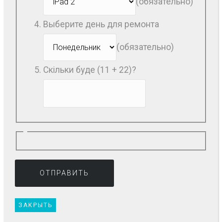
(обязательно)
Выберите день для ремонта
(обязательно)
Скільки буде (11 + 22)?
ЗАКРЫТЬ