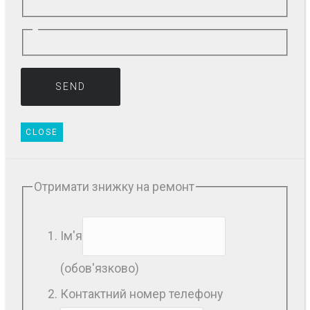
CLOSE
Отримати знижку на ремонт
Ім'я
(обов'язково)
Контактний номер телефону