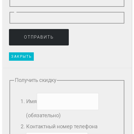
ЗАКРЫТЬ
Получить скидку
Имя
(обязательно)
Контактный номер телефона