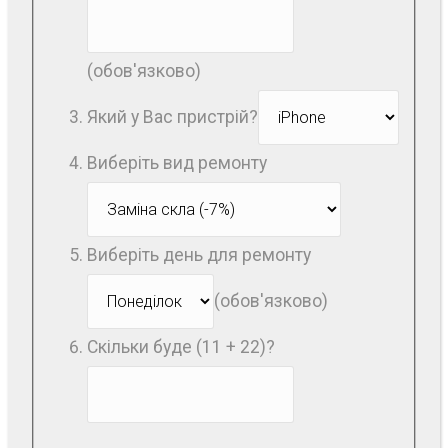
(обов'язково)
Який у Вас пристрій?
Виберіть вид ремонту
Виберіть день для ремонту
(обов'язково)
Скільки буде (11 + 22)?