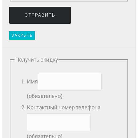
ЗАКРЫТЬ
Получить скидку
Имя
(обязательно)
Контактный номер телефона
(обязательно)