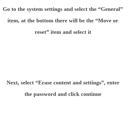
Go to the system settings and select the “General”
item, at the bottom there will be the “Move or
reset” item and select it
Next, select “Erase content and settings”, enter
the password and click continue