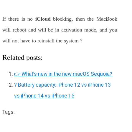
If there is no
iCloud
blocking, then the MacBook
will reboot and will be in activation mode, and you
will not have to reinstall the system ?
Related posts:
👉 What’s new in the new macOS Sequoia?
? Battery capacity: iPhone 12 vs iPhone 13
vs iPhone 14 vs iPhone 15
Tags: