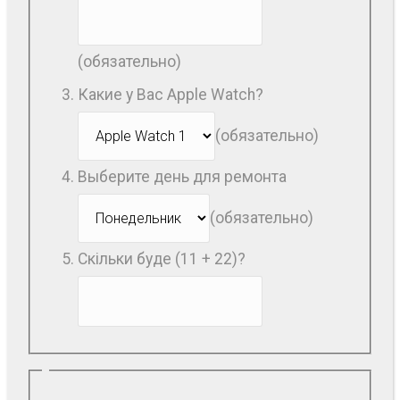
(обязательно)
Какие у Вас Apple Watch?
(обязательно)
Выберите день для ремонта
(обязательно)
Скільки буде (11 + 22)?