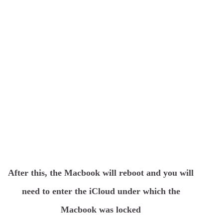
After this, the Macbook will reboot and you will
need to enter the iCloud under which the
Macbook was locked