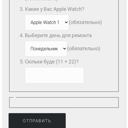
Какие у Вас Apple Watch?
(обязательно)
Выберите день для ремонта
(обязательно)
Скільки буде (11 + 22)?