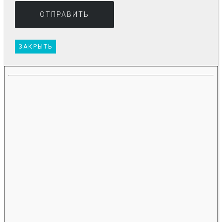
ЗАКРЫТЬ