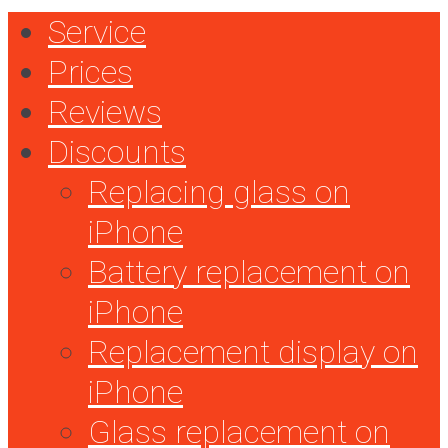
Service
Prices
Reviews
Discounts
Replacing glass on
iPhone
Battery replacement on
iPhone
Replacement display on
iPhone
Glass replacement on