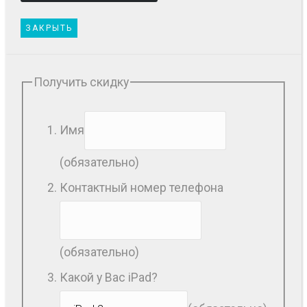
ЗАКРЫТЬ
Получить скидку
Имя
(обязательно)
Контактный номер телефона
(обязательно)
Какой у Вас iPad?