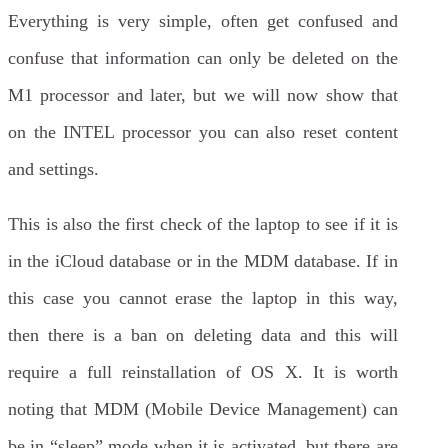
Everything is very simple, often get confused and
confuse that information can only be deleted on the
M1 processor and later, but we will now show that
on the INTEL processor you can also reset content
and settings.
This is also the first check of the laptop to see if it is
in the iCloud database or in the MDM database. If in
this case you cannot erase the laptop in this way,
then there is a ban on deleting data and this will
require a full reinstallation of OS X. It is worth
noting that MDM (Mobile Device Management) can
be in “sleep” mode when it is activated, but there are