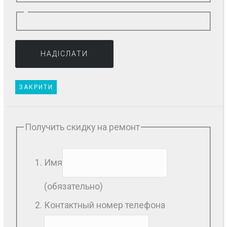
ЗАКРИТИ
Получить скидку на ремонт
Имя
(обязательно)
Контактный номер телефона