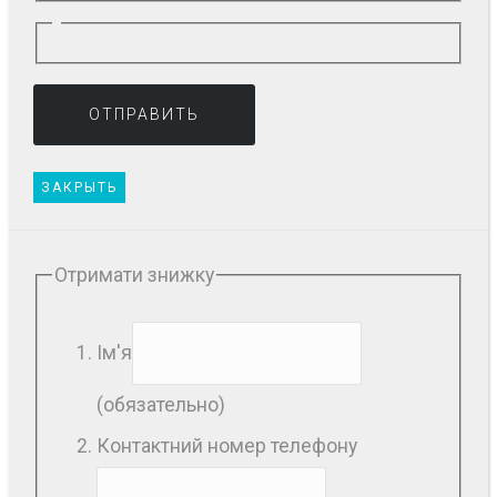
ЗАКРЫТЬ
Отримати знижку
Ім'я
(обязательно)
Контактний номер телефону