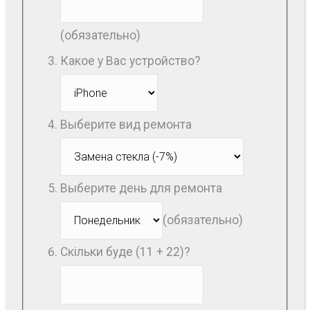
(обязательно)
Какое у Вас устройство?
Выберите вид ремонта
Выберите день для ремонта
(обязательно)
Скільки буде (11 + 22)?