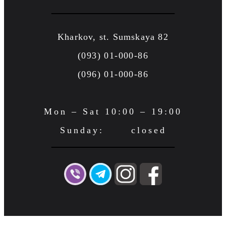
Kharkov, st. Sumskaya 82
(093) 01-000-86
(096) 01-000-86
Mon – Sat 10:00 – 19:00
Sunday: closed