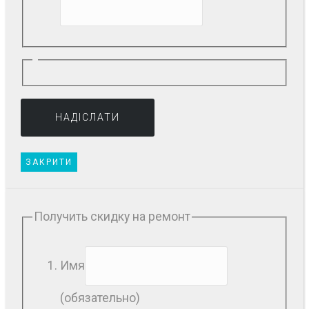
ЗАКРИТИ
Получить скидку на ремонт
Имя
(обязательно)