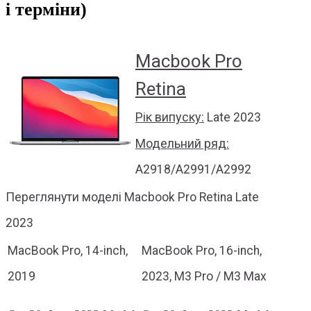
і терміни)
Macbook Pro
Retina
Рік випуску:
Late 2023
Модельний ряд:
A2918/A2991/A2992
Переглянути моделі Macbook Pro Retina Late
2023
MacBook Pro, 14-inch,
MacBook Pro, 16-inch,
2019
2023, M3 Pro / M3 Max