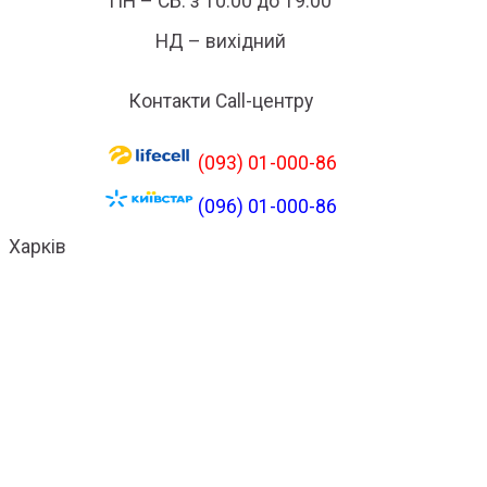
ПН – СБ: з 10:00 до 19:00
НД – вихідний
Контакти Call-центру
(093) 01-000-86
(096) 01-000-86
Харків