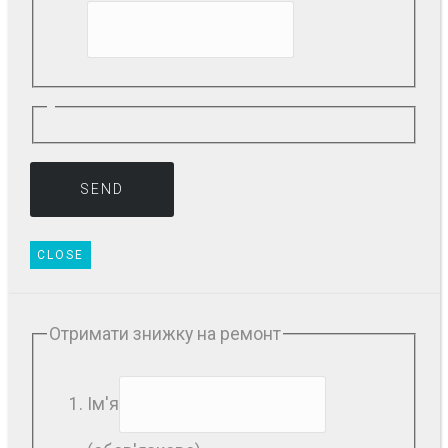
CLOSE
Отримати знижку на ремонт
Ім'я