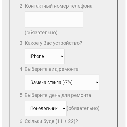
Контактный номер телефона
(обязательно)
Какое у Вас устройство?
Выберите вид ремонта
Выберите день для ремонта
(обязательно)
Скільки буде (11 + 22)?