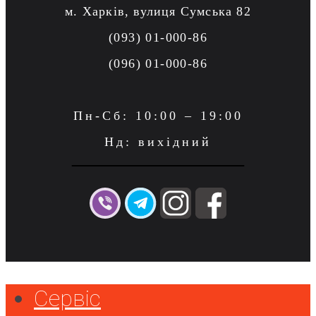
м. Харків, вулиця Сумська 82
(093) 01-000-86
(096) 01-000-86
Пн-Сб: 10:00 – 19:00
Нд: вихідний
Сервіс