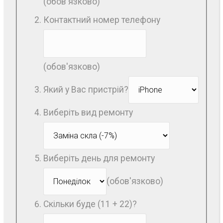
(обов'язково)
Контактний номер телефону
(обов'язково)
Який у Вас пристрій?
Виберіть вид ремонту
Виберіть день для ремонту
(обов'язково)
Скільки буде (11 + 22)?