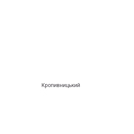
Кропивницький