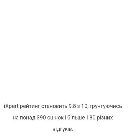
iXpert рейтинг становить 9.8 з 10, грунтуючись
на понад 390 оцінок і більше 180 різних
відгуків.