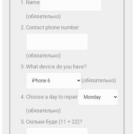
Name
(обязательно)
Contact phone number
(обязательно)
What device do you have?
(обязательно)
Choose a day to repair
(обязательно)
Скільки буде (11 + 22)?