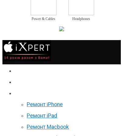
Power & Cables
Headphones
Сервіс
Гаджети
Ціни
Ремонт iPhone
Ремонт iPad
Ремонт Macbook