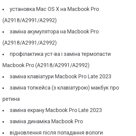
установка Mac OS X на Macbook Pro
(A2918/A2991/A2992)
заміна акумулятора на Macbook Pro
(A2918/A2991/A2992)
профілактика уст-ва і заміна термопасти
Macbook Pro (A2918/A2991/A2992)
заміна клавіатури Macbook Pro Late 2023
заміна топкейса (з клавіатурою) макбук про
ретина
заміна екрану Macbook Pro Late 2023
заміна динаміка Macbook Pro
відновлення після попадання вологи