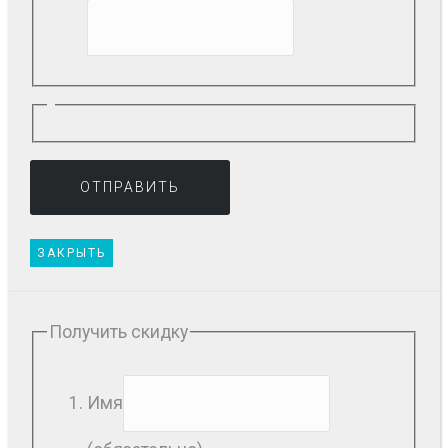
ЗАКРЫТЬ
Получить скидку
Имя