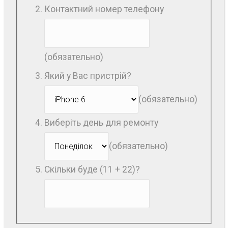
Контактний номер телефону
(обязательно)
Який у Вас пристрій?
(обязательно)
Виберіть день для ремонту
(обязательно)
Скільки буде (11 + 22)?