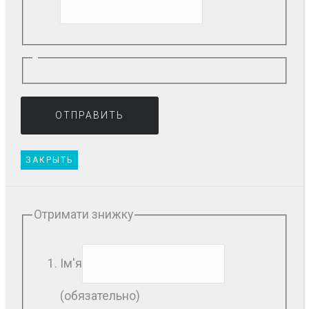
ЗАКРЫТЬ
Отримати знижку
Ім'я
(обязательно)