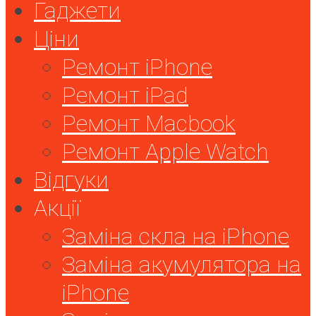
Гаджети
Ціни
Ремонт iPhone
Ремонт iPad
Ремонт Macbook
Ремонт Apple Watch
Відгуки
Акції
Заміна скла на iPhone
Заміна акумулятора на
iPhone