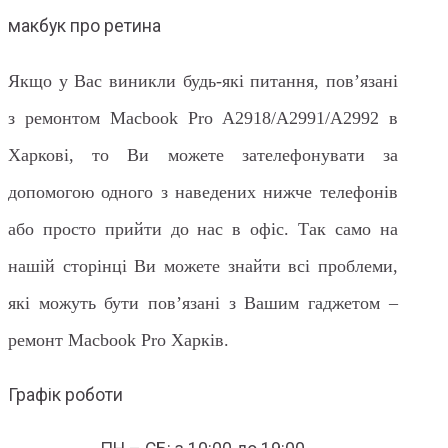
макбук про ретина
Якщо у Вас виникли будь-які питання, пов’язані
з ремонтом Macbook Pro A2918/A2991/A2992 в
Харкові, то Ви можете зателефонувати за
допомогою одного з наведених нижче телефонів
або просто прийти до нас в офіс. Так само на
нашій сторінці Ви можете знайти всі проблеми,
які можуть бути пов’язані з Вашим гаджетом –
ремонт Macbook Pro Харків.
Графік роботи