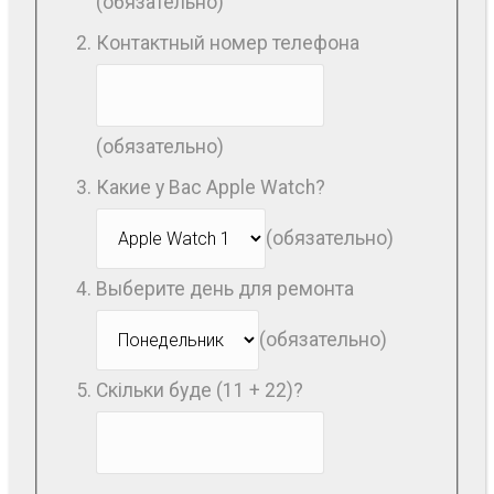
(обязательно)
Контактный номер телефона
(обязательно)
Какие у Вас Apple Watch?
(обязательно)
Выберите день для ремонта
(обязательно)
Скільки буде (11 + 22)?