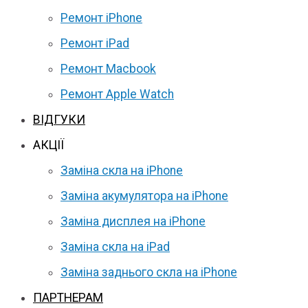
Ремонт iPhone
Ремонт iPad
Ремонт Macbook
Ремонт Apple Watch
ВІДГУКИ
АКЦІЇ
Заміна скла на iPhone
Заміна акумулятора на iPhone
Заміна дисплея на iPhone
Заміна скла на iPad
Заміна заднього скла на iPhone
ПАРТНЕРАМ