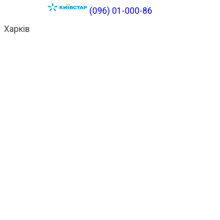
(096) 01-000-86
Харків