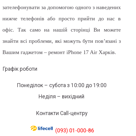
зателефонувати за допомогою одного з наведених
нижче телефонів або просто прийти до нас в
офіс. Так само на нашій сторінці Ви можете
знайти всі проблеми, які можуть бути пов’язані з
Вашим гаджетом – ремонт iPhone 17 Air Харків.
Графік роботи
Понеділок – субота з 10:00 до 19:00
Неділя – вихідний
Контакти Call-центру
(093) 01-000-86