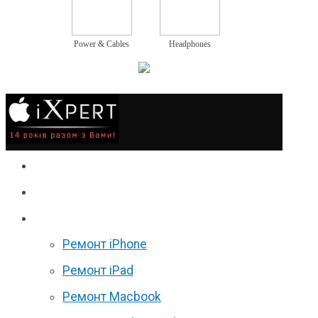
Power & Cables
Headphones
Сервіс
Гаджети
Ціни
Ремонт iPhone
Ремонт iPad
Ремонт Macbook