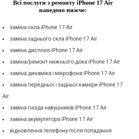
Всі послуги з ремонту iPhone 17 Air
наведено нижче:
заміна скла iPhone 17 Air
заміна заднього скла iPhone 17 Air
заміна дисплея iPhone 17 Air
заміна/ремонт нижнього дока iPhone 17 Air
заміна динаміка і мікрофона iPhone 17 Air
заміна передньої і задньої камери iPhone 17
Air
заміна гнізда навушників iPhone 17 Air
заміна акумулятора iPhone 17 Air
відновлення телефону після попадання