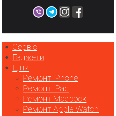
Сервіс
Гаджети
Ціни
Ремонт iPhone
Ремонт iPad
Ремонт Macbook
Ремонт Apple Watch