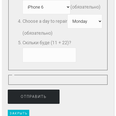
(обязательно)
Choose a day to repair
(обязательно)
Скільки буде (11 + 22)?
ЗАКРЫТЬ