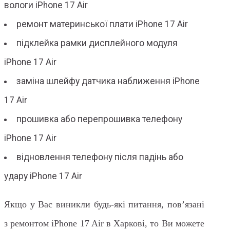
вологи iPhone 17 Air
ремонт материнської плати iPhone 17 Air
підклейка рамки дисплейного модуля
iPhone 17 Air
заміна шлейфу датчика наближення iPhone
17 Air
прошивка або перепрошивка телефону
iPhone 17 Air
відновлення телефону після падінь або
удару iPhone 17 Air
Якщо у Вас виникли будь-які питання, пов’язані
з ремонтом iPhone 17 Air в Харкові, то Ви можете