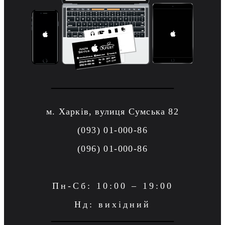
м. Харків, вулиця Сумська 82
(093) 01-000-86
(096) 01-000-86
Пн-Сб: 10:00 – 19:00
Нд: вихідний