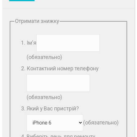
Отримати знижку
Ім'я
(обязательно)
Контактний номер телефону
(обязательно)
Який у Вас пристрій?
(обязательно)
Виберіть день для ремонту