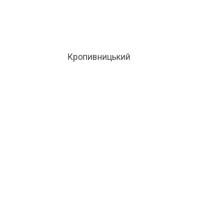
Кропивницький