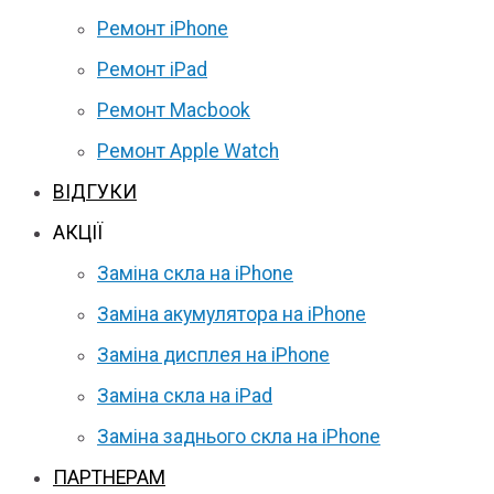
Ремонт iPhone
Ремонт iPad
Ремонт Macbook
Ремонт Apple Watch
ВІДГУКИ
АКЦІЇ
Заміна скла на iPhone
Заміна акумулятора на iPhone
Заміна дисплея на iPhone
Заміна скла на iPad
Заміна заднього скла на iPhone
ПАРТНЕРАМ