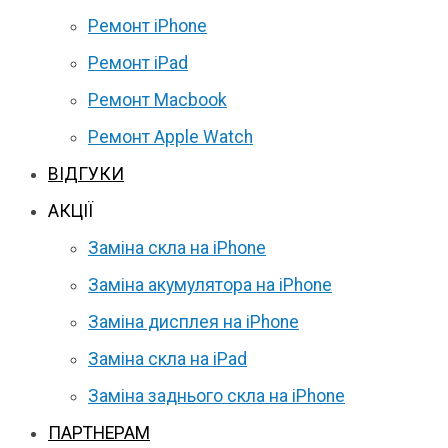
Ремонт iPhone
Ремонт iPad
Ремонт Macbook
Ремонт Apple Watch
ВІДГУКИ
АКЦІЇ
Заміна скла на iPhone
Заміна акумулятора на iPhone
Заміна дисплея на iPhone
Заміна скла на iPad
Заміна заднього скла на iPhone
ПАРТНЕРАМ