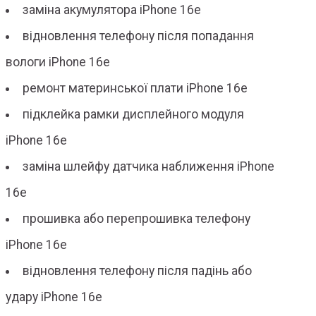
заміна акумулятора iPhone 16e
відновлення телефону після попадання
вологи iPhone 16e
ремонт материнської плати iPhone 16e
підклейка рамки дисплейного модуля
iPhone 16e
заміна шлейфу датчика наближення iPhone
16e
прошивка або перепрошивка телефону
iPhone 16e
відновлення телефону після падінь або
удару iPhone 16e