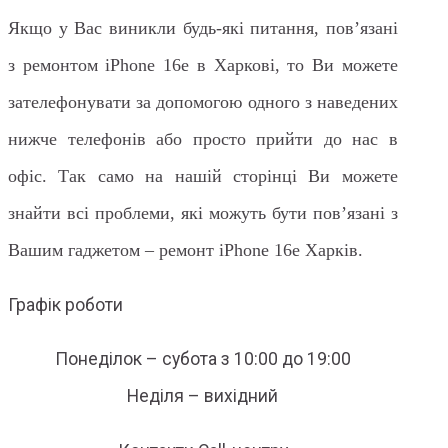
Якщо у Вас виникли будь-які питання, пов’язані
з ремонтом iPhone 16e в Харкові, то Ви можете
зателефонувати за допомогою одного з наведених
нижче телефонів або просто прийти до нас в
офіс. Так само на нашій сторінці Ви можете
знайти всі проблеми, які можуть бути пов’язані з
Вашим гаджетом – ремонт iPhone 16e Харків.
Графік роботи
Понеділок – субота з 10:00 до 19:00
Неділя – вихідний