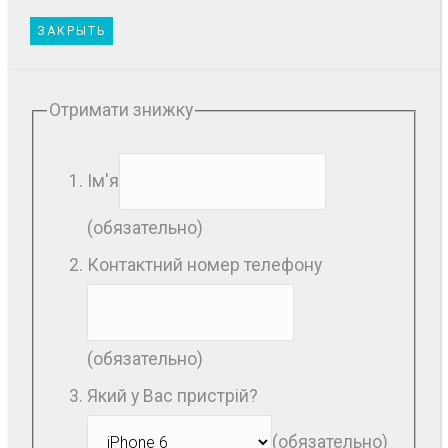
ЗАКРЫТЬ
Отримати знижку
Ім'я
(обязательно)
Контактний номер телефону
(обязательно)
Який у Вас пристрій?
(обязательно)