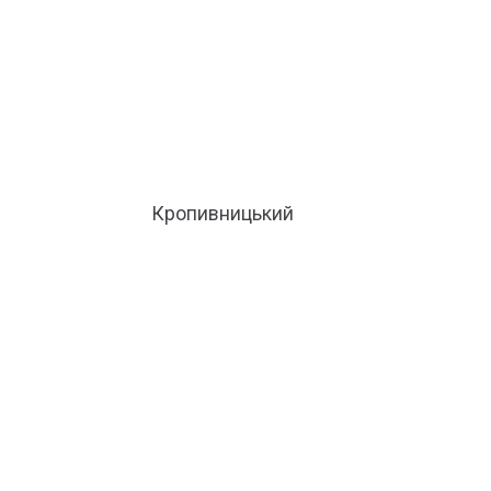
Кропивницький