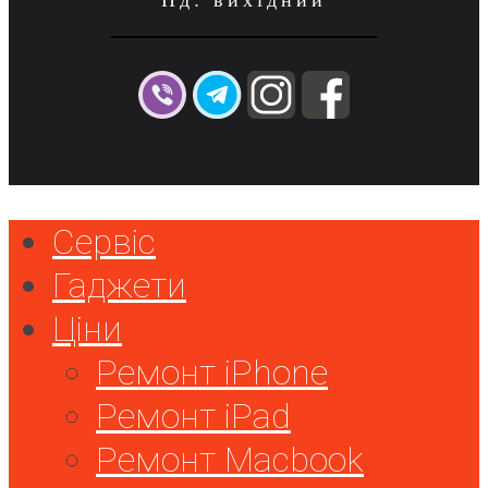
Нд: вихідний
Сервіс
Гаджети
Ціни
Ремонт iPhone
Ремонт iPad
Ремонт Macbook