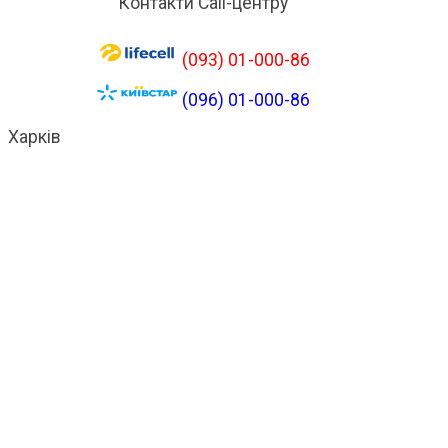
Контакти Call-центру
(093) 01-000-86
(096) 01-000-86
Харків