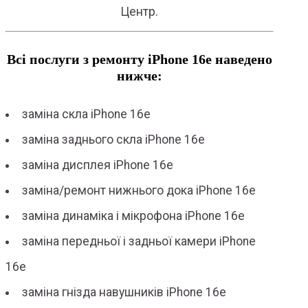
Центр.
Всі послуги з ремонту iPhone 16e наведено
нижче:
заміна скла iPhone 16e
заміна заднього скла iPhone 16e
заміна дисплея iPhone 16e
заміна/ремонт нижнього дока iPhone 16e
заміна динаміка і мікрофона iPhone 16e
заміна передньої і задньої камери iPhone
16e
заміна гнізда навушників iPhone 16e