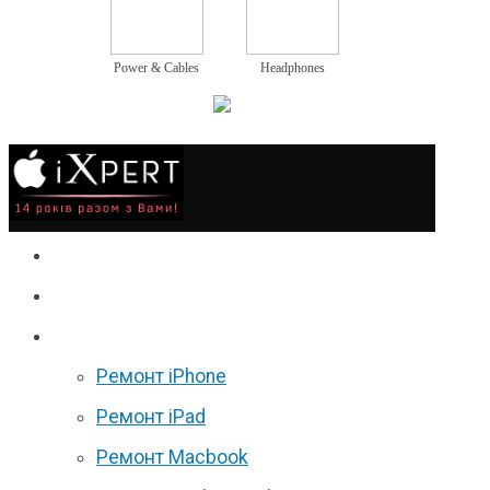
Power & Cables
Headphones
Сервіс
Гаджети
Ціни
Ремонт iPhone
Ремонт iPad
Ремонт Macbook