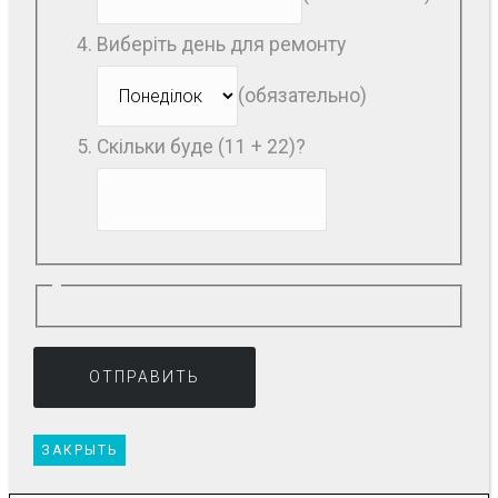
Виберіть день для ремонту
(обязательно)
Скільки буде (11 + 22)?
ЗАКРЫТЬ