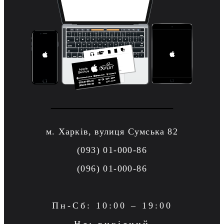
м. Харків, вулиця Сумська 82
(093) 01-000-86
(096) 01-000-86
Пн-Сб: 10:00 – 19:00